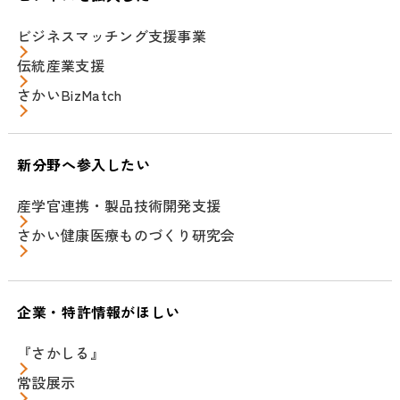
ビジネスマッチング支援事業
伝統産業支援
さかいBizMatch
新分野へ参入したい
産学官連携・製品技術開発支援
さかい健康医療ものづくり研究会
企業・特許情報がほしい
『さかしる』
常設展示