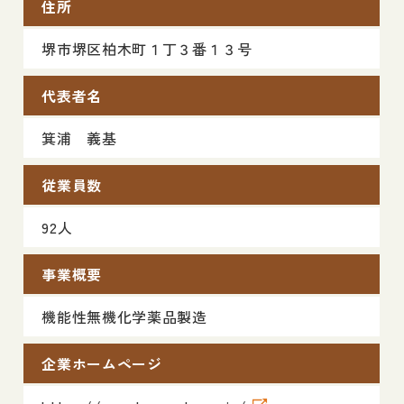
住所
堺市堺区柏木町１丁３番１３号
代表者名
箕浦 義基
従業員数
92人
事業概要
機能性無機化学薬品製造
企業ホームページ