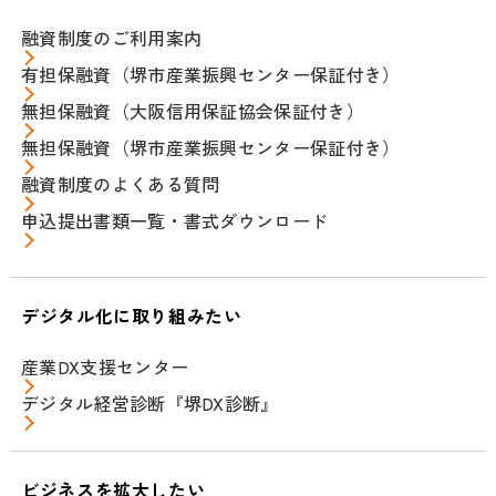
融資制度のご利用案内
有担保融資（堺市産業振興センター保証付き）
無担保融資（大阪信用保証協会保証付き）
無担保融資（堺市産業振興センター保証付き）
融資制度のよくある質問
申込提出書類一覧・書式ダウンロード
デジタル化に取り組みたい
産業DX支援センター
デジタル経営診断『堺DX診断』
ビジネスを拡大したい