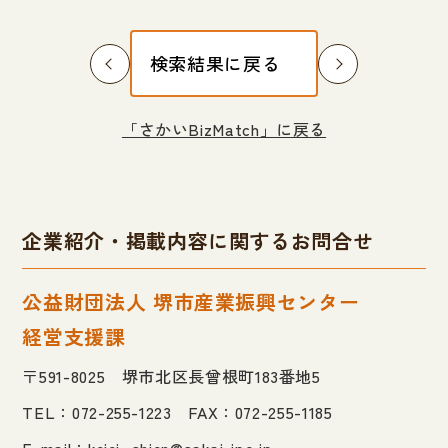
検索結果に戻る
「さかいBizMatch」に戻る
企業紹介・掲載内容に関するお問合せ
公益財団法人 堺市産業振興センター
経営支援課
〒591-8025 堺市北区長曾根町183番地5
TEL：072-255-1223 FAX：072-255-1185