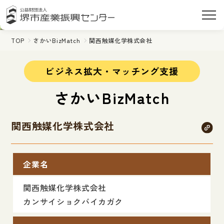
TOP
さかいBizMatch
関西触媒化学株式会社
ビジネス拡大・マッチング支援
さかいBizMatch
関西触媒化学株式会社
企業名
関西触媒化学株式会社
カンサイショクバイカガク