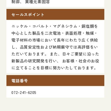
制御、 異種元素固溶
セールスポイント
ニッケル・コバルト・マグネシウム・銅塩類を
中心とした製品を二次電池・表面処理・触媒・
電子材料の市場において長年にわたり広く供給
し、品質安定性および納期厳守では高評価をい
ただいております。 また、日々ご要望に沿った
新製品の研究開発を行い、 お客様・社会のお役
に立てることを目標に努力いたしております。
電話番号
072-241-6205