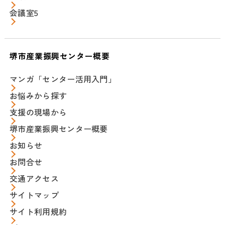
会議室5
堺市産業振興センター概要
マンガ「センター活用入門」
お悩みから探す
支援の現場から
堺市産業振興センター概要
お知らせ
お問合せ
交通アクセス
サイトマップ
サイト利用規約