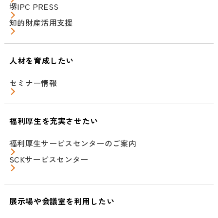
堺IPC PRESS
知的財産活用支援
人材を育成したい
セミナー情報
福利厚生を充実させたい
福利厚生サービスセンターのご案内
SCKサービスセンター
展示場や会議室を利用したい