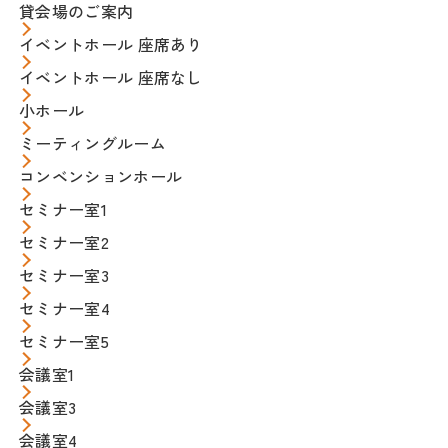
貸会場のご案内
イベントホール 座席あり
イベントホール 座席なし
小ホール
ミーティングルーム
コンベンションホール
セミナー室1
セミナー室2
セミナー室3
セミナー室4
セミナー室5
会議室1
会議室3
会議室4