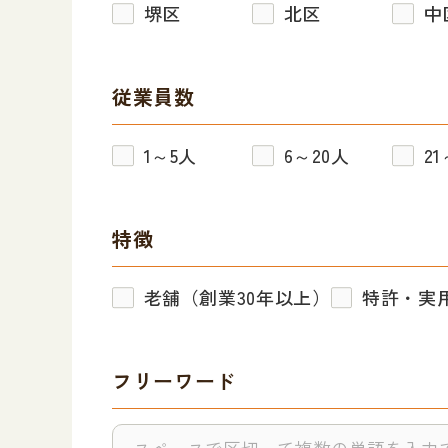
堺区
北区
中
従業員数
1～5人
6～20人
21
特徴
老舗（創業30年以上）
特許・実
フリーワード