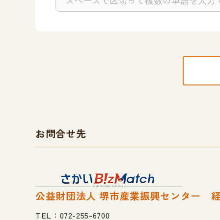
お問合せ先
公益財団法人 堺市産業振興センター 
TEL：072-255-6700