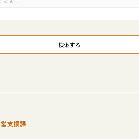
検索する
経営支援課