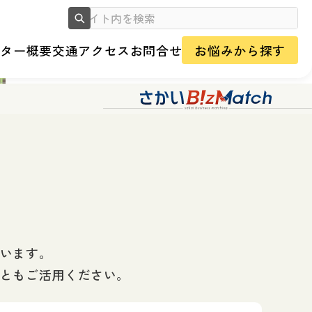
ンター概要
交通アクセス
お問合せ
お悩みから探す
います。
ともご活用ください。