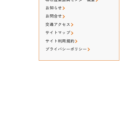
お知らせ
お問合せ
交通アクセス
サイトマップ
サイト利用規約
プライバシーポリシー