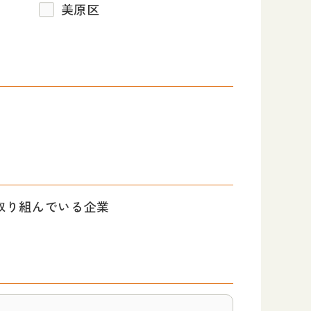
美原区
に取り組んでいる企業