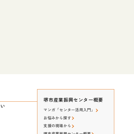
堺市産業振興センター概要
たい
マンガ「センター活用入門」
お悩みから探す
支援の現場から
堺市産業振興センター概要