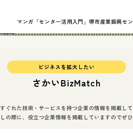
マンガ「センター活用入門」
堺市産業振興セ
ビジネスを拡大したい
さかいBizMatch
のすぐれた技術・サービスを持つ企業の情報を掲載して
探しの際に、役立つ企業情報を掲載していますのでぜひ