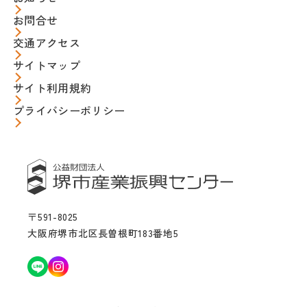
お問合せ
交通アクセス
サイトマップ
サイト利用規約
プライバシーポリシー
〒591-8025
大阪府堺市北区長曽根町183番地5