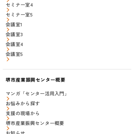
セミナー室4
セミナー室5
会議室1
会議室3
会議室4
会議室5
堺市産業振興センター概要
マンガ「センター活用入門」
お悩みから探す
支援の現場から
堺市産業振興センター概要
お知らせ