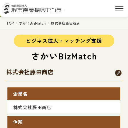
TOP
さかいBizMatch
株式会社藤田商店
ビジネス拡大・マッチング支援
さかいBizMatch
株式会社藤田商店
企業名
株式会社藤田商店
住所