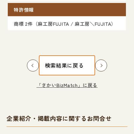
特許情報
商標 2件（麻工房FUJITA / 麻工房＼FUJITA）
検索結果に戻る
「さかいBizMatch」に戻る
企業紹介・掲載内容に関するお問合せ