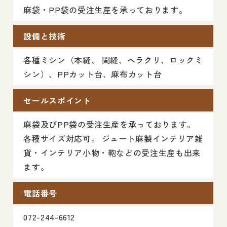
麻袋・PP袋の受注生産を承っております。
設備と技術
各種ミシン（本縫、 間縫、ヘラクリ、ロックミ
シン）、PPカット台、麻布カット台
セールスポイント
麻袋及びPP袋の受注生産を承っております。
各種サイズ対応可。 ジュート麻製インテリア雑
貨・インテリア小物・鞄などの受注生産も出来
ます。
電話番号
072-244-6612