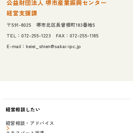
公益財団法人 堺市産業振興センター
経営支援課
〒591-8025 堺市北区長曾根町183番地5
TEL：072-255-1223 FAX：072-255-1185
E-mail：
keiei_shien@sakai-ipc.jp
経営相談したい
経営相談・アドバイス
エキスパート派遣