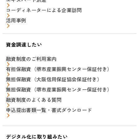
コーディネーターによる企業訪問
活用事例
資金調達したい
融資制度のご利用案内
有担保融資（堺市産業振興センター保証付き）
無担保融資（大阪信用保証協会保証付き）
無担保融資（堺市産業振興センター保証付き）
融資制度のよくある質問
申込提出書類一覧・書式ダウンロード
デジタル化に取り組みたい