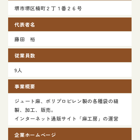
堺市堺区楠町２丁１番２６号
代表者名
藤田 裕
従業員数
9人
事業概要
ジュート麻、ポリプロピレン製の各種袋の縫
製、加工、販売。
インターネット通販サイト「麻工房」の運営
企業ホームページ