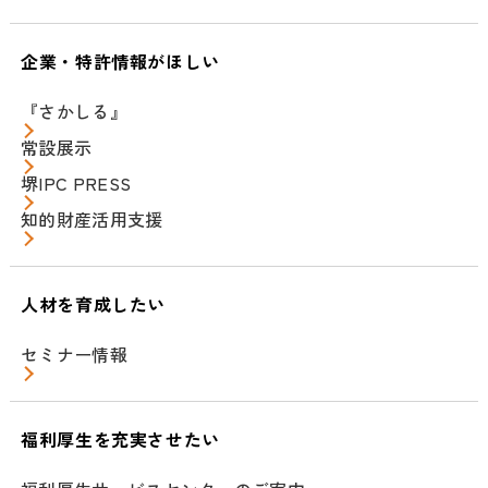
企業・特許情報がほしい
『さかしる』
常設展示
堺IPC PRESS
知的財産活用支援
人材を育成したい
セミナー情報
福利厚生を充実させたい