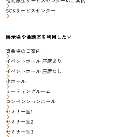
福利厚生サービスセンターのご案内
SCKサービスセンター
展示場や会議室を利用したい
貸会場のご案内
イベントホール 座席あり
イベントホール 座席なし
小ホール
ミーティングルーム
コンベンションホール
セミナー室1
セミナー室2
セミナー室3