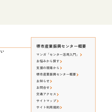
堺市産業振興センター概要
たい
マンガ「センター活用入門」
お悩みから探す
支援の現場から
堺市産業振興センター概要
お知らせ
お問合せ
交通アクセス
サイトマップ
サイト利用規約