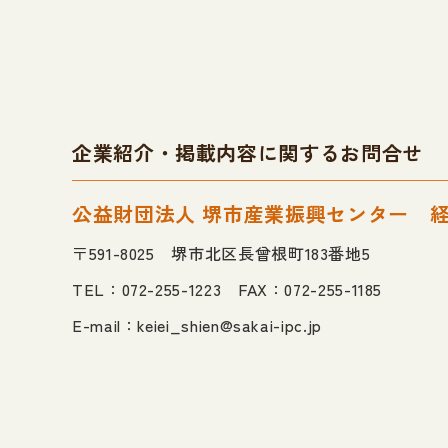
企業紹介・掲載内容に関するお問合せ
公益財団法人 堺市産業振興センター
〒591-8025 堺市北区長曾根町183番地5
TEL：072-255-1223 FAX：072-255-1185
E-mail：
keiei_shien@sakai-ipc.jp