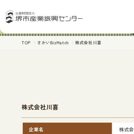
TOP
さかいBizMatch
株式会社川喜
株式会社川喜
企業名
株式会