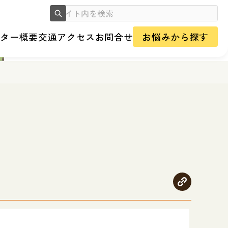
ンター概要
交通アクセス
お問合せ
お悩みから探す