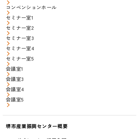
コンベンションホール
セミナー室1
セミナー室2
セミナー室3
セミナー室4
セミナー室5
会議室1
会議室3
会議室4
会議室5
堺市産業振興センター概要