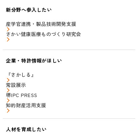
新分野へ参入したい
産学官連携・製品技術開発支援
さかい健康医療ものづくり研究会
企業・特許情報がほしい
『さかしる』
常設展示
堺IPC PRESS
知的財産活用支援
人材を育成したい