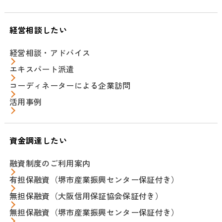
経営相談したい
経営相談・アドバイス
エキスパート派遣
コーディネーターによる企業訪問
活用事例
資金調達したい
融資制度のご利用案内
有担保融資（堺市産業振興センター保証付き）
無担保融資（大阪信用保証協会保証付き）
無担保融資（堺市産業振興センター保証付き）