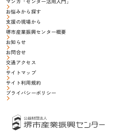
マンガ「センター活用入門」
お悩みから探す
支援の現場から
堺市産業振興センター概要
お知らせ
お問合せ
交通アクセス
サイトマップ
サイト利用規約
プライバシーポリシー