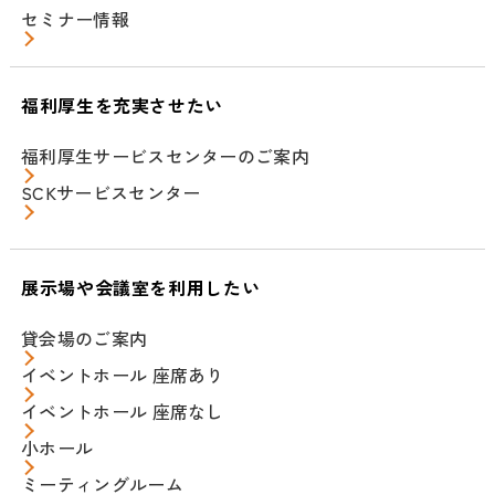
セミナー情報
福利厚生を充実させたい
福利厚生サービスセンターのご案内
SCKサービスセンター
展示場や会議室を利用したい
貸会場のご案内
イベントホール 座席あり
イベントホール 座席なし
小ホール
ミーティングルーム