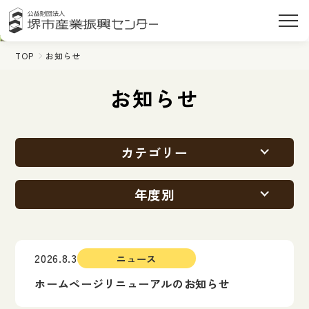
TOP
お知らせ
お知らせ
カテゴリー
年度別
2026.8.3
ニュース
ホームページリニューアルのお知らせ