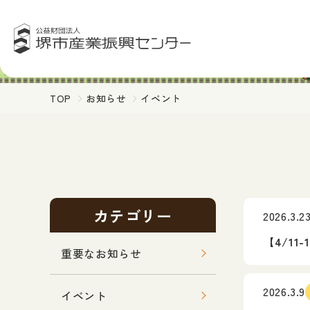
TOP
お知らせ
イベント
カテゴリー
2026.3.2
【4/11
重要なお知らせ
2026.3.9
イベント