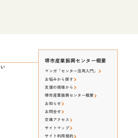
堺市産業振興センター概要
たい
マンガ「センター活用入門」
お悩みから探す
支援の現場から
堺市産業振興センター概要
お知らせ
お問合せ
交通アクセス
サイトマップ
サイト利用規約