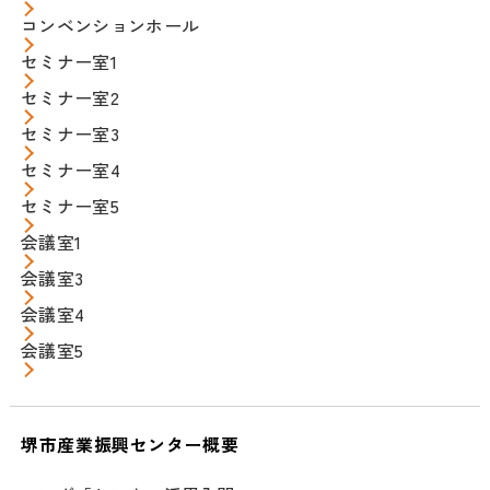
コンベンションホール
セミナー室1
セミナー室2
セミナー室3
セミナー室4
セミナー室5
会議室1
会議室3
会議室4
会議室5
堺市産業振興センター概要