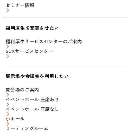
セミナー情報
福利厚生を充実させたい
福利厚生サービスセンターのご案内
SCKサービスセンター
展示場や会議室を利用したい
貸会場のご案内
イベントホール 座席あり
イベントホール 座席なし
小ホール
ミーティングルーム