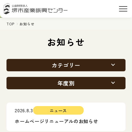
TOP
お知らせ
お知らせ
カテゴリー
年度別
2026.8.3
ニュース
ホームページリニューアルのお知らせ