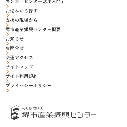
マンガ「センター活用入門」
お悩みから探す
支援の現場から
堺市産業振興センター概要
お知らせ
お問合せ
交通アクセス
サイトマップ
サイト利用規約
プライバシーポリシー