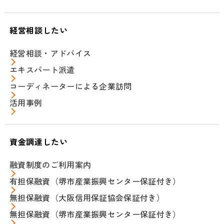
経営相談したい
経営相談・アドバイス
エキスパート派遣
コーディネーターによる企業訪問
活用事例
資金調達したい
融資制度のご利用案内
有担保融資（堺市産業振興センター保証付き）
無担保融資（大阪信用保証協会保証付き）
無担保融資（堺市産業振興センター保証付き）