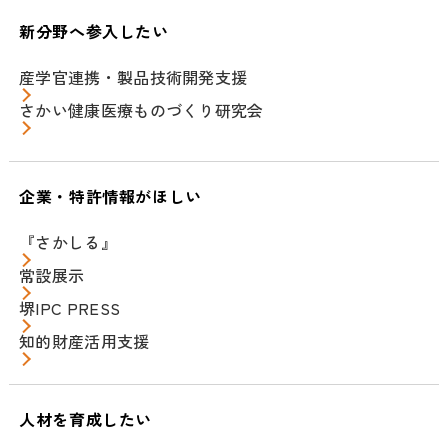
新分野へ参入したい
産学官連携・製品技術開発支援
さかい健康医療ものづくり研究会
企業・特許情報がほしい
『さかしる』
常設展示
堺IPC PRESS
知的財産活用支援
人材を育成したい