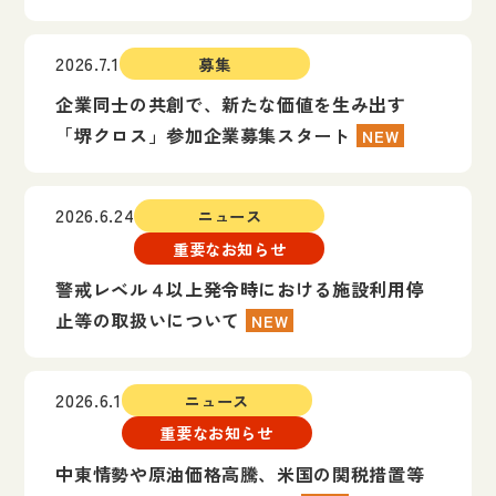
2026.7.1
募集
企業同士の共創で、新たな価値を生み出す
「堺クロス」参加企業募集スタート
NEW
2026.6.24
ニュース
重要なお知らせ
警戒レベル４以上発令時における施設利用停
止等の取扱いについて
NEW
2026.6.1
ニュース
重要なお知らせ
中東情勢や原油価格高騰、米国の関税措置等