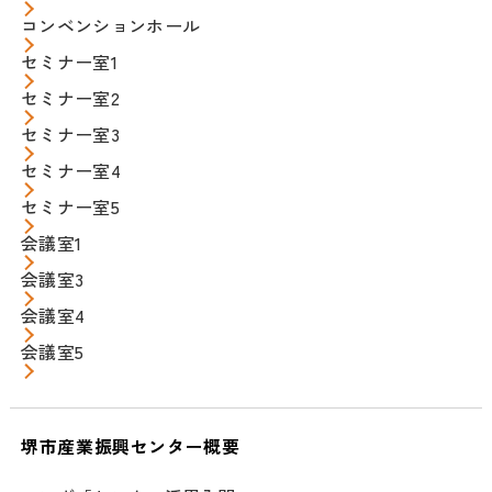
コンベンションホール
セミナー室1
セミナー室2
セミナー室3
セミナー室4
セミナー室5
会議室1
会議室3
会議室4
会議室5
堺市産業振興センター概要