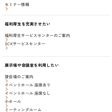
セミナー情報
福利厚生を充実させたい
福利厚生サービスセンターのご案内
SCKサービスセンター
展示場や会議室を利用したい
貸会場のご案内
イベントホール 座席あり
イベントホール 座席なし
小ホール
ミーティングルーム