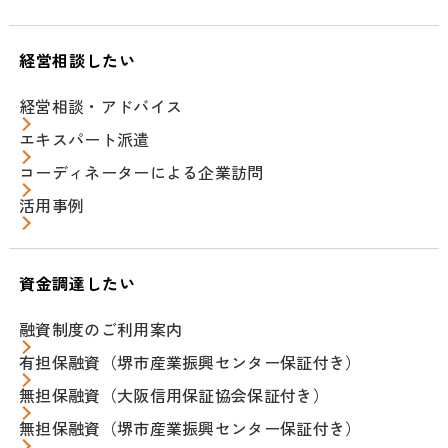
経営相談したい
経営相談・アドバイス
エキスパート派遣
コーディネーターによる企業訪問
活用事例
資金調達したい
融資制度のご利用案内
有担保融資（堺市産業振興センター保証付き）
無担保融資（大阪信用保証協会保証付き）
無担保融資（堺市産業振興センター保証付き）