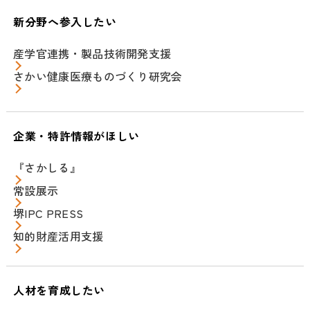
新分野へ参入したい
産学官連携・製品技術開発支援
さかい健康医療ものづくり研究会
企業・特許情報がほしい
『さかしる』
常設展示
堺IPC PRESS
知的財産活用支援
人材を育成したい