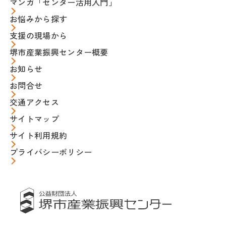
マンガ「センター活用入門」
お悩みから探す
支援の現場から
堺市産業振興センター概要
お知らせ
お問合せ
交通アクセス
サイトマップ
サイト利用規約
プライバシーポリシー