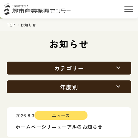
TOP
お知らせ
お知らせ
カテゴリー
年度別
2026.8.3
ニュース
ホームページリニューアルのお知らせ