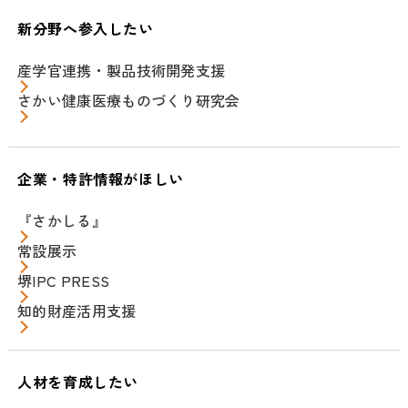
新分野へ参入したい
産学官連携・製品技術開発支援
さかい健康医療ものづくり研究会
企業・特許情報がほしい
『さかしる』
常設展示
堺IPC PRESS
知的財産活用支援
人材を育成したい