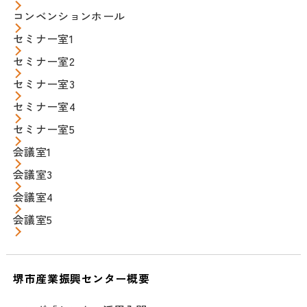
コンベンションホール
セミナー室1
セミナー室2
セミナー室3
セミナー室4
セミナー室5
会議室1
会議室3
会議室4
会議室5
堺市産業振興センター概要