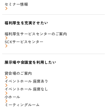
セミナー情報
福利厚生を充実させたい
福利厚生サービスセンターのご案内
SCKサービスセンター
展示場や会議室を利用したい
貸会場のご案内
イベントホール 座席あり
イベントホール 座席なし
小ホール
ミーティングルーム