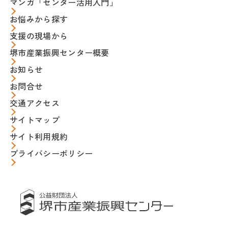
マンガ「センター活用入門」
お悩みから探す
支援の現場から
堺市産業振興センター概要
お知らせ
お問合せ
交通アクセス
サイトマップ
サイト利用規約
プライバシーポリシー