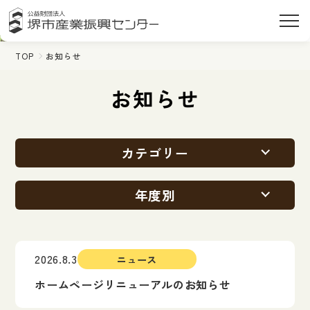
TOP
お知らせ
お知らせ
カテゴリー
年度別
2026.8.3
ニュース
ホームページリニューアルのお知らせ