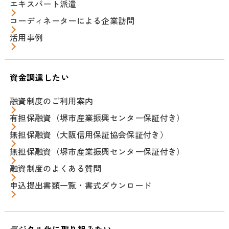
エキスパート派遣
コーディネーターによる企業訪問
活用事例
資金調達したい
融資制度のご利用案内
有担保融資（堺市産業振興センター保証付き）
無担保融資（大阪信用保証協会保証付き）
無担保融資（堺市産業振興センター保証付き）
融資制度のよくある質問
申込提出書類一覧・書式ダウンロード