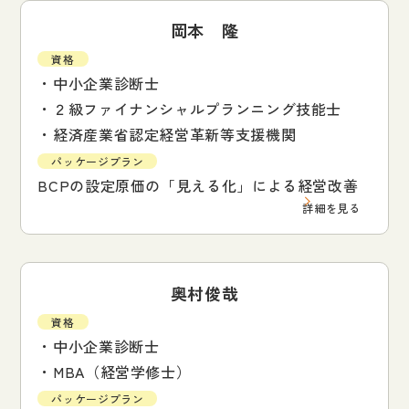
岡本 隆
資格
・中小企業診断士
・２級ファイナンシャルプランニング技能士
・経済産業省認定経営革新等支援機関
パッケージプラン
BCPの設定原価の「見える化」による経営改善
詳細を見る
奥村俊哉
資格
・中小企業診断士
・MBA（経営学修士）
パッケージプラン