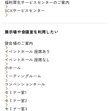
福利厚生サービスセンターのご案内
SCKサービスセンター
展示場や会議室を利用したい
貸会場のご案内
イベントホール 座席あり
イベントホール 座席なし
小ホール
ミーティングルーム
コンベンションホール
セミナー室1
セミナー室2
セミナー室3