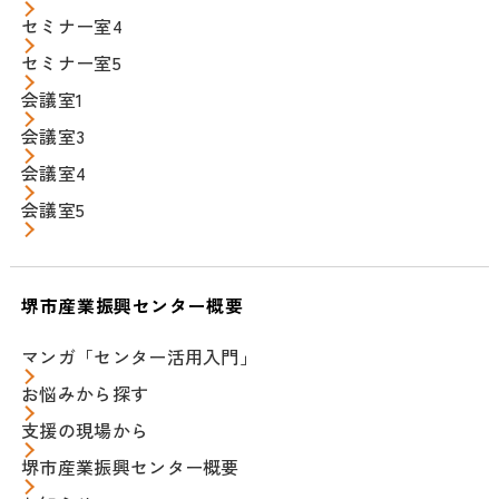
セミナー室4
セミナー室5
会議室1
会議室3
会議室4
会議室5
堺市産業振興センター概要
マンガ「センター活用入門」
お悩みから探す
支援の現場から
堺市産業振興センター概要