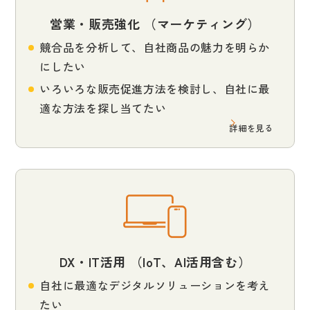
営業・販売強化 （マーケティング）
競合品を分析して、自社商品の魅力を明らか
にしたい
いろいろな販売促進方法を検討し、自社に最
適な方法を探し当てたい
詳細を見る
DX・IT活用 （IoT、AI活用含む）
自社に最適なデジタルソリューションを考え
たい