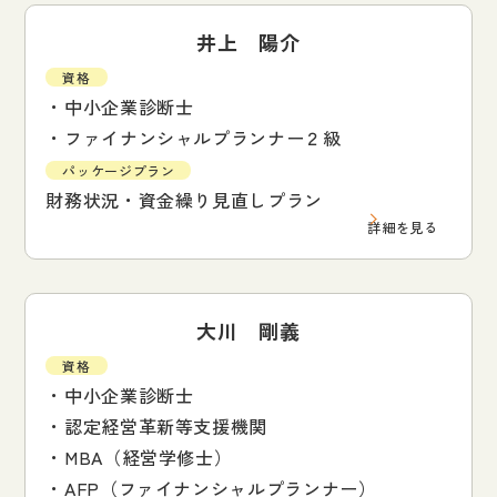
井上 陽介
資格
・中小企業診断士
・ファイナンシャルプランナー２級
パッケージプラン
財務状況・資金繰り見直しプラン
詳細を見る
大川 剛義
資格
・中小企業診断士
・認定経営革新等支援機関
・MBA（経営学修士）
・AFP（ファイナンシャルプランナー）