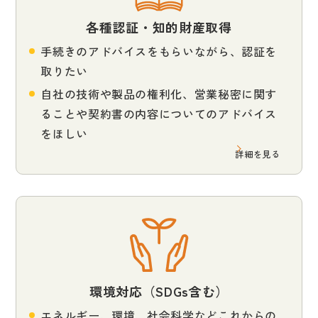
各種認証・知的財産取得
手続きのアドバイスをもらいながら、認証を
取りたい
自社の技術や製品の権利化、営業秘密に関す
ることや契約書の内容についてのアドバイス
をほしい
詳細を見る
環境対応（SDGs含む）
エネルギー、環境、社会科学などこれからの