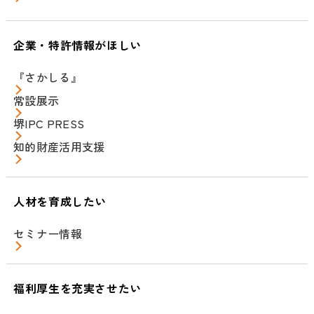
企業・特許情報がほしい
『さかしる』
常設展示
堺IPC PRESS
知的財産活用支援
人材を育成したい
セミナー情報
福利厚生を充実させたい