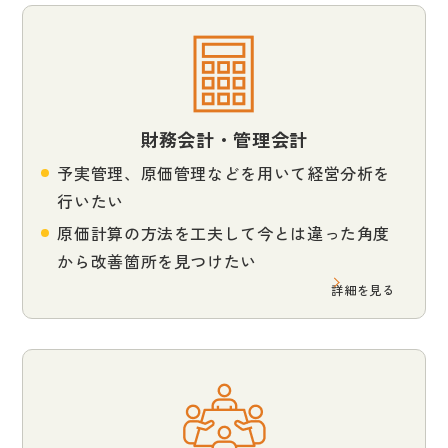
財務会計・管理会計
予実管理、原価管理などを用いて経営分析を
行いたい
原価計算の方法を工夫して今とは違った角度
から改善箇所を見つけたい
詳細を見る