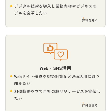
デジタル技術を導入し業務内容やビジネスモ
デルを変革したい
詳細を見る
Web・SNS活用
Webサイト作成やSEO対策などWeb活用に取り
組みたい
SNS戦略を立て自社の製品やサービスを宣伝し
たい
詳細を見る