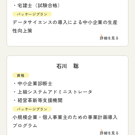
・宅建士（試験合格）
パッケージプラン
データサイエンスの導入による中小企業の生産
性向上策
詳細を見る
石川 聡
資格
・中小企業診断士
・上級システムアドミニストレータ
・経営革新等支援機関
パッケージプラン
小規模企業・個人事業主のための事業計画導入
プログラム
詳細を見る