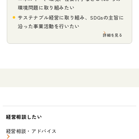
環境問題に取り組みたい
サステナブル経営に取り組み、SDGsの主旨に
沿った事業活動を行いたい
詳細を見る
経営相談したい
経営相談・アドバイス