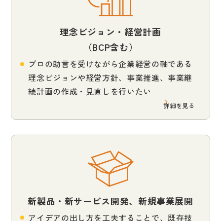
理念ビジョン・経営計画
（BCP含む）
プロの助言を受けながら企業経営の軸である
理念ビジョンや経営方針、事業推進、事業継
続計画の作成・見直しを行いたい
詳細を見る
新製品・新サービス開発、新規事業展開
アイデアの出し方を工夫することで、既存技