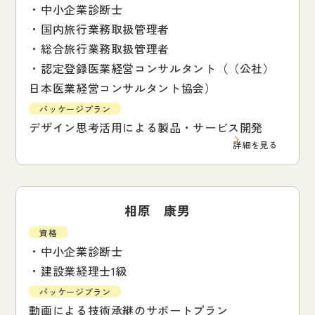
・中小企業診断士
・国内旅行業務取扱管理者
・総合旅行業務取扱管理者
・認定登録医業経営コンサルタント（（公社）
日本医業経営コンサルタント協会）
パッケージプラン
デザイン思考活用による製品・サービス開発
詳細を見る
相原 康男
資格
・中小企業診断士
・建設業経理士1級
パッケージプラン
動画による技術承継のサポートプラン