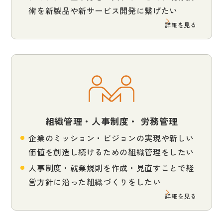
術を新製品や新サービス開発に繋げたい
詳細を見る
組織管理・人事制度・ 労務管理
企業のミッション・ビジョンの実現や新しい
価値を創造し続けるための組織管理をしたい
人事制度・就業規則を作成・見直すことで経
営方針に沿った組織づくりをしたい
詳細を見る