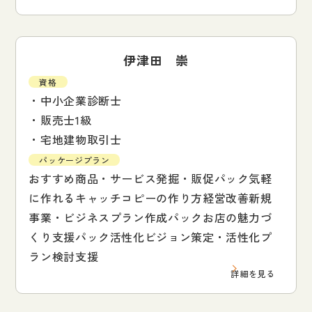
伊津田 崇
資格
・中小企業診断士
・販売士1級
・宅地建物取引士
パッケージプラン
おすすめ商品・サービス発掘・販促パック気軽
に作れるキャッチコピーの作り方経営改善新規
事業・ビジネスプラン作成パックお店の魅力づ
くり支援パック活性化ビジョン策定・活性化プ
ラン検討支援
詳細を見る