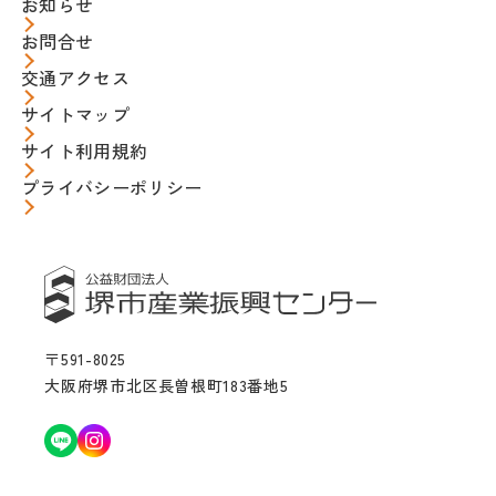
お知らせ
お問合せ
交通アクセス
サイトマップ
サイト利用規約
プライバシーポリシー
〒591-8025
大阪府堺市北区長曽根町183番地5