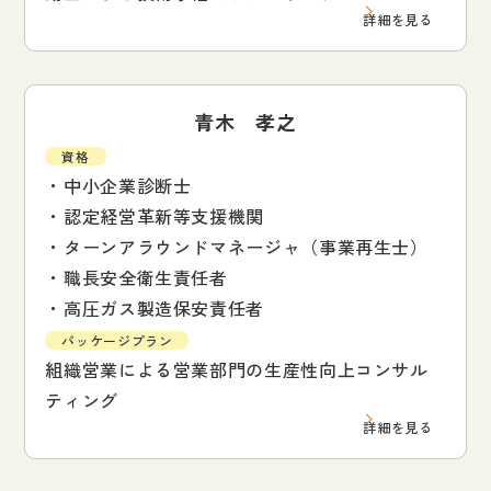
詳細を見る
青木 孝之
資格
・中小企業診断士
・認定経営革新等支援機関
・ターンアラウンドマネージャ（事業再生士）
・職長安全衛生責任者
・高圧ガス製造保安責任者
パッケージプラン
組織営業による営業部門の生産性向上コンサル
ティング
詳細を見る