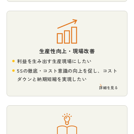
生産性向上・現場改善
利益を生み出す生産現場にしたい
5Sの徹底・コスト意識の向上を促し、コスト
ダウンと納期短縮を実現したい
詳細を見る