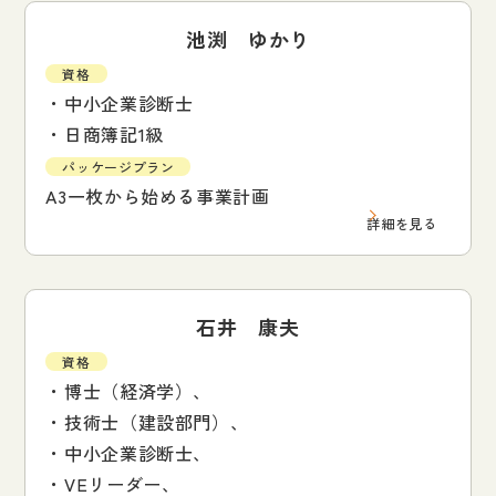
池渕 ゆかり
資格
・中小企業診断士
・日商簿記1級
パッケージプラン
A3一枚から始める事業計画
詳細を見る
石井 康夫
資格
・博士（経済学）、
・技術士（建設部門）、
・中小企業診断士、
・VEリーダー、