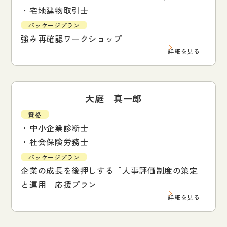
・宅地建物取引士
パッケージプラン
強み再確認ワークショップ
詳細を見る
大庭 真一郎
資格
・中小企業診断士
・社会保険労務士
パッケージプラン
企業の成長を後押しする「人事評価制度の策定
と運用」応援プラン
詳細を見る