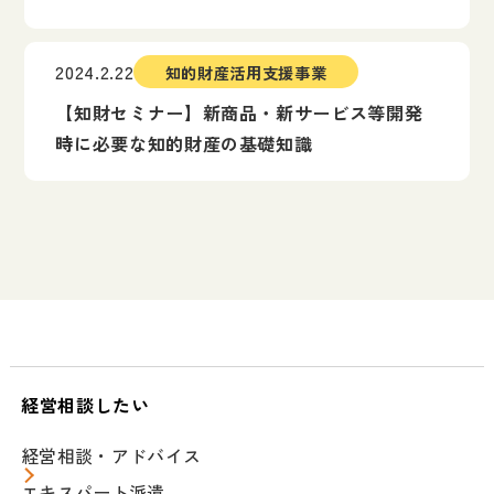
2024.2.22
知的財産活用支援事業
【知財セミナー】新商品・新サービス等開発
時に必要な知的財産の基礎知識
経営相談したい
経営相談・アドバイス
エキスパート派遣