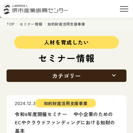
TOP
セミナー情報
知的財産活用支援事業
人材を育成したい
セミナー情報
カテゴリー
2024.12.3
知的財産活用支援事業
令和6年度開催セミナー 中小企業のための
ECやクラウドファンディングにおける知財の
基本