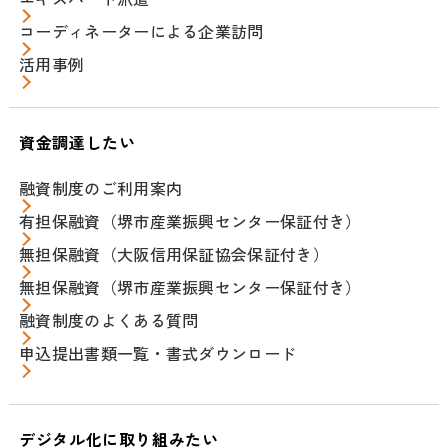
コーディネーターによる企業訪問
活用事例
資金調達したい
融資制度のご利用案内
有担保融資（堺市産業振興センター保証付き）
無担保融資（大阪信用保証協会保証付き）
無担保融資（堺市産業振興センター保証付き）
融資制度のよくある質問
申込提出書類一覧・書式ダウンロード
デジタル化に取り組みたい