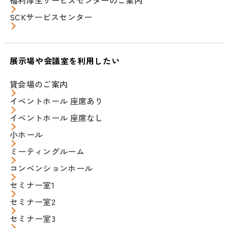
SCKサービスセンター
展示場や会議室を利用したい
貸会場のご案内
イベントホール 座席あり
イベントホール 座席なし
小ホール
ミーティングルーム
コンベンションホール
セミナー室1
セミナー室2
セミナー室3