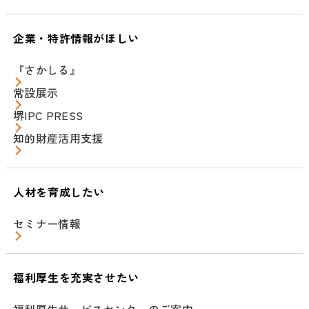
企業・特許情報がほしい
『さかしる』
常設展示
堺IPC PRESS
知的財産活用支援
人材を育成したい
セミナー情報
福利厚生を充実させたい
福利厚生サービスセンターのご案内