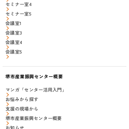
セミナー室4
セミナー室5
会議室1
会議室3
会議室4
会議室5
堺市産業振興センター概要
マンガ「センター活用入門」
お悩みから探す
支援の現場から
堺市産業振興センター概要
お知らせ