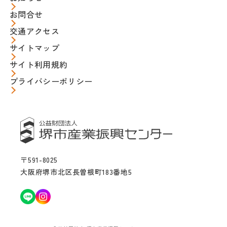
お問合せ
交通アクセス
サイトマップ
サイト利用規約
プライバシーポリシー
〒591-8025
大阪府堺市北区長曽根町183番地5