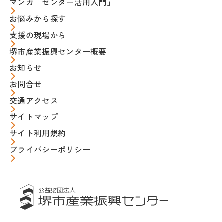
マンガ「センター活用入門」
お悩みから探す
支援の現場から
堺市産業振興センター概要
お知らせ
お問合せ
交通アクセス
サイトマップ
サイト利用規約
プライバシーポリシー