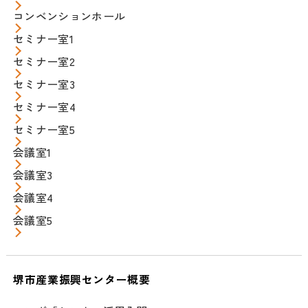
コンベンションホール
セミナー室1
セミナー室2
セミナー室3
セミナー室4
セミナー室5
会議室1
会議室3
会議室4
会議室5
堺市産業振興センター概要