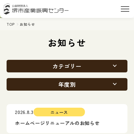
TOP
お知らせ
お知らせ
カテゴリー
年度別
2026.8.3
ニュース
ホームページリニューアルのお知らせ