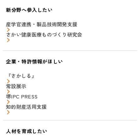
新分野へ参入したい
産学官連携・製品技術開発支援
さかい健康医療ものづくり研究会
企業・特許情報がほしい
『さかしる』
常設展示
堺IPC PRESS
知的財産活用支援
人材を育成したい