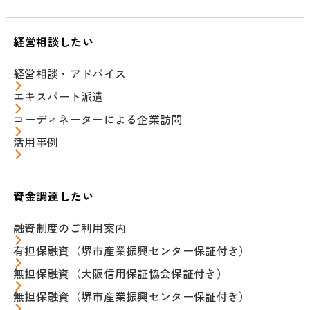
経営相談したい
経営相談・アドバイス
エキスパート派遣
コーディネーターによる企業訪問
活用事例
資金調達したい
融資制度のご利用案内
有担保融資（堺市産業振興センター保証付き）
無担保融資（大阪信用保証協会保証付き）
無担保融資（堺市産業振興センター保証付き）