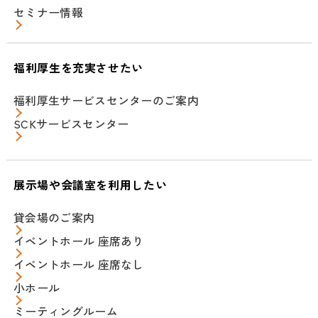
セミナー情報
福利厚生を充実させたい
福利厚生サービスセンターのご案内
SCKサービスセンター
展示場や会議室を利用したい
貸会場のご案内
イベントホール 座席あり
イベントホール 座席なし
小ホール
ミーティングルーム