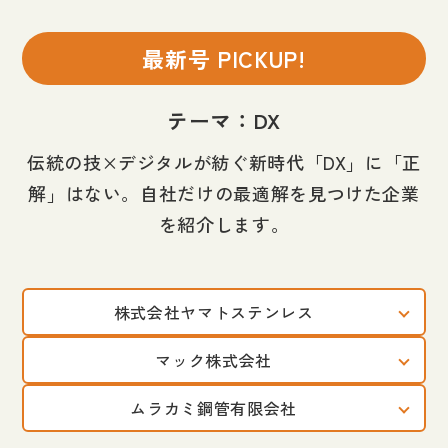
最新号 PICKUP!
テーマ：DX
伝統の技×デジタルが紡ぐ新時代「DX」に「正
解」はない。自社だけの最適解を見つけた企業
を紹介します。
株式会社ヤマトステンレス
マック株式会社
ムラカミ鋼管有限会社