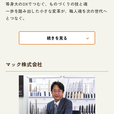
等身大のDXでつむぐ、ものづくりの技と魂
一歩を踏み出した小さな変革が、職人魂を次の世代へ
とつなぐ。
続きを見る
マック株式会社