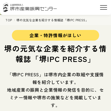
TOP
堺の元気な企業を紹介する情報誌「堺IPC PRESS」
企業・特許情報がほしい
堺の元気な企業を紹介する情
報誌「堺IPC PRESS」
「堺IPC PRESS」は堺市内企業の取組や支援情
報を紹介しています。
地域産業の振興と企業情報の発信を目的に、セ
ミナー情報や堺市の施策などを掲載していま
す。