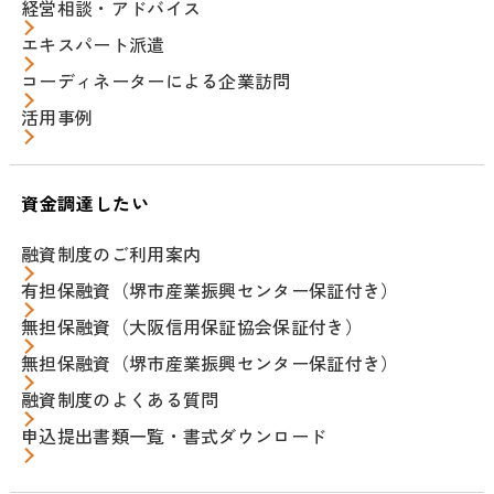
経営相談・アドバイス
エキスパート派遣
コーディネーターによる企業訪問
活用事例
資金調達したい
融資制度のご利用案内
有担保融資（堺市産業振興センター保証付き）
無担保融資（大阪信用保証協会保証付き）
無担保融資（堺市産業振興センター保証付き）
融資制度のよくある質問
申込提出書類一覧・書式ダウンロード