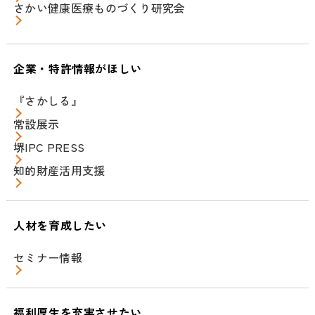
さかい健康医療ものづくり研究会
企業・特許情報がほしい
『さかしる』
常設展示
堺IPC PRESS
知的財産活用支援
人材を育成したい
セミナー情報
福利厚生を充実させたい