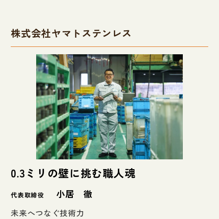
株式会社ヤマトステンレス
0.3ミリの壁に挑む職人魂
小居 徹
代表取締役
未来へつなぐ技術力