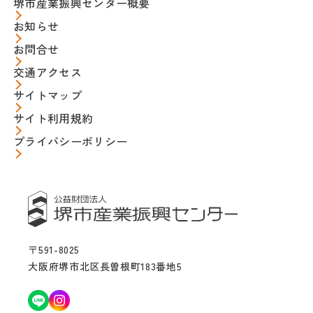
堺市産業振興センター概要
お知らせ
お問合せ
交通アクセス
サイトマップ
サイト利用規約
プライバシーポリシー
〒591-8025
大阪府堺市北区長曽根町183番地5