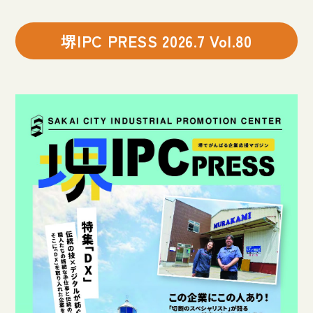
堺IPC PRESS 2026.7 Vol.80