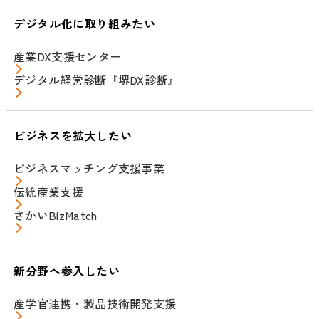
デジタル化に取り組みたい
産業DX支援センター
デジタル経営診断『堺DX診断』
ビジネスを拡大したい
ビジネスマッチング支援事業
伝統産業支援
さかいBizMatch
新分野へ参入したい
産学官連携・製品技術開発支援