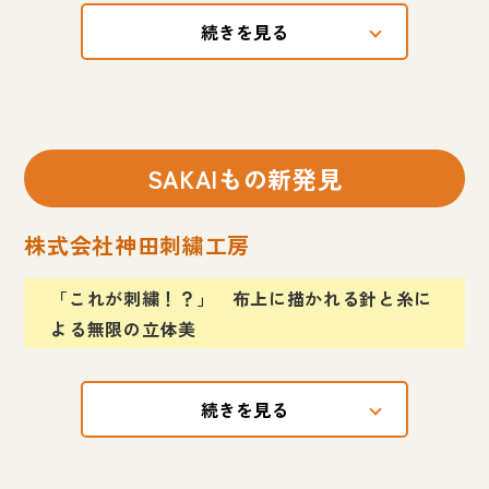
続きを見る
SAKAIもの新発見
株式会社神田刺繍工房
「これが刺繍！？」 布上に描かれる針と糸に
よる無限の立体美
続きを見る