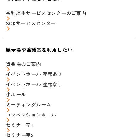
福利厚生サービスセンターのご案内
SCKサービスセンター
展示場や会議室を利用したい
貸会場のご案内
イベントホール 座席あり
イベントホール 座席なし
小ホール
ミーティングルーム
コンベンションホール
セミナー室1
セミナー室2