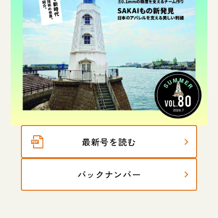
最新号を読む
バックナンバー