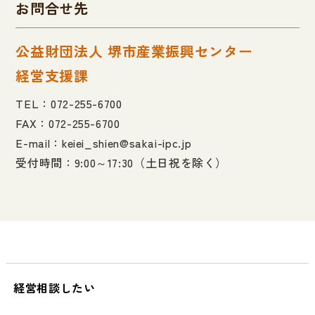
お問合せ先
公益財団法人 堺市産業振興センター
経営支援課
TEL：
072-255-6700
FAX：072-255-6700
E-mail：keiei_shien@sakai-ipc.jp
受付時間：9:00～17:30（土日祝を除く）
経営相談したい