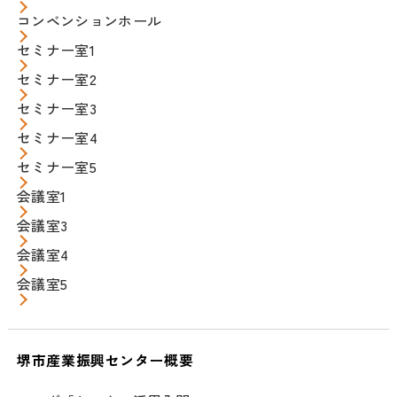
コンベンションホール
セミナー室1
セミナー室2
セミナー室3
セミナー室4
セミナー室5
会議室1
会議室3
会議室4
会議室5
堺市産業振興センター概要