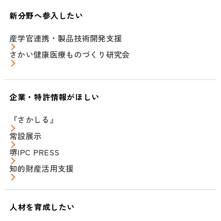
新分野へ参入したい
産学官連携・製品技術開発支援
さかい健康医療ものづくり研究会
企業・特許情報がほしい
『さかしる』
常設展示
堺IPC PRESS
知的財産活用支援
人材を育成したい