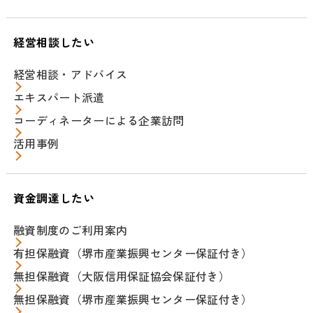
経営相談したい
経営相談・アドバイス
エキスパート派遣
コーディネーターによる企業訪問
活用事例
資金調達したい
融資制度のご利用案内
有担保融資（堺市産業振興センター保証付き）
無担保融資（大阪信用保証協会保証付き）
無担保融資（堺市産業振興センター保証付き）