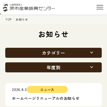
TOP
お知らせ
お知らせ
カテゴリー
年度別
2026.8.3
ニュース
ホームページリニューアルのお知らせ