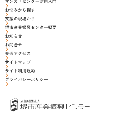
マンガ「センター活用入門」
お悩みから探す
支援の現場から
堺市産業振興センター概要
お知らせ
お問合せ
交通アクセス
サイトマップ
サイト利用規約
プライバシーポリシー