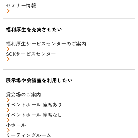
セミナー情報
福利厚生を充実させたい
福利厚生サービスセンターのご案内
SCKサービスセンター
展示場や会議室を利用したい
貸会場のご案内
イベントホール 座席あり
イベントホール 座席なし
小ホール
ミーティングルーム