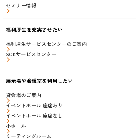
セミナー情報
福利厚生を充実させたい
福利厚生サービスセンターのご案内
SCKサービスセンター
展示場や会議室を利用したい
貸会場のご案内
イベントホール 座席あり
イベントホール 座席なし
小ホール
ミーティングルーム