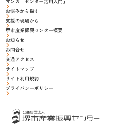
マンガ「センター活用入門」
お悩みから探す
支援の現場から
堺市産業振興センター概要
お知らせ
お問合せ
交通アクセス
サイトマップ
サイト利用規約
プライバシーポリシー