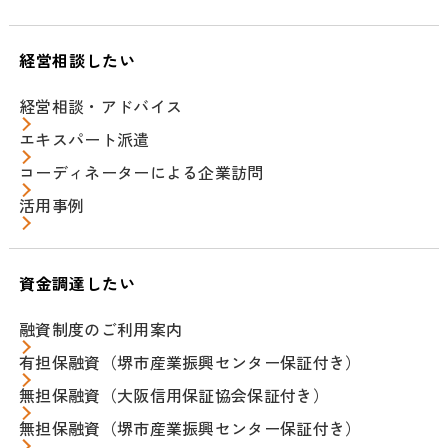
経営相談したい
経営相談・アドバイス
エキスパート派遣
コーディネーターによる企業訪問
活用事例
資金調達したい
融資制度のご利用案内
有担保融資（堺市産業振興センター保証付き）
無担保融資（大阪信用保証協会保証付き）
無担保融資（堺市産業振興センター保証付き）