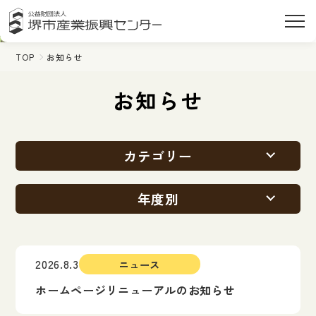
TOP
お知らせ
お知らせ
カテゴリー
年度別
2026.8.3
ニュース
ホームページリニューアルのお知らせ