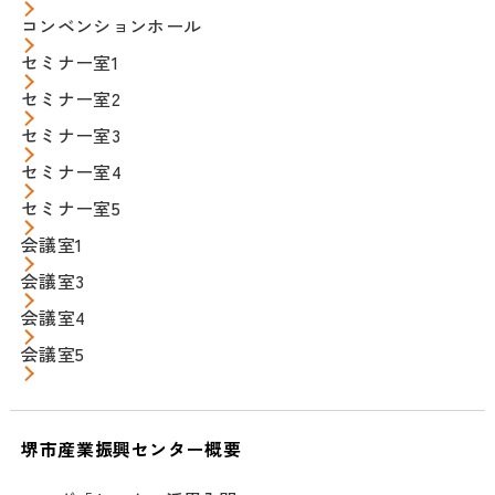
コンベンションホール
セミナー室1
セミナー室2
セミナー室3
セミナー室4
セミナー室5
会議室1
会議室3
会議室4
会議室5
堺市産業振興センター概要