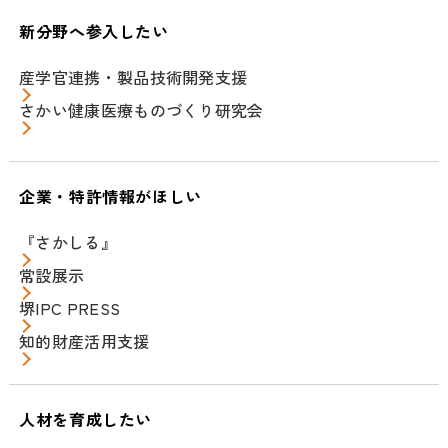
新分野へ参入したい
産学官連携・製品技術開発支援
さかい健康医療ものづくり研究会
企業・特許情報がほしい
『さかしる』
常設展示
堺IPC PRESS
知的財産活用支援
人材を育成したい