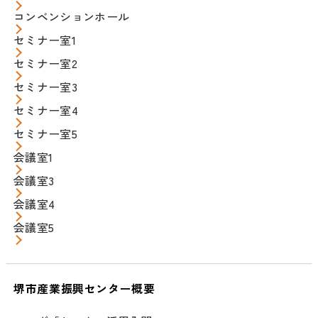
コンベンションホール
セミナー室1
セミナー室2
セミナー室3
セミナー室4
セミナー室5
会議室1
会議室3
会議室4
会議室5
堺市産業振興センター概要