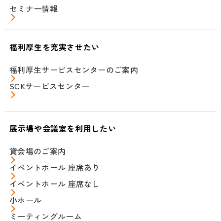
セミナー情報
福利厚生を充実させたい
福利厚生サービスセンターのご案内
SCKサービスセンター
展示場や会議室を利用したい
貸会場のご案内
イベントホール 座席あり
イベントホール 座席なし
小ホール
ミーティングルーム