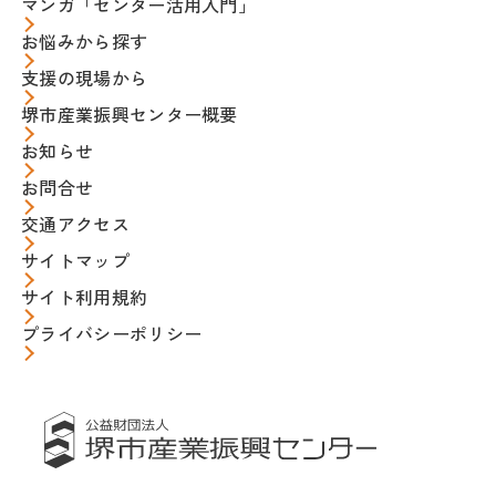
マンガ「センター活用入門」
お悩みから探す
支援の現場から
堺市産業振興センター概要
お知らせ
お問合せ
交通アクセス
サイトマップ
サイト利用規約
プライバシーポリシー