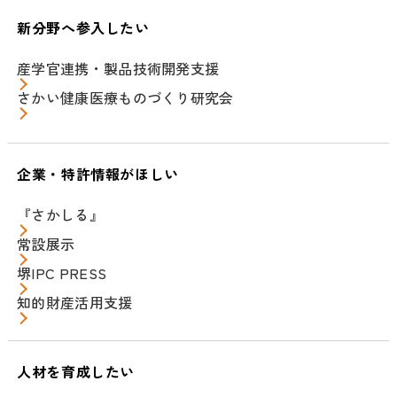
新分野へ参入したい
産学官連携・製品技術開発支援
さかい健康医療ものづくり研究会
企業・特許情報がほしい
『さかしる』
常設展示
堺IPC PRESS
知的財産活用支援
人材を育成したい