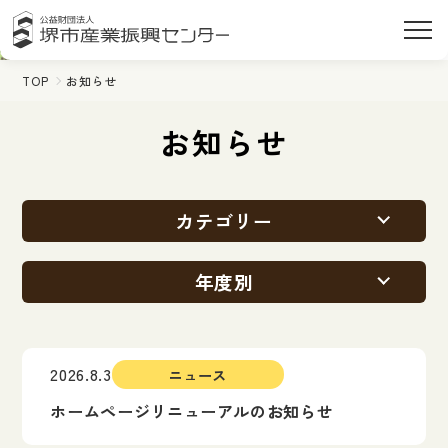
TOP
お知らせ
お知らせ
カテゴリー
年度別
2026.8.3
ニュース
ホームページリニューアルのお知らせ