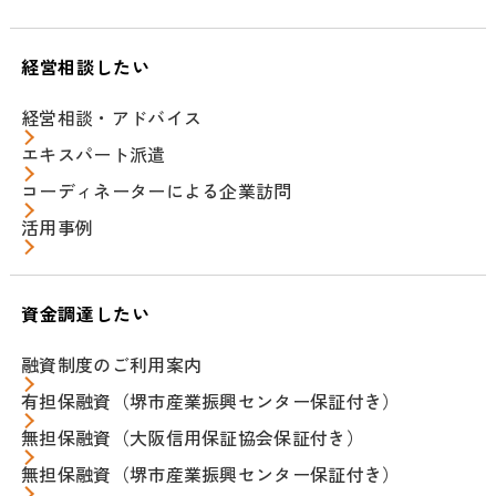
経営相談したい
経営相談・アドバイス
エキスパート派遣
コーディネーターによる企業訪問
活用事例
資金調達したい
融資制度のご利用案内
有担保融資（堺市産業振興センター保証付き）
無担保融資（大阪信用保証協会保証付き）
無担保融資（堺市産業振興センター保証付き）