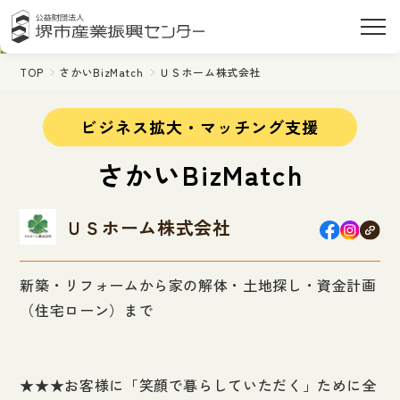
TOP
さかいBizMatch
ＵＳホーム株式会社
ビジネス拡大・マッチング支援
さかいBizMatch
ＵＳホーム株式会社
新築・リフォームから家の解体・土地探し・資金計画
（住宅ローン）まで
★★★お客様に「笑顔で暮らしていただく」ために全