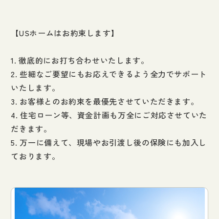
【USホームはお約束します】
1. 徹底的にお打ち合わせいたします。
2. 些細なご要望にもお応えできるよう全力でサポート
いたします。
3. お客様とのお約束を最優先させていただきます。
4. 住宅ローン等、資金計画も万全にご対応させていた
だきます。
5. 万一に備えて、現場やお引渡し後の保険にも加入し
ております。