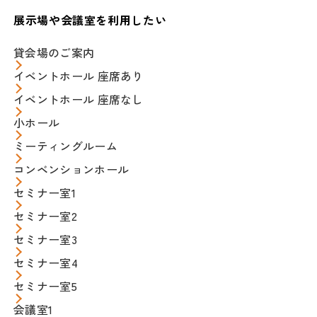
展示場や会議室を利用したい
貸会場のご案内
イベントホール 座席あり
イベントホール 座席なし
小ホール
ミーティングルーム
コンベンションホール
セミナー室1
セミナー室2
セミナー室3
セミナー室4
セミナー室5
会議室1