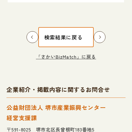
検索結果に戻る
「さかいBizMatch」に戻る
企業紹介・掲載内容に関するお問合せ
公益財団法人 堺市産業振興センター
経営支援課
〒591-8025 堺市北区長曾根町183番地5