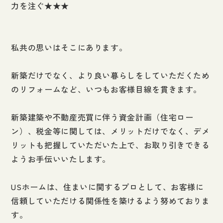
力を注ぐ★★★
私共の思いはそこにあります。
新築だけでなく、より良い暮らしをしていただくため
のリフォームなど、いつもお客様目線を貫きます。
新築建築や不動産売買に伴う資金計画（住宅ロー
ン）、税金等に関しては、メリットだけでなく、デメ
リットも把握していただいた上で、お取り引きできる
ようお手伝いいたします。
USホームは、住まいに関するプロとして、お客様に
信頼していただける関係性を築けるよう努めておりま
す。