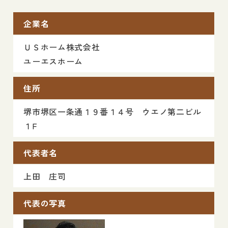
企業名
ＵＳホーム株式会社
ユーエスホーム
住所
堺市堺区一条通１９番１４号 ウエノ第二ビル
１F
代表者名
上田 庄司
代表の写真