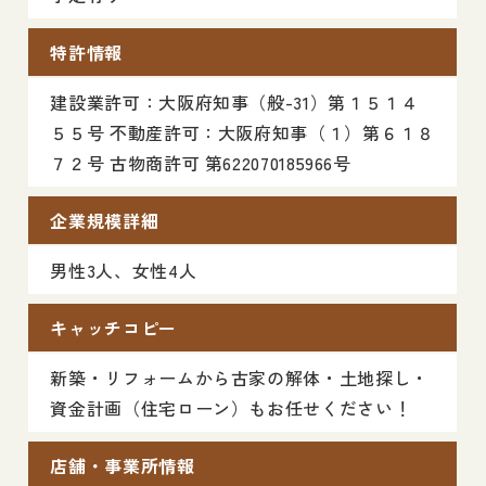
特許情報
建設業許可：大阪府知事（般-31）第１５１４
５５号 不動産許可：大阪府知事（１）第６１８
７２号 古物商許可 第622070185966号
企業規模詳細
男性3人、女性4人
キャッチコピー
新築・リフォームから古家の解体・土地探し・
資金計画（住宅ローン）もお任せください！
店舗・事業所情報