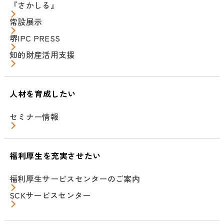
『さかしる』
常設展示
堺IPC PRESS
知的財産活用支援
人材を育成したい
セミナー情報
福利厚生を充実させたい
福利厚生サービスセンターのご案内
SCKサービスセンター