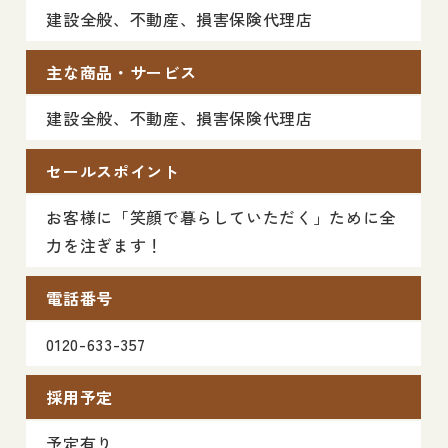
建設全般、不動産、損害保険代理店
主な商品・サービス
建設全般、不動産、損害保険代理店
セールスポイント
お客様に「笑顔で暮らしていただく」ために全
力を注ぎます！
電話番号
0120-633-357
採用予定
予定有り