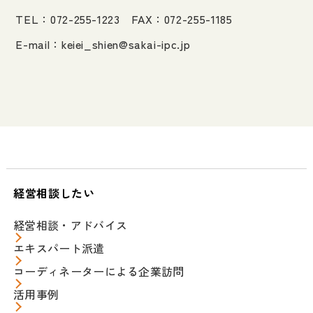
TEL：072-255-1223 FAX：072-255-1185
E-mail：
keiei_shien@sakai-ipc.jp
経営相談したい
経営相談・アドバイス
エキスパート派遣
コーディネーターによる企業訪問
活用事例