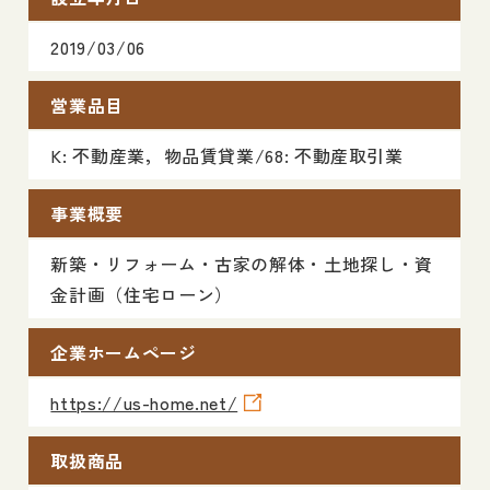
2019/03/06
営業品目
K: 不動産業，物品賃貸業/68: 不動産取引業
事業概要
新築・リフォーム・古家の解体・土地探し・資
金計画（住宅ローン）
企業ホームページ
https://us-home.net/
取扱商品