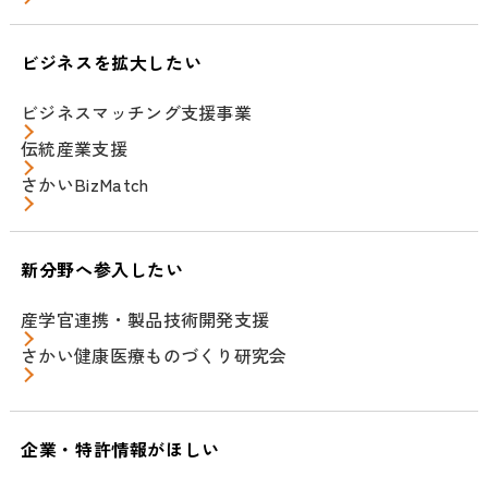
ビジネスを拡大したい
ビジネスマッチング支援事業
伝統産業支援
さかいBizMatch
新分野へ参入したい
産学官連携・製品技術開発支援
さかい健康医療ものづくり研究会
企業・特許情報がほしい