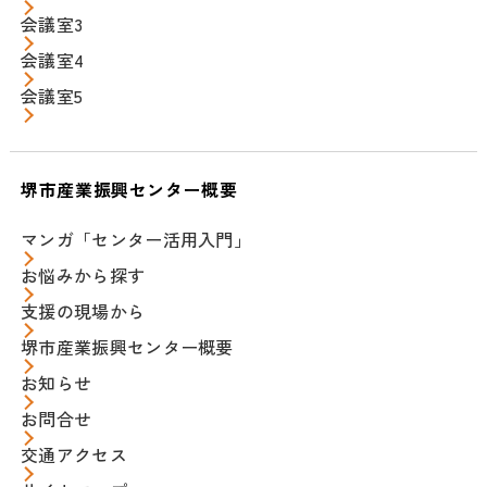
会議室3
会議室4
会議室5
堺市産業振興センター概要
マンガ「センター活用入門」
お悩みから探す
支援の現場から
堺市産業振興センター概要
お知らせ
お問合せ
交通アクセス