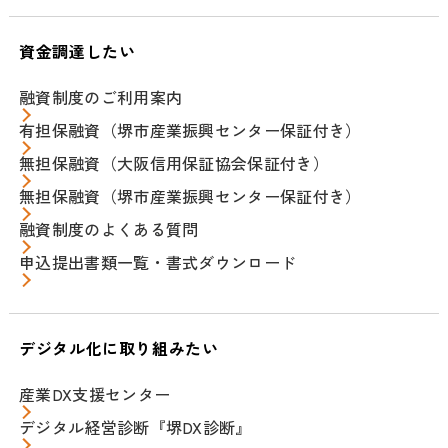
資金調達したい
融資制度のご利用案内
有担保融資（堺市産業振興センター保証付き）
無担保融資（大阪信用保証協会保証付き）
無担保融資（堺市産業振興センター保証付き）
融資制度のよくある質問
申込提出書類一覧・書式ダウンロード
デジタル化に取り組みたい
産業DX支援センター
デジタル経営診断『堺DX診断』