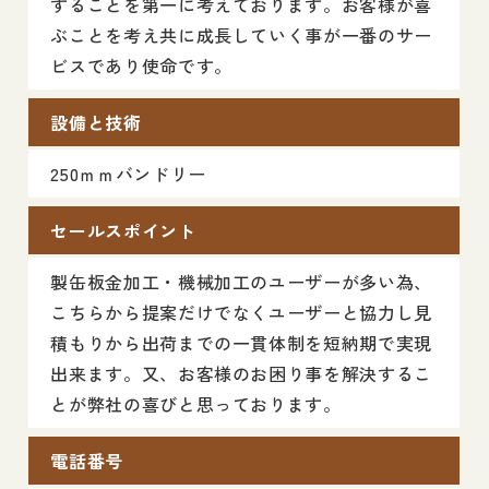
することを第一に考えております。お客様が喜
ぶことを考え共に成長していく事が一番のサー
ビスであり使命です。
設備と技術
250ｍｍバンドリー
セールスポイント
製缶板金加工・機械加工のユーザーが多い為、
こちらから提案だけでなくユーザーと協力し見
積もりから出荷までの一貫体制を短納期で実現
出来ます。又、お客様のお困り事を解決するこ
とが弊社の喜びと思っております。
電話番号