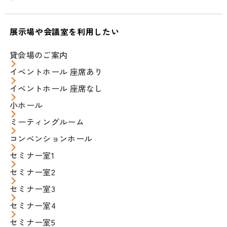
展示場や会議室を利用したい
貸会場のご案内
イベントホール 座席あり
イベントホール 座席なし
小ホール
ミーティングルーム
コンベンションホール
セミナー室1
セミナー室2
セミナー室3
セミナー室4
セミナー室5