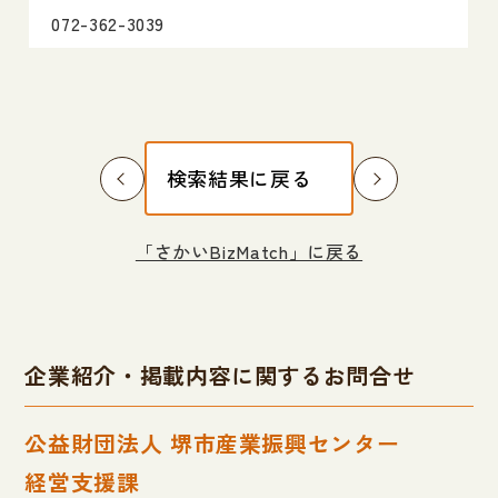
072-362-3039
検索結果に戻る
「さかいBizMatch」に戻る
企業紹介・掲載内容に関するお問合せ
公益財団法人 堺市産業振興センター
経営支援課