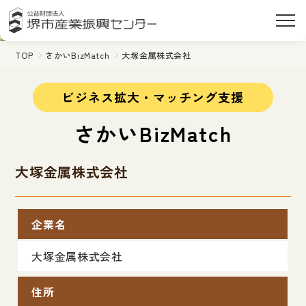
TOP
さかいBizMatch
大塚金属株式会社
ビジネス拡大・マッチング支援
さかいBizMatch
大塚金属株式会社
企業名
大塚金属株式会社
住所