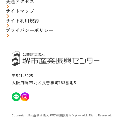
交通アクセス
サイトマップ
サイト利用規約
プライバシーポリシー
〒591-8025
大阪府堺市北区長曽根町183番地5
Copyreight@公益社団法人 堺市産業振興センター ALL Right Reservrd.