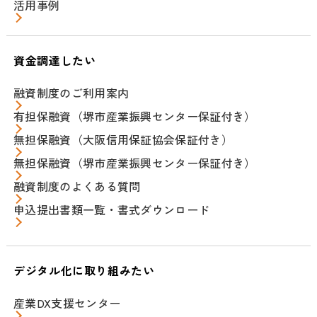
活用事例
資金調達したい
融資制度のご利用案内
有担保融資（堺市産業振興センター保証付き）
無担保融資（大阪信用保証協会保証付き）
無担保融資（堺市産業振興センター保証付き）
融資制度のよくある質問
申込提出書類一覧・書式ダウンロード
デジタル化に取り組みたい
産業DX支援センター