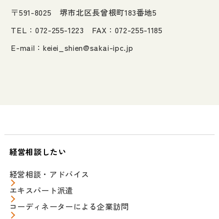
〒591-8025 堺市北区長曾根町183番地5
TEL：072-255-1223 FAX：072-255-1185
E-mail：
keiei_shien@sakai-ipc.jp
経営相談したい
経営相談・アドバイス
エキスパート派遣
コーディネーターによる企業訪問