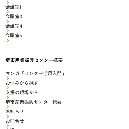
会議室1
会議室3
会議室4
会議室5
堺市産業振興センター概要
マンガ「センター活用入門」
お悩みから探す
支援の現場から
堺市産業振興センター概要
お知らせ
お問合せ