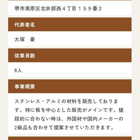
堺市美原区北余部西４丁目１５９番２
代表者名
大塚 豪
従業員数
8人
事業概要
ステンレス・アルミの材料を販売しておりま
す。特に板を中心とした販売がメインです。値
段的に合わない時は、外国材や国内メーカーの
2級品も合わせて提案させていただきます。