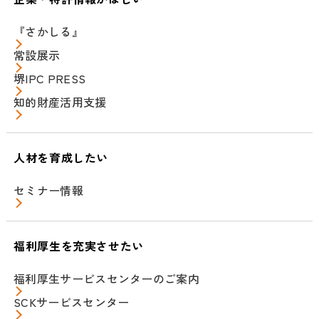
『さかしる』
常設展示
堺IPC PRESS
知的財産活用支援
人材を育成したい
セミナー情報
福利厚生を充実させたい
福利厚生サービスセンターのご案内
SCKサービスセンター