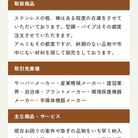
取扱商品
ステンレスの板、棒はある程度の在庫をさせて
いただいております。型鋼・パイプはその都度
注文させていただきます。
アルミもその都度ですが、納期のない品物や市
中にない材料を探して販売をしております。
取引先業種
サーバーメーカー・産業機械メーカー・建設業
界・自治体・プラントメーカー・環境保護機器
メーカー・半導体機器メーカー
主な商品・サービス
現在お困りの案件や急ぎの品物をいち早く納入