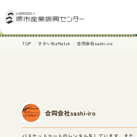
TOP
さかいBizMatch
合同会社sashi-iro
合同会社sashi-iro
バスケットコートのレンタルをしています。また