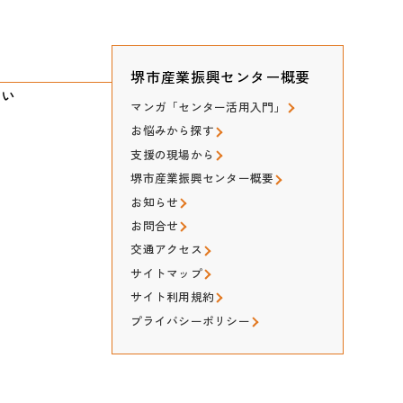
堺市産業振興センター概要
たい
マンガ「センター活用入門」
お悩みから探す
支援の現場から
堺市産業振興センター概要
お知らせ
お問合せ
交通アクセス
サイトマップ
サイト利用規約
プライバシーポリシー