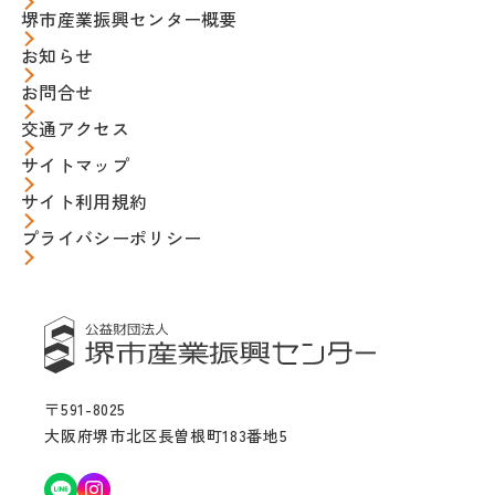
堺市産業振興センター概要
お知らせ
お問合せ
交通アクセス
サイトマップ
サイト利用規約
プライバシーポリシー
〒591-8025
大阪府堺市北区長曽根町183番地5