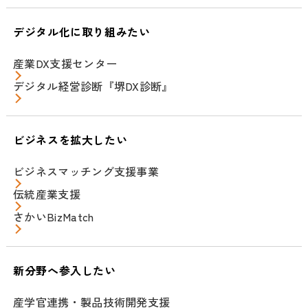
デジタル化に取り組みたい
産業DX支援センター
デジタル経営診断『堺DX診断』
ビジネスを拡大したい
ビジネスマッチング支援事業
伝統産業支援
さかいBizMatch
新分野へ参入したい
産学官連携・製品技術開発支援