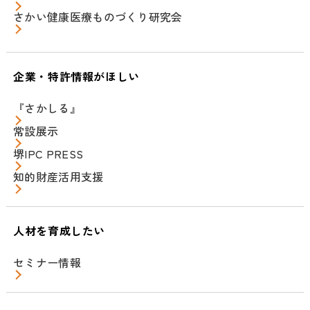
さかい健康医療ものづくり研究会
企業・特許情報がほしい
『さかしる』
常設展示
堺IPC PRESS
知的財産活用支援
人材を育成したい
セミナー情報