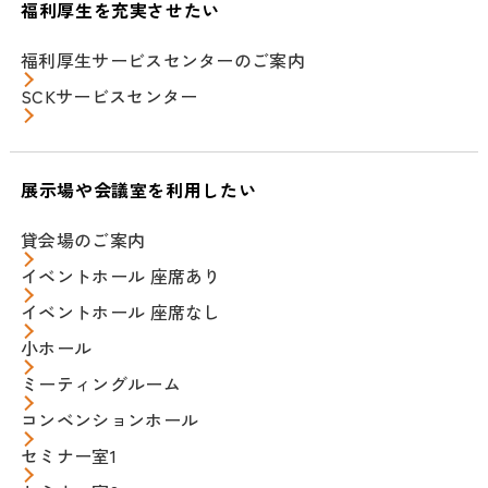
福利厚生を充実させたい
福利厚生サービスセンターのご案内
SCKサービスセンター
展示場や会議室を利用したい
貸会場のご案内
イベントホール 座席あり
イベントホール 座席なし
小ホール
ミーティングルーム
コンベンションホール
セミナー室1