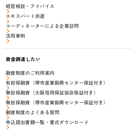
経営相談・アドバイス
エキスパート派遣
コーディネーターによる企業訪問
活用事例
資金調達したい
融資制度のご利用案内
有担保融資（堺市産業振興センター保証付き）
無担保融資（大阪信用保証協会保証付き）
無担保融資（堺市産業振興センター保証付き）
融資制度のよくある質問
申込提出書類一覧・書式ダウンロード