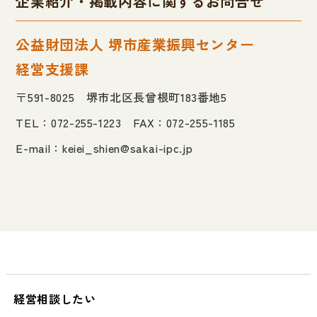
企業紹介・掲載内容に関するお問合せ
公益財団法人 堺市産業振興センター
経営支援課
〒591-8025 堺市北区長曾根町183番地5
TEL：072-255-1223 FAX：072-255-1185
E-mail：
keiei_shien@sakai-ipc.jp
経営相談したい