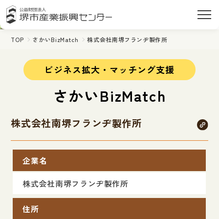
TOP
さかいBizMatch
株式会社南堺フランヂ製作所
ビジネス拡大・マッチング支援
さかいBizMatch
株式会社南堺フランヂ製作所
企業名
株式会社南堺フランヂ製作所
住所