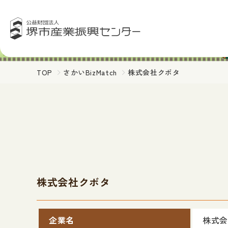
TOP
さかいBizMatch
株式会社クボタ
株式会社クボタ
企業名
株式会