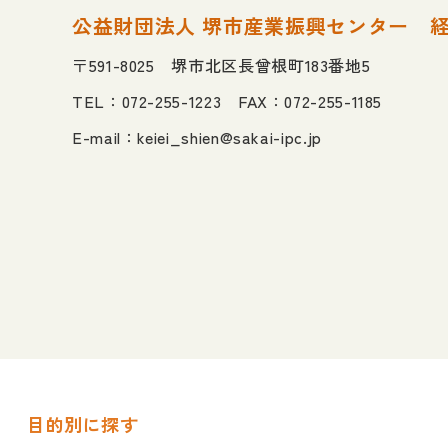
公益財団法人 堺市産業振興センター
〒591-8025 堺市北区長曾根町183番地5
TEL：072-255-1223 FAX：072-255-1185
E-mail：
keiei_shien@sakai-ipc.jp
目的別に探す