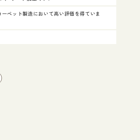
カーペット製造において高い評価を得ていま