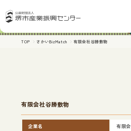
TOP
さかいBizMatch
有限会社谷勝敷物
有限会社谷勝敷物
企業名
有限会