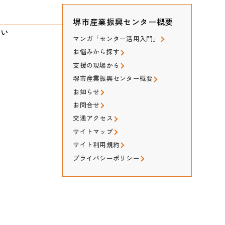
堺市産業振興センター概要
たい
マンガ「センター活用入門」
お悩みから探す
支援の現場から
堺市産業振興センター概要
お知らせ
お問合せ
交通アクセス
サイトマップ
サイト利用規約
プライバシーポリシー