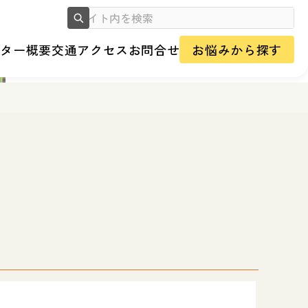
ンター概要
交通アクセス
お問合せ
お悩みから探す