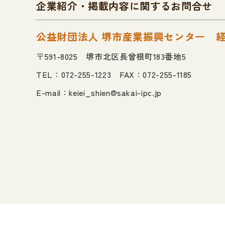
企業紹介・掲載内容に関するお問合せ
公益財団法人 堺市産業振興センター
〒591-8025 堺市北区長曾根町183番地5
TEL：072-255-1223 FAX：072-255-1185
E-mail：
keiei_shien@sakai-ipc.jp