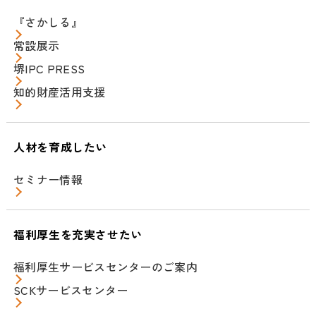
『さかしる』
常設展示
堺IPC PRESS
知的財産活用支援
人材を育成したい
セミナー情報
福利厚生を充実させたい
福利厚生サービスセンターのご案内
SCKサービスセンター