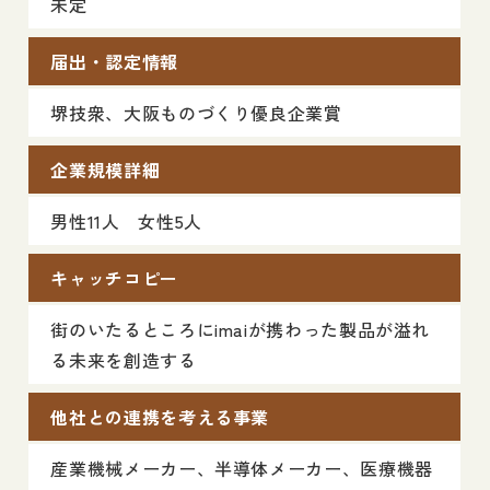
未定
届出・認定情報
堺技衆、大阪ものづくり優良企業賞
企業規模詳細
男性11人 女性5人
キャッチコピー
街のいたるところにimaiが携わった製品が溢れ
る未来を創造する
他社との連携を考える事業
産業機械メーカー、半導体メーカー、医療機器