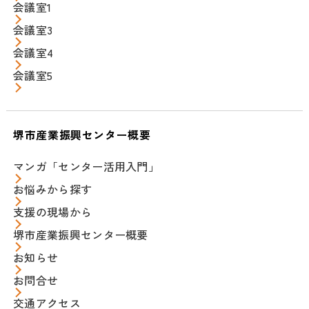
会議室1
会議室3
会議室4
会議室5
堺市産業振興センター概要
マンガ「センター活用入門」
お悩みから探す
支援の現場から
堺市産業振興センター概要
お知らせ
お問合せ
交通アクセス