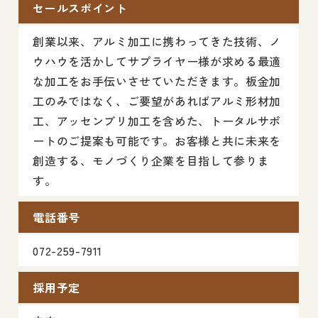
セールスポイント
創業以来、アルミ加工に携わってきた技術、ノ
ウハウを活かしてサプライヤー様が求める最適
な加工をお手伝いさせていただきます。板金加
工のみではなく、ご要望があればアルミ形材加
工、アッセンブリ加工を含めた、トータルサポ
ートのご提案も可能です。お客様と共に未来を
創造する、モノづくり企業を目指して参りま
す。
電話番号
072-259-7911
採用予定