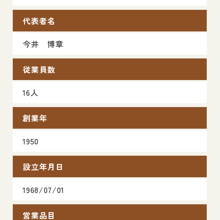
代表者名
今井 博章
従業員数
16人
創業年
1950
設立年月日
1968/07/01
営業品目