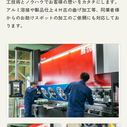
工技術とノウハウでお客様の想いをカタチにします。
アルミ溶接や製品仕上４Ｍ迄の曲げ加工等、同業者様
からのお助けスポットの加工のご依頼にも対応してお
ります。