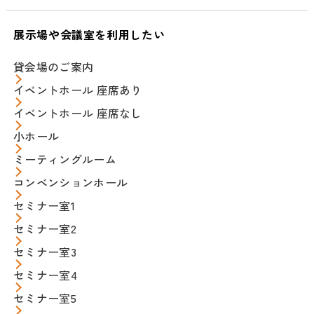
展示場や会議室を利用したい
貸会場のご案内
イベントホール 座席あり
イベントホール 座席なし
小ホール
ミーティングルーム
コンベンションホール
セミナー室1
セミナー室2
セミナー室3
セミナー室4
セミナー室5