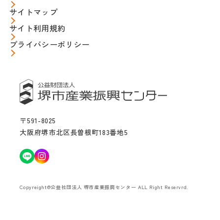
サイトマップ
サイト利用規約
プライバシーポリシー
〒591-8025
大阪府堺市北区長曽根町183番地5
Copyreight@公益社団法人 堺市産業振興センター ALL Right Reservrd.