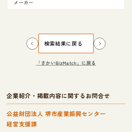
メーカー
検索結果に戻る
「さかいBizMatch」に戻る
企業紹介・掲載内容に関するお問合せ
公益財団法人 堺市産業振興センター
経営支援課