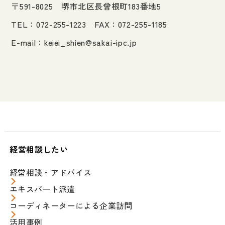
〒591-8025 堺市北区長曾根町183番地5
TEL：072-255-1223 FAX：072-255-1185
E-mail：
keiei_shien@sakai-ipc.jp
経営相談したい
経営相談・アドバイス
エキスパート派遣
コーディネーターによる企業訪問
活用事例