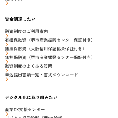
資金調達したい
融資制度のご利用案内
有担保融資（堺市産業振興センター保証付き）
無担保融資（大阪信用保証協会保証付き）
無担保融資（堺市産業振興センター保証付き）
融資制度のよくある質問
申込提出書類一覧・書式ダウンロード
デジタル化に取り組みたい
産業DX支援センター