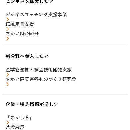
ビジネスを拡大したい
ビジネスマッチング支援事業
伝統産業支援
さかいBizMatch
新分野へ参入したい
産学官連携・製品技術開発支援
さかい健康医療ものづくり研究会
企業・特許情報がほしい
『さかしる』
常設展示