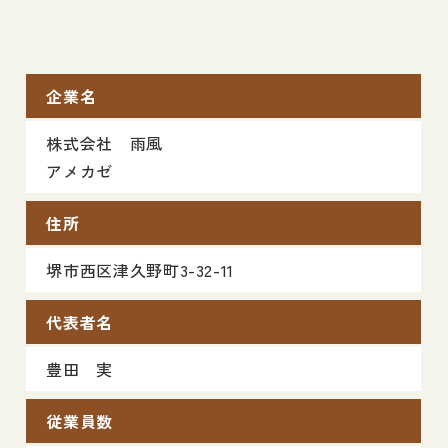
企業名
株式会社 雨風
アメカゼ
住所
堺市西区津久野町3-32-11
代表者名
豊田 実
従業員数