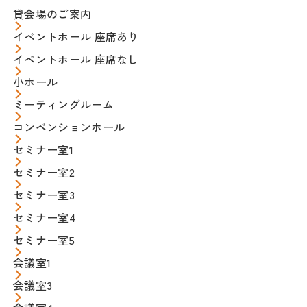
貸会場のご案内
イベントホール 座席あり
イベントホール 座席なし
小ホール
ミーティングルーム
コンベンションホール
セミナー室1
セミナー室2
セミナー室3
セミナー室4
セミナー室5
会議室1
会議室3