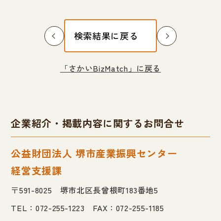
検索結果に戻る
「さかいBizMatch」に戻る
企業紹介・掲載内容に関するお問合せ
公益財団法人 堺市産業振興センター
経営支援課
〒591-8025 堺市北区長曾根町183番地5
TEL：072-255-1223 FAX：072-255-1185