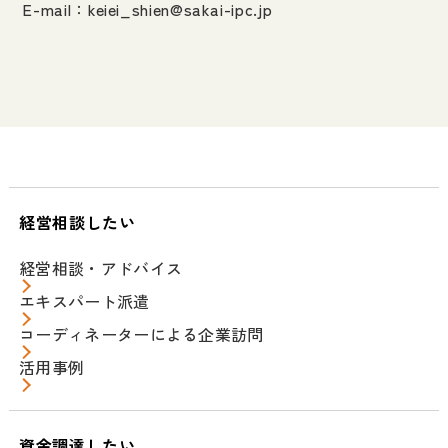
E-mail：
keiei_shien@sakai-ipc.jp
経営相談したい
経営相談・アドバイス
エキスパート派遣
コーディネーターによる企業訪問
活用事例
資金調達したい