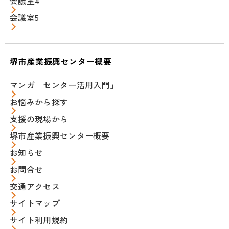
会議室4
会議室5
堺市産業振興センター概要
マンガ「センター活用入門」
お悩みから探す
支援の現場から
堺市産業振興センター概要
お知らせ
お問合せ
交通アクセス
サイトマップ
サイト利用規約