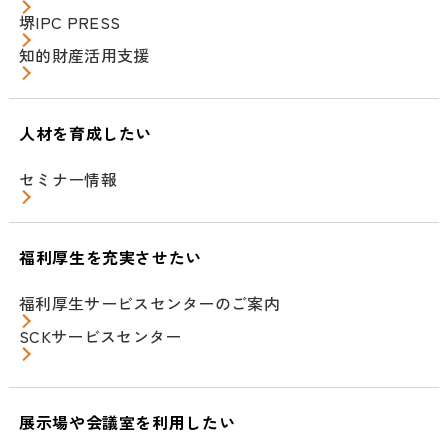
堺IPC PRESS
知的財産活用支援
人材を育成したい
セミナー情報
福利厚生を充実させたい
福利厚生サービスセンターのご案内
SCKサービスセンター
展示場や会議室を利用したい