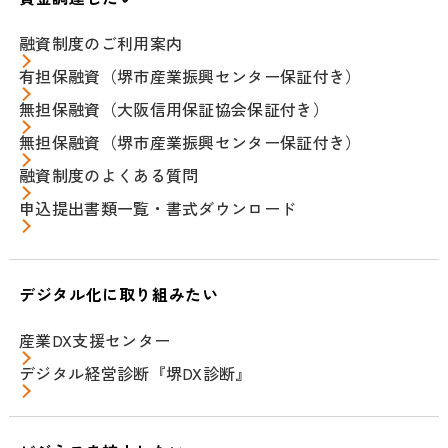
融資制度のご利用案内
有担保融資（堺市産業振興センター保証付き）
無担保融資（大阪信用保証協会保証付き）
無担保融資（堺市産業振興センター保証付き）
融資制度のよくある質問
申込提出書類一覧・書式ダウンロード
デジタル化に取り組みたい
産業DX支援センター
デジタル経営診断『堺DX診断』