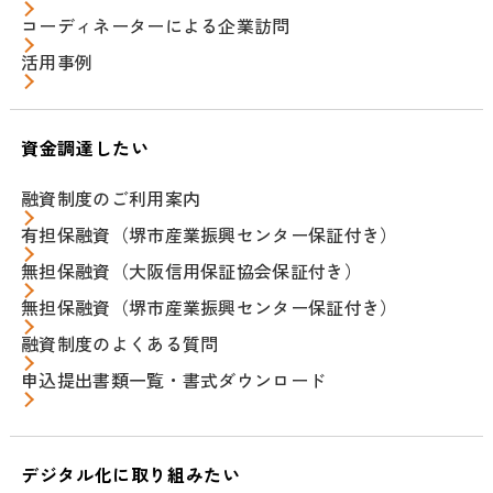
コーディネーターによる企業訪問
活用事例
資金調達したい
融資制度のご利用案内
有担保融資（堺市産業振興センター保証付き）
無担保融資（大阪信用保証協会保証付き）
無担保融資（堺市産業振興センター保証付き）
融資制度のよくある質問
申込提出書類一覧・書式ダウンロード
デジタル化に取り組みたい