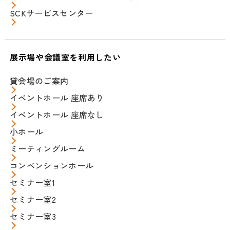
SCKサービスセンター
展示場や会議室を利用したい
貸会場のご案内
イベントホール 座席あり
イベントホール 座席なし
小ホール
ミーティングルーム
コンベンションホール
セミナー室1
セミナー室2
セミナー室3