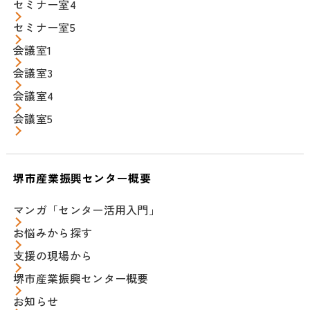
セミナー室4
セミナー室5
会議室1
会議室3
会議室4
会議室5
堺市産業振興センター概要
マンガ「センター活用入門」
お悩みから探す
支援の現場から
堺市産業振興センター概要
お知らせ