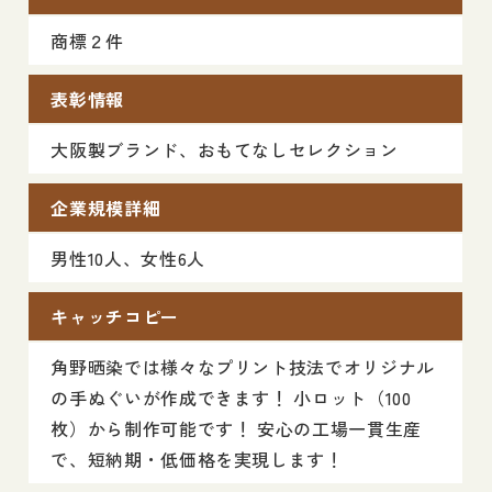
商標２件
表彰情報
大阪製ブランド、おもてなしセレクション
企業規模詳細
男性10人、女性6人
キャッチコピー
角野晒染では様々なプリント技法でオリジナル
の手ぬぐいが作成できます！ 小ロット（100
枚）から制作可能です！ 安心の工場一貫生産
で、短納期・低価格を実現します！