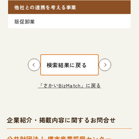
他社との連携を考える事業
販促卸業
検索結果に戻る
「さかいBizMatch」に戻る
企業紹介・掲載内容に関するお問合せ
公益財団法人 堺市産業振興センター