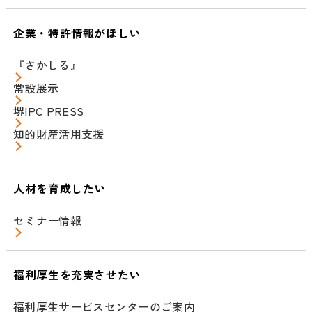
企業・特許情報がほしい
『さかしる』
常設展示
堺IPC PRESS
知的財産活用支援
人材を育成したい
セミナー情報
福利厚生を充実させたい
福利厚生サービスセンターのご案内