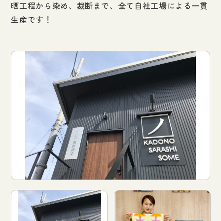
晒工程から染め、裁断まで、全て自社工場による一貫
生産です！