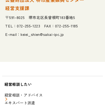
経営支援課
〒591-8025 堺市北区長曾根町183番地5
TEL：072-255-1223 FAX：072-255-1185
E-mail：
keiei_shien@sakai-ipc.jp
経営相談したい
経営相談・アドバイス
エキスパート派遣