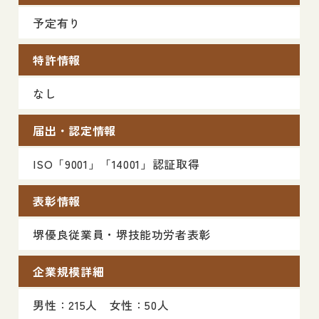
予定有り
特許情報
なし
届出・認定情報
ISO「9001」「14001」認証取得
表彰情報
堺優良従業員・堺技能功労者表彰
企業規模詳細
男性：215人 女性：50人