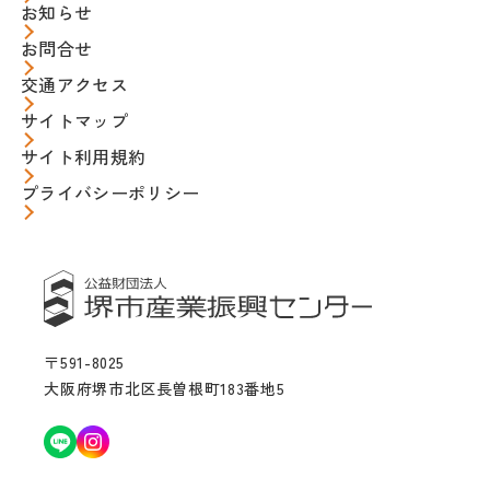
お知らせ
お問合せ
交通アクセス
サイトマップ
サイト利用規約
プライバシーポリシー
〒591-8025
大阪府堺市北区長曽根町183番地5