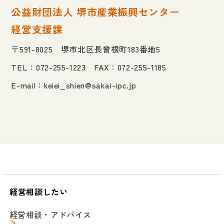
公益財団法人 堺市産業振興センター
経営支援課
〒591-8025 堺市北区長曾根町183番地5
TEL：072-255-1223 FAX：072-255-1185
E-mail：
keiei_shien@sakai-ipc.jp
経営相談したい
経営相談・アドバイス