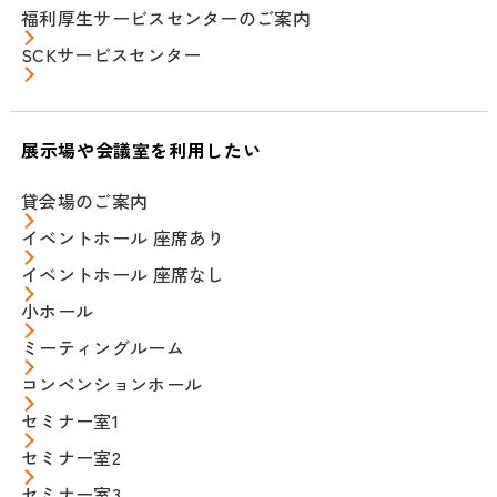
福利厚生サービスセンターのご案内
SCKサービスセンター
展示場や会議室を利用したい
貸会場のご案内
イベントホール 座席あり
イベントホール 座席なし
小ホール
ミーティングルーム
コンベンションホール
セミナー室1
セミナー室2
セミナー室3