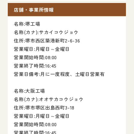
店舗・事業所情報
名称:堺工場
名称(カナ):サカイコウジョウ
住所:堺市西区築港新町2-6-36
営業曜日:月曜日～金曜日
営業開始時間:08:00
営業終了時間:16:45
営業日備考:月に一度程度、土曜日営業有
名称:大阪工場
名称(カナ):オオサカコウジョウ
住所:堺市堺区出島西町3-18
営業曜日:月曜日～金曜日
営業開始時間:08:00
営業終了時間:16:45