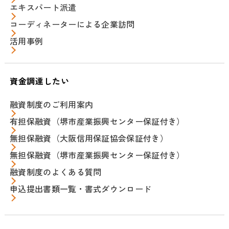
エキスパート派遣
コーディネーターによる企業訪問
活用事例
資金調達したい
融資制度のご利用案内
有担保融資（堺市産業振興センター保証付き）
無担保融資（大阪信用保証協会保証付き）
無担保融資（堺市産業振興センター保証付き）
融資制度のよくある質問
申込提出書類一覧・書式ダウンロード