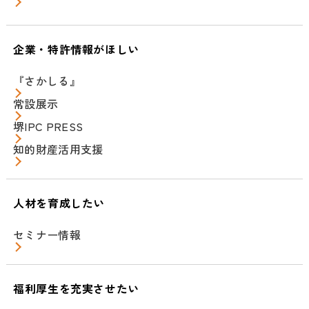
企業・特許情報がほしい
『さかしる』
常設展示
堺IPC PRESS
知的財産活用支援
人材を育成したい
セミナー情報
福利厚生を充実させたい