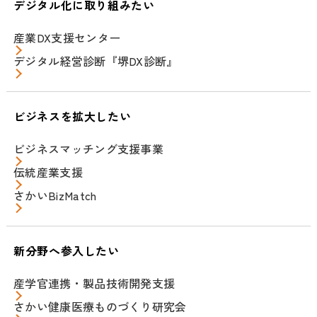
デジタル化に取り組みたい
産業DX支援センター
デジタル経営診断『堺DX診断』
ビジネスを拡大したい
ビジネスマッチング支援事業
伝統産業支援
さかいBizMatch
新分野へ参入したい
産学官連携・製品技術開発支援
さかい健康医療ものづくり研究会