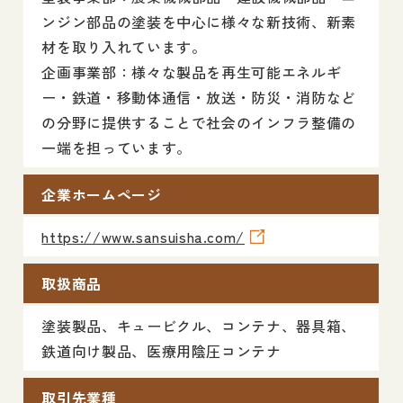
ンジン部品の塗装を中心に様々な新技術、新素
材を取り入れています。
企画事業部：様々な製品を再生可能エネルギ
ー・鉄道・移動体通信・放送・防災・消防など
の分野に提供することで社会のインフラ整備の
一端を担っています。
企業ホームページ
https://www.sansuisha.com/
取扱商品
塗装製品、キュービクル、コンテナ、器具箱、
鉄道向け製品、医療用陰圧コンテナ
取引先業種