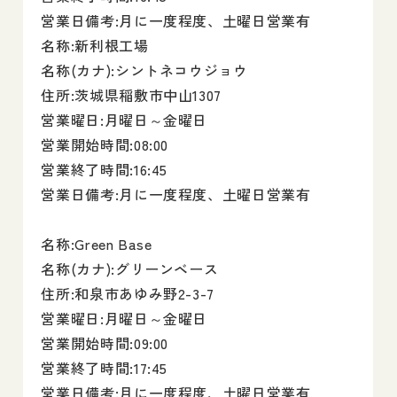
営業日備考:月に一度程度、土曜日営業有
名称:新利根工場
名称(カナ):シントネコウジョウ
住所:茨城県稲敷市中山1307
営業曜日:月曜日～金曜日
営業開始時間:08:00
営業終了時間:16:45
営業日備考:月に一度程度、土曜日営業有
名称:Green Base
名称(カナ):グリーンベース
住所:和泉市あゆみ野2-3-7
営業曜日:月曜日～金曜日
営業開始時間:09:00
営業終了時間:17:45
営業日備考:月に一度程度、土曜日営業有