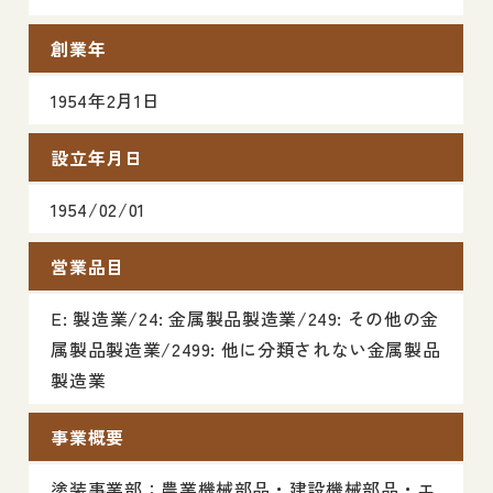
創業年
1954年2月1日
設立年月日
1954/02/01
営業品目
E: 製造業/24: 金属製品製造業/249: その他の金
属製品製造業/2499: 他に分類されない金属製品
製造業
事業概要
塗装事業部：農業機械部品・建設機械部品・エ