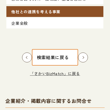
他社との連携を考える事業
企業全般
検索結果に戻る
「さかいBizMatch」に戻る
企業紹介・掲載内容に関するお問合せ