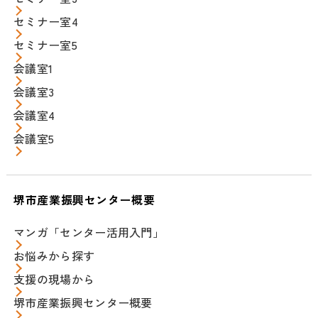
セミナー室4
セミナー室5
会議室1
会議室3
会議室4
会議室5
堺市産業振興センター概要
マンガ「センター活用入門」
お悩みから探す
支援の現場から
堺市産業振興センター概要