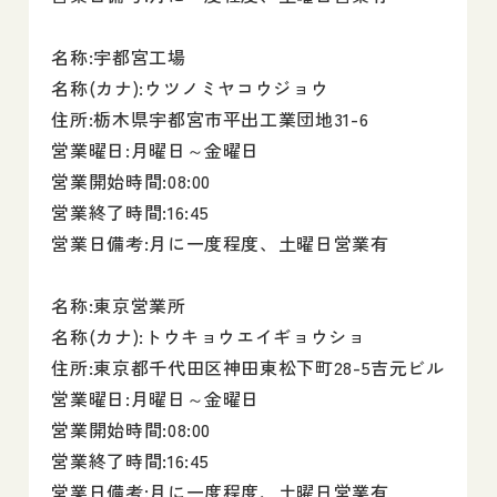
名称:宇都宮工場
名称(カナ):ウツノミヤコウジョウ
住所:栃木県宇都宮市平出工業団地31-6
営業曜日:月曜日～金曜日
営業開始時間:08:00
営業終了時間:16:45
営業日備考:月に一度程度、土曜日営業有
名称:東京営業所
名称(カナ):トウキョウエイギョウショ
住所:東京都千代田区神田東松下町28-5吉元ビル
営業曜日:月曜日～金曜日
営業開始時間:08:00
営業終了時間:16:45
営業日備考:月に一度程度、土曜日営業有