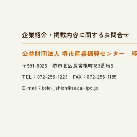
企業紹介・掲載内容に関するお問合せ
公益財団法人 堺市産業振興センター
〒591-8025 堺市北区長曾根町183番地5
TEL：072-255-1223 FAX：072-255-1185
E-mail：
keiei_shien@sakai-ipc.jp