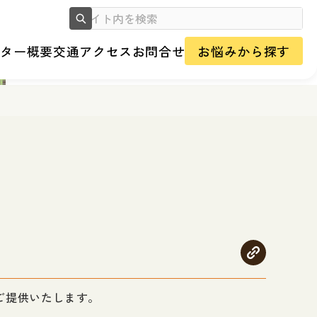
ンター概要
交通アクセス
お問合せ
お悩みから探す
ご提供いたします。