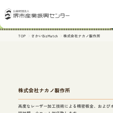
TOP
さかいBizMatch
株式会社ナカノ製作所
株式会社ナカノ製作所
高度なレーザー加工技術による精密板金、および