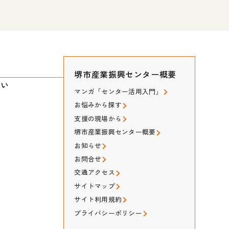
堺市産業振興センター概要
たい
マンガ「センター活用入門」
お悩みから探す
支援の現場から
堺市産業振興センター概要
お知らせ
お問合せ
交通アクセス
サイトマップ
サイト利用規約
プライバシーポリシー