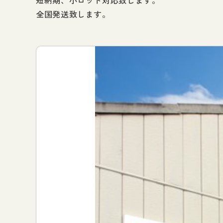
短納期、小ロット対応致します。
全国発送致します。