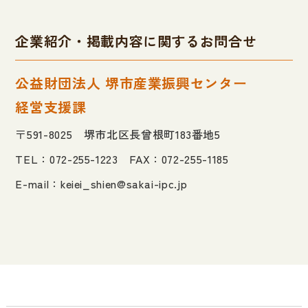
企業紹介・掲載内容に関するお問合せ
公益財団法人 堺市産業振興センター
経営支援課
〒591-8025 堺市北区長曾根町183番地5
TEL：072-255-1223 FAX：072-255-1185
E-mail：
keiei_shien@sakai-ipc.jp