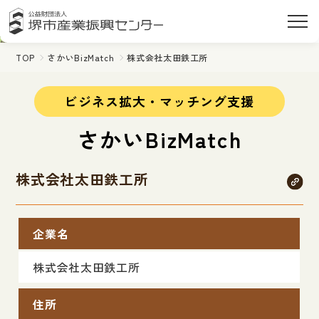
TOP
さかいBizMatch
株式会社太田鉄工所
ビジネス拡大・マッチング支援
さかいBizMatch
株式会社太田鉄工所
企業名
株式会社太田鉄工所
住所