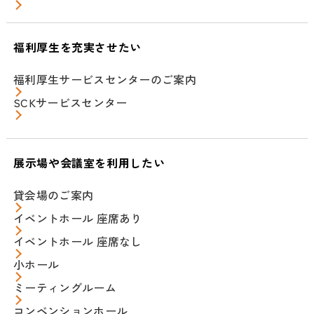
福利厚生を充実させたい
福利厚生サービスセンターのご案内
SCKサービスセンター
展示場や会議室を利用したい
貸会場のご案内
イベントホール 座席あり
イベントホール 座席なし
小ホール
ミーティングルーム
コンベンションホール