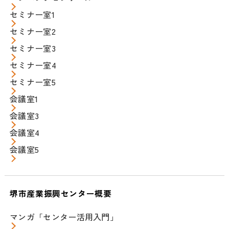
セミナー室1
セミナー室2
セミナー室3
セミナー室4
セミナー室5
会議室1
会議室3
会議室4
会議室5
堺市産業振興センター概要
マンガ「センター活用入門」