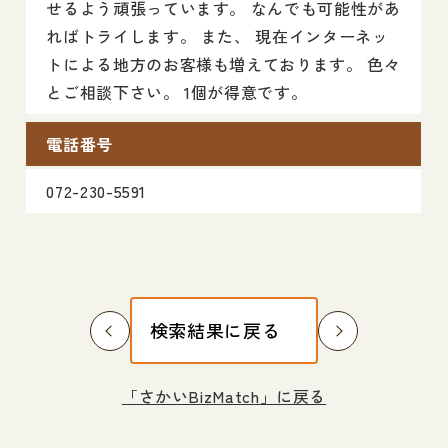
せるよう頑張っています。 なんでも可能性があ
ればトライします。 また、 現在インターネッ
トによる地方のお客様も増えております。 色々
とご相談下さい。 1個が得意です。
電話番号
072-230-5591
検索結果に戻る
「さかいBizMatch」に戻る