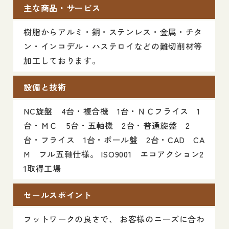
主な商品・サービス
樹脂からアルミ・銅・ステンレス・金属・チタ
ン・インコデル・ハステロイなどの難切削材等
加工しております。
設備と技術
NC旋盤 4台・複合機 1台・ＮＣフライス 1
台・ＭＣ 5台・五軸機 2台・普通旋盤 2
台・フライス 1台・ボール盤 2台・CAD CA
M フル五軸仕様。 ISO9001 エコアクション2
1取得工場
セールスポイント
フットワークの良さで、 お客様のニーズに合わ