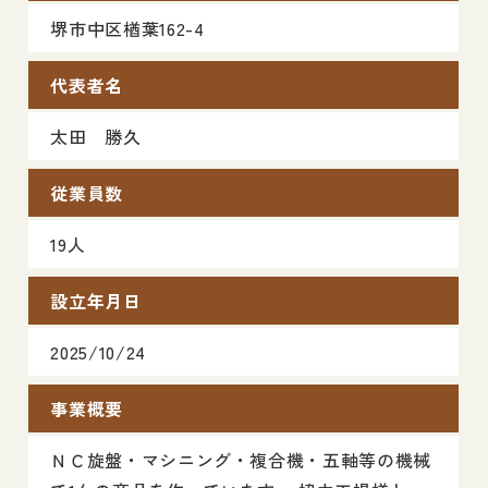
堺市中区楢葉162-4
代表者名
太田 勝久
従業員数
19人
設立年月日
2025/10/24
事業概要
ＮＣ旋盤・マシニング・複合機・五軸等の機械