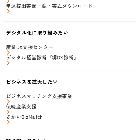
申込提出書類一覧・書式ダウンロード
デジタル化に取り組みたい
産業DX支援センター
デジタル経営診断『堺DX診断』
ビジネスを拡大したい
ビジネスマッチング支援事業
伝統産業支援
さかいBizMatch