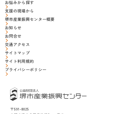
お悩みから探す
支援の現場から
堺市産業振興センター概要
お知らせ
お問合せ
交通アクセス
サイトマップ
サイト利用規約
プライバシーポリシー
〒591-8025