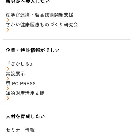
新分野へ参入したい
産学官連携・製品技術開発支援
さかい健康医療ものづくり研究会
企業・特許情報がほしい
『さかしる』
常設展示
堺IPC PRESS
知的財産活用支援
人材を育成したい
セミナー情報