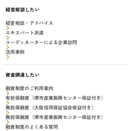
経営相談したい
経営相談・アドバイス
エキスパート派遣
コーディネーターによる企業訪問
活用事例
資金調達したい
融資制度のご利用案内
有担保融資（堺市産業振興センター保証付き）
無担保融資（大阪信用保証協会保証付き）
無担保融資（堺市産業振興センター保証付き）
融資制度のよくある質問