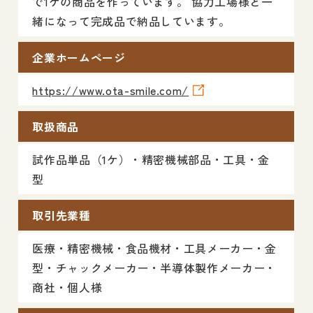
で1ケの商品を作っています。 協力工場様と一
緒になって完成品で納品しています。
企業ホームページ
https://www.ota-smile.com/
取扱商品
試作品単品（1ケ）・精密機械部品・工具・金
型
取引先業種
医療・精密機械・食品機材・工具メーカー・金
型・チャックメーカー・半導体製作メーカー・
商社・個人様