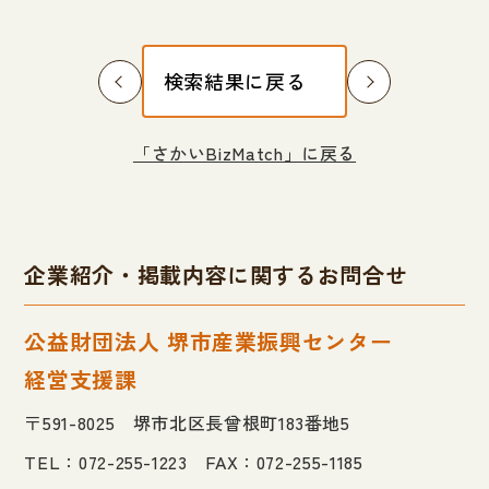
検索結果に戻る
「さかいBizMatch」に戻る
企業紹介・掲載内容に関するお問合せ
公益財団法人 堺市産業振興センター
経営支援課
〒591-8025 堺市北区長曾根町183番地5
TEL：072-255-1223 FAX：072-255-1185