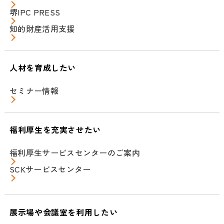
堺IPC PRESS
知的財産活用支援
人材を育成したい
セミナー情報
福利厚生を充実させたい
福利厚生サービスセンターのご案内
SCKサービスセンター
展示場や会議室を利用したい