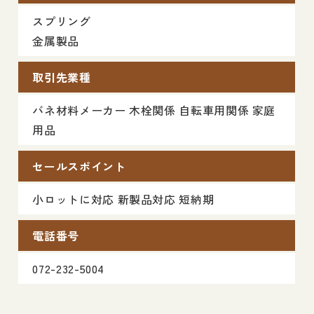
スプリング
金属製品
取引先業種
バネ材料メーカー 木栓関係 自転車用関係 家庭
用品
セールスポイント
小ロットに対応 新製品対応 短納期
電話番号
072-232-5004