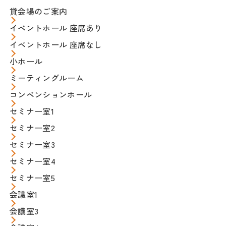
貸会場のご案内
イベントホール 座席あり
イベントホール 座席なし
小ホール
ミーティングルーム
コンベンションホール
セミナー室1
セミナー室2
セミナー室3
セミナー室4
セミナー室5
会議室1
会議室3