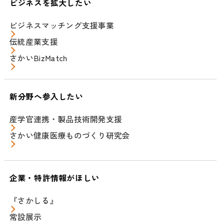
ビジネスを拡大したい
ビジネスマッチング支援事業
伝統産業支援
さかいBizMatch
新分野へ参入したい
産学官連携・製品技術開発支援
さかい健康医療ものづくり研究会
企業・特許情報がほしい
『さかしる』
常設展示