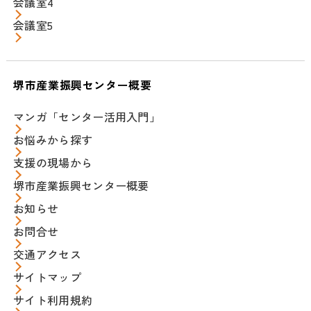
会議室4
会議室5
堺市産業振興センター概要
マンガ「センター活用入門」
お悩みから探す
支援の現場から
堺市産業振興センター概要
お知らせ
お問合せ
交通アクセス
サイトマップ
サイト利用規約