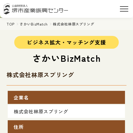
TOP
さかいBizMatch
株式会社林原スプリング
ビジネス拡大・マッチング支援
さかいBizMatch
株式会社林原スプリング
企業名
株式会社林原スプリング
住所