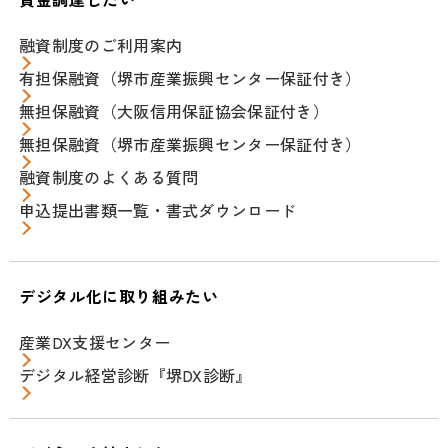
融資制度のご利用案内
有担保融資（堺市産業振興センター保証付き）
無担保融資（大阪信用保証協会保証付き）
無担保融資（堺市産業振興センター保証付き）
融資制度のよくある質問
申込提出書類一覧・書式ダウンロード
デジタル化に取り組みたい
産業DX支援センター
デジタル経営診断『堺DX診断』