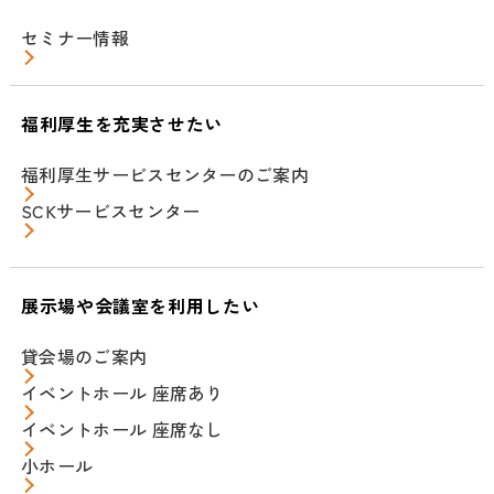
セミナー情報
福利厚生を充実させたい
福利厚生サービスセンターのご案内
SCKサービスセンター
展示場や会議室を利用したい
貸会場のご案内
イベントホール 座席あり
イベントホール 座席なし
小ホール