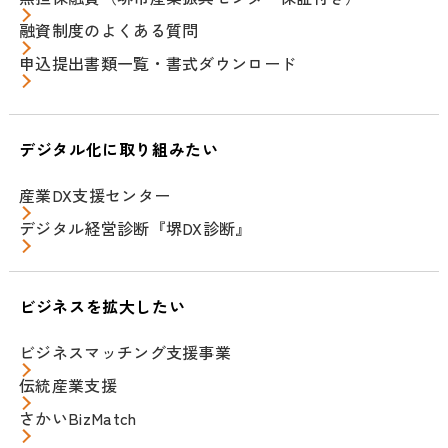
融資制度のよくある質問
申込提出書類一覧・書式ダウンロード
デジタル化に取り組みたい
産業DX支援センター
デジタル経営診断『堺DX診断』
ビジネスを拡大したい
ビジネスマッチング支援事業
伝統産業支援
さかいBizMatch