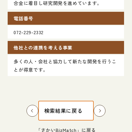
合金に着目し研究開発を進めています。
電話番号
072-229-2332
他社との連携を考える事業
多くの人・会社と協力して新たな開発を行うこ
とが得意です。
検索結果に戻る
「さかいBizMatch」に戻る