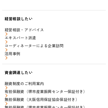
経営相談したい
経営相談・アドバイス
エキスパート派遣
コーディネーターによる企業訪問
活用事例
資金調達したい
融資制度のご利用案内
有担保融資（堺市産業振興センター保証付き）
無担保融資（大阪信用保証協会保証付き）
無担保融資（堺市産業振興センター保証付き）