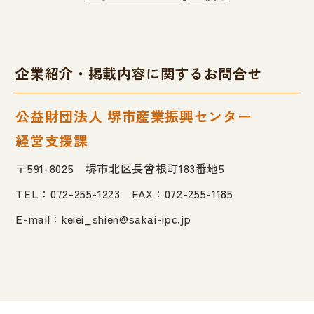
企業紹介・掲載内容に関するお問合せ
公益財団法人 堺市産業振興センター
経営支援課
〒591-8025 堺市北区長曾根町183番地5
TEL：072-255-1223 FAX：072-255-1185
E-mail：
keiei_shien@sakai-ipc.jp