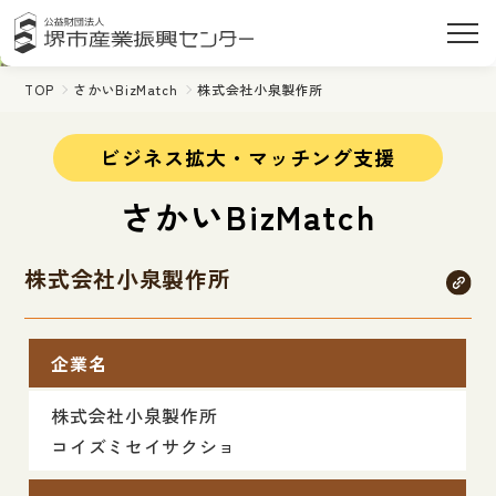
TOP
さかいBizMatch
株式会社小泉製作所
ビジネス拡大・マッチング支援
さかいBizMatch
株式会社小泉製作所
企業名
株式会社小泉製作所
コイズミセイサクショ