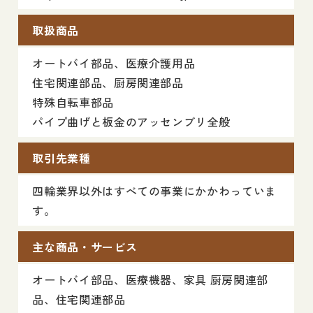
取扱商品
オートバイ部品、医療介護用品
住宅関連部品、厨房関連部品
特殊自転車部品
パイプ曲げと板金のアッセンブリ全般
取引先業種
四輪業界以外はすべての事業にかかわっていま
す。
主な商品・サービス
オートバイ部品、医療機器、家具 厨房関連部
品、住宅関連部品