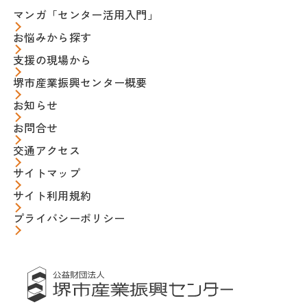
マンガ「センター活用入門」
お悩みから探す
支援の現場から
堺市産業振興センター概要
お知らせ
お問合せ
交通アクセス
サイトマップ
サイト利用規約
プライバシーポリシー