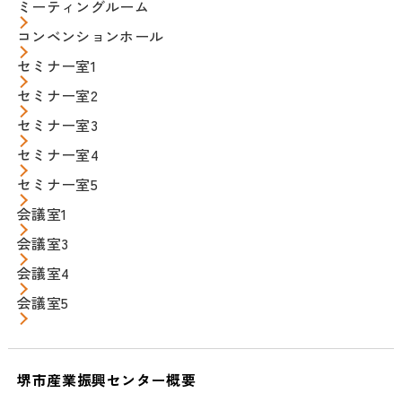
ミーティングルーム
コンベンションホール
セミナー室1
セミナー室2
セミナー室3
セミナー室4
セミナー室5
会議室1
会議室3
会議室4
会議室5
堺市産業振興センター概要