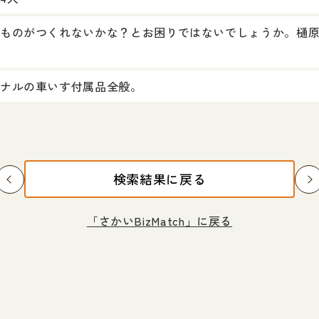
ものがつくれないかな？とお困りではないでしょうか。樋原
ナルの車いす付属品全般。
検索結果に戻る
「さかいBizMatch」に戻る