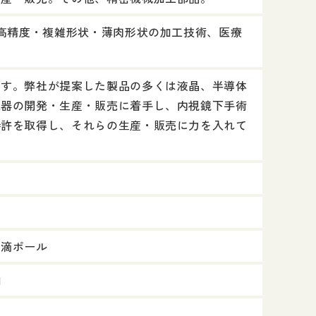
、高精度・複雑形状・薄肉形状の加工技術、医療
ます。弊社が提案した製品の多くは液晶、半導体
機器の開発・生産・販売に着手し、内視鏡下手術
特許を取得し、それらの生産・販売に力を入れて
点滴ポール
1