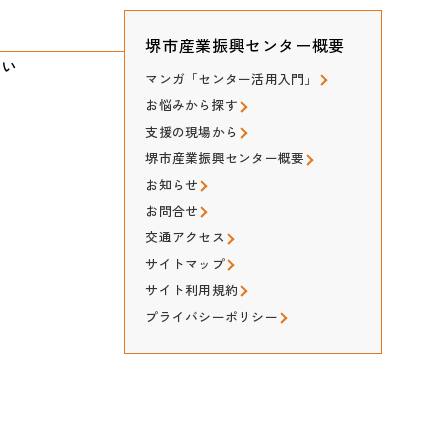
堺市産業振興センター概要
たい
マンガ「センター活用入門」
お悩みから探す
支援の現場から
堺市産業振興センター概要
お知らせ
お問合せ
交通アクセス
サイトマップ
サイト利用規約
プライバシーポリシー