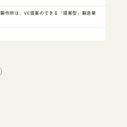
製作所は、VE提案のできる「提案型」製造業