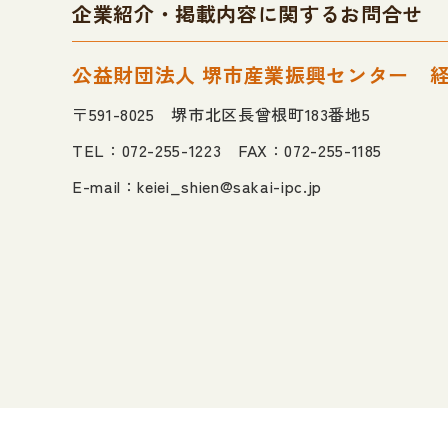
企業紹介・掲載内容に関するお問合せ
公益財団法人 堺市産業振興センター
〒591-8025 堺市北区長曾根町183番地5
TEL：072-255-1223 FAX：072-255-1185
E-mail：
keiei_shien@sakai-ipc.jp