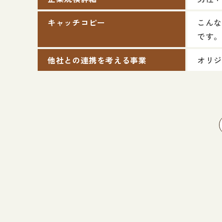
キャッチコピー
こんな
です。
他社との連携を考える事業
オリジ