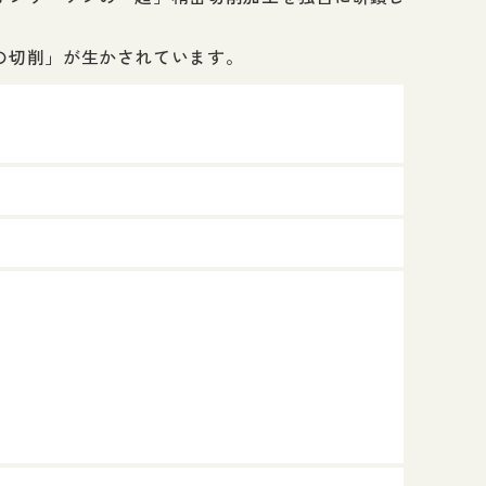
の切削」が生かされています。