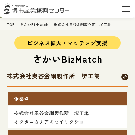
TOP
さかいBizMatch
株式会社奥谷金網製作所 堺工場
ビジネス拡大・マッチング支援
さかいBizMatch
株式会社奥谷金網製作所 堺工場
企業名
株式会社奥谷金網製作所 堺工場
オクタニカナアミセイサクショ