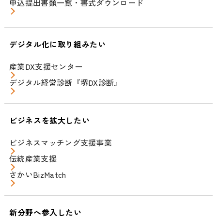
申込提出書類一覧・書式ダウンロード
デジタル化に取り組みたい
産業DX支援センター
デジタル経営診断『堺DX診断』
ビジネスを拡大したい
ビジネスマッチング支援事業
伝統産業支援
さかいBizMatch
新分野へ参入したい