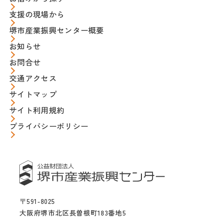
支援の現場から
堺市産業振興センター概要
お知らせ
お問合せ
交通アクセス
サイトマップ
サイト利用規約
プライバシーポリシー
〒591-8025
大阪府堺市北区長曽根町183番地5