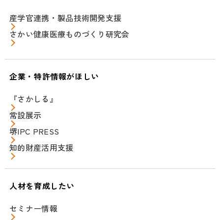
産学官連携・製品技術開発支援
さかい健康医療ものづくり研究会
企業・特許情報がほしい
『さかしる』
常設展示
堺IPC PRESS
知的財産活用支援
人材を育成したい
セミナー情報