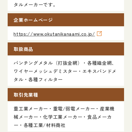
タルメーカーです。
企業ホームページ
https://www.okutanikanaami.co.jp/
取扱商品
パンチングメタル（打抜金網）・各種織金網、
ワイヤーメッシュデミスター・エキスパンドメ
タル・各種フィルター
取引先業種
重工業メーカー・重電/弱電メーカー・産業機
械メーカー・化学工業メーカー・食品メーカ
ー・各種工業/材料商社