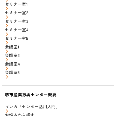
セミナー室1
セミナー室2
セミナー室3
セミナー室4
セミナー室5
会議室1
会議室3
会議室4
会議室5
堺市産業振興センター概要
マンガ「センター活用入門」
お悩みから探す