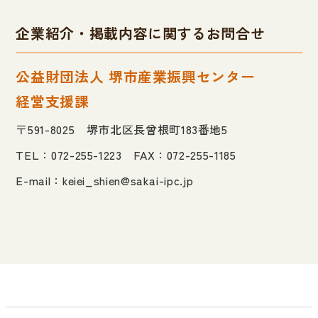
企業紹介・掲載内容に関するお問合せ
公益財団法人 堺市産業振興センター
経営支援課
〒591-8025 堺市北区長曾根町183番地5
TEL：072-255-1223 FAX：072-255-1185
E-mail：
keiei_shien@sakai-ipc.jp