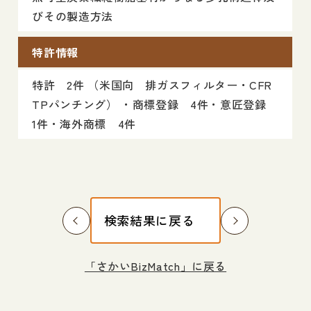
びその製造方法
特許情報
特許 2件 （米国向 排ガスフィルター・CFR
TPパンチング） ・商標登録 4件・意匠登録
1件・海外商標 4件
検索結果に戻る
「さかいBizMatch」に戻る