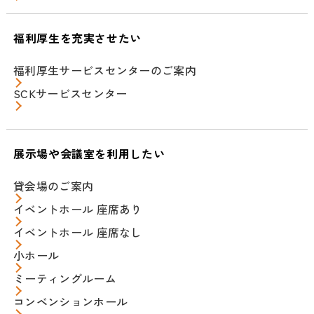
福利厚生を充実させたい
福利厚生サービスセンターのご案内
SCKサービスセンター
展示場や会議室を利用したい
貸会場のご案内
イベントホール 座席あり
イベントホール 座席なし
小ホール
ミーティングルーム
コンベンションホール