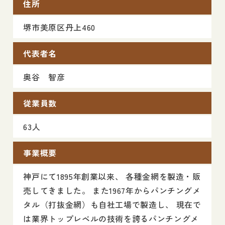
住所
堺市美原区丹上460
代表者名
奥谷 智彦
従業員数
63人
事業概要
神戸にて1895年創業以来、 各種金網を製造・販
売してきました。 また1967年からパンチングメ
タル（打抜金網）も自社工場で製造し、 現在で
は業界トップレベルの技術を誇るパンチングメ