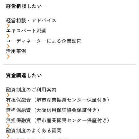
経営相談したい
経営相談・アドバイス
エキスパート派遣
コーディネーターによる企業訪問
活用事例
資金調達したい
融資制度のご利用案内
有担保融資（堺市産業振興センター保証付き）
無担保融資（大阪信用保証協会保証付き）
無担保融資（堺市産業振興センター保証付き）
融資制度のよくある質問