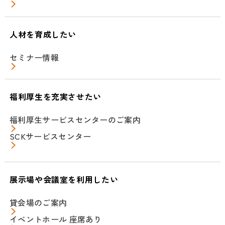
人材を育成したい
セミナー情報
福利厚生を充実させたい
福利厚生サービスセンターのご案内
SCKサービスセンター
展示場や会議室を利用したい
貸会場のご案内
イベントホール 座席あり