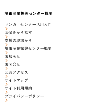
堺市産業振興センター概要
マンガ「センター活用入門」
お悩みから探す
支援の現場から
堺市産業振興センター概要
お知らせ
お問合せ
交通アクセス
サイトマップ
サイト利用規約
プライバシーポリシー