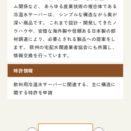
ム関係など、 あらゆる産業技術の複合体である
冷温水サーバーは、 シンプルな構造ながら奥が
深い商品です。 これまで設計・開発してきたノ
ウハウや、安価な海外製や信頼ある日本製の部
材調達により、必要とされる製品への提案をし
ます。 欧州の宅配水関連業者協会にも所属し、
情報交換を行っています。
特許情報
飲料用冷温水サーバーに関連する、主に構造に
関する特許を申請