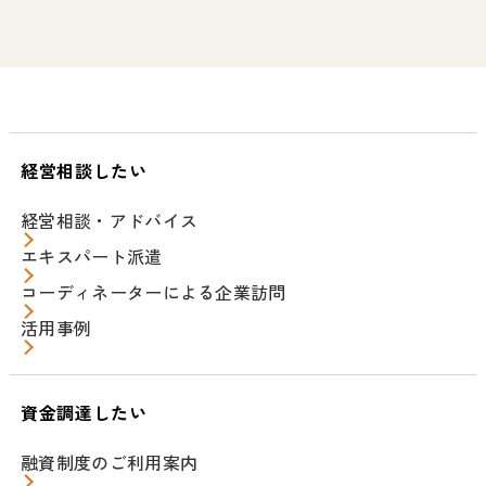
経営相談したい
経営相談・アドバイス
エキスパート派遣
コーディネーターによる企業訪問
活用事例
資金調達したい
融資制度のご利用案内