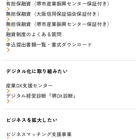
有担保融資（堺市産業振興センター保証付き）
無担保融資（大阪信用保証協会保証付き）
無担保融資（堺市産業振興センター保証付き）
融資制度のよくある質問
申込提出書類一覧・書式ダウンロード
デジタル化に取り組みたい
産業DX支援センター
デジタル経営診断『堺DX診断』
ビジネスを拡大したい
ビジネスマッチング支援事業