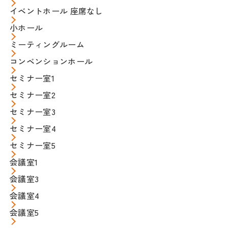
イベントホール 座席なし
小ホール
ミーティングルーム
コンベンションホール
セミナー室1
セミナー室2
セミナー室3
セミナー室4
セミナー室5
会議室1
会議室3
会議室4
会議室5