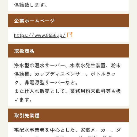
供給致します。
企業ホームページ
https://www.8556.jp/
取扱商品
浄水型冷温水サーバー、水素水発生装置、粉末
供給機、カップディスペンサー、ボトルラッ
ク、非電源型サーバーなど。
また仕入れ販売として、業務用粉末飲料等も扱
います。
取引先業種
宅配水事業者を中心とした、家電メーカー、ダ