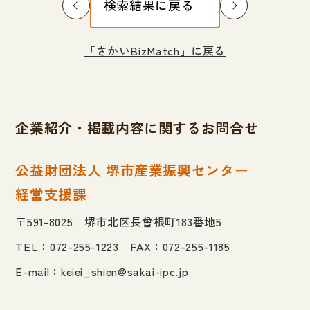
検索結果に戻る
「さかいBizMatch」に戻る
企業紹介・掲載内容に関するお問合せ
公益財団法人 堺市産業振興センター
経営支援課
〒591-8025 堺市北区長曾根町183番地5
TEL：072-255-1223 FAX：072-255-1185
E-mail：
keiei_shien@sakai-ipc.jp