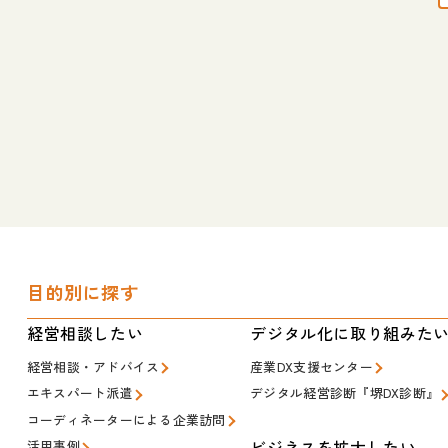
目的別に探す
経営相談したい
デジタル化に取り組みた
経営相談・アドバイス
産業DX支援センター
エキスパート派遣
デジタル経営診断『堺DX診断』
コーディネーターによる企業訪問
ビジネスを拡大したい
活用事例