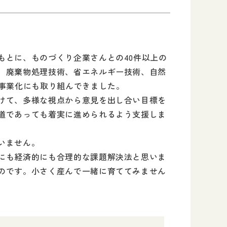
もとに、ものづくり企業さんとの40件以上の
、廃棄物処理技術、省エネルギー技術、自然
む事業化にも取り組んできました。
けて、多様な視点から意見を出し合い目標を
道であっても着実に進められるよう支援しま
いません。
にも経済的にも合理的な課題解決法と思いま
のです。小さく産んで一緒に育ててみません