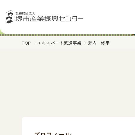
TOP
エキスパート派遣事業
宮内 修平
プロフィール