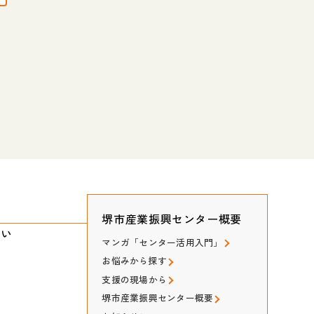
堺市産業振興センター概要
たい
マンガ「センター活用入門」
お悩みから探す
支援の現場から
堺市産業振興センター概要