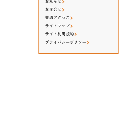
お知らせ
お問合せ
交通アクセス
サイトマップ
サイト利用規約
プライバシーポリシー