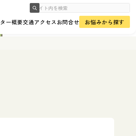
ンター概要
交通アクセス
お問合せ
お悩みから探す