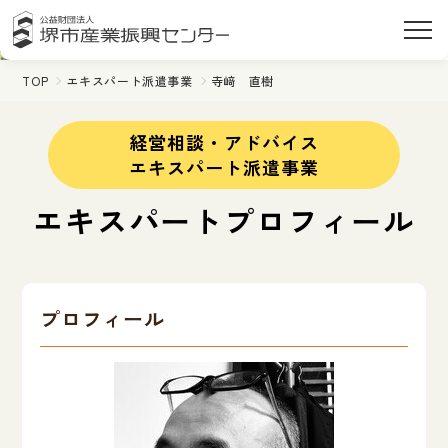
TOP
エキスパート派遣事業
寺﨑 直樹
経営相談・アドバイス
エキスパート派遣事業
エキスパートプロフィール
プロフィール