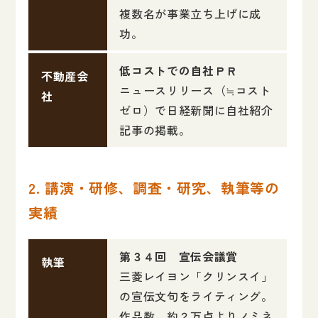
複数名が事業立ち上げに成
功。
低コストでの自社ＰＲ
不動産会
ニュースリリース（≒コスト
社
ゼロ）で日経新聞に自社紹介
記事の掲載。
2. 講演・研修、調査・研究、執筆等の
実績
第３４回 宣伝会議賞
執筆
三菱レイヨン「クリンスイ」
の宣伝文句をライティング。
作品数、約２万点よりノミネ