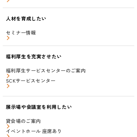
人材を育成したい
セミナー情報
福利厚生を充実させたい
福利厚生サービスセンターのご案内
SCKサービスセンター
展示場や会議室を利用したい
貸会場のご案内
イベントホール 座席あり