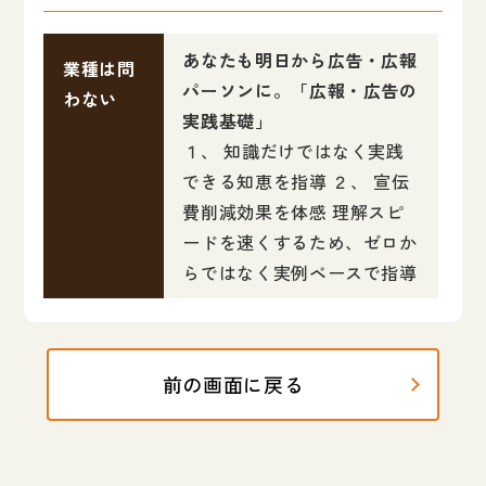
あなたも明日から広告・広報
業種は問
パーソンに。「広報・広告の
わない
実践基礎」
１、 知識だけではなく実践
できる知恵を指導 ２、 宣伝
費削減効果を体感 理解スピ
ードを速くするため、ゼロか
らではなく実例ベースで指導
前の画面に戻る