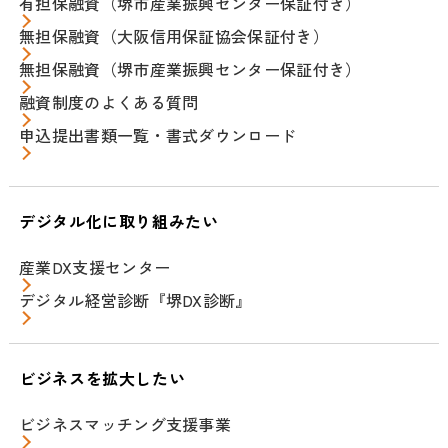
有担保融資（堺市産業振興センター保証付き）
無担保融資（大阪信用保証協会保証付き）
無担保融資（堺市産業振興センター保証付き）
融資制度のよくある質問
申込提出書類一覧・書式ダウンロード
デジタル化に取り組みたい
産業DX支援センター
デジタル経営診断『堺DX診断』
ビジネスを拡大したい
ビジネスマッチング支援事業