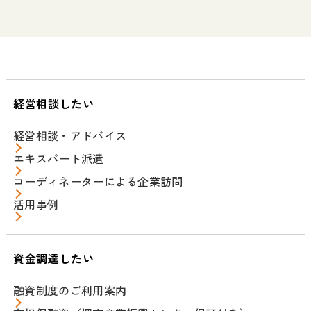
経営相談したい
経営相談・アドバイス
エキスパート派遣
コーディネーターによる企業訪問
活用事例
資金調達したい
融資制度のご利用案内