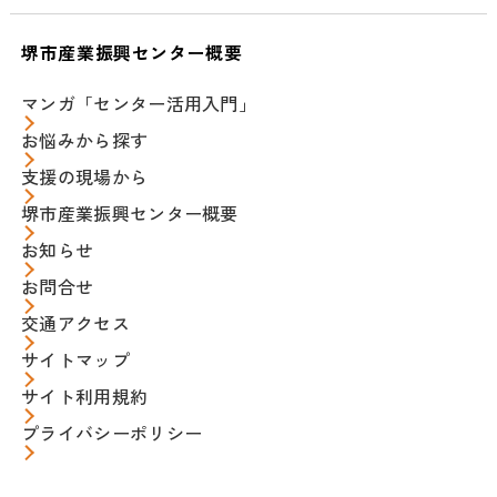
堺市産業振興センター概要
マンガ「センター活用入門」
お悩みから探す
支援の現場から
堺市産業振興センター概要
お知らせ
お問合せ
交通アクセス
サイトマップ
サイト利用規約
プライバシーポリシー