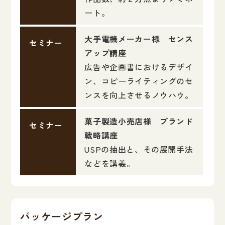
ート。
大手電機メーカー様 センス
セミナー
アップ講座
広告や企画書におけるデザイ
ン、コピーライティングのセ
ンスを向上させるノウハウ。
菓子製造小売店様 ブランド
セミナー
戦略講座
USPの抽出と、その展開手法
などを講義。
パッケージプラン