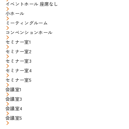
イベントホール 座席なし
小ホール
ミーティングルーム
コンベンションホール
セミナー室1
セミナー室2
セミナー室3
セミナー室4
セミナー室5
会議室1
会議室3
会議室4
会議室5