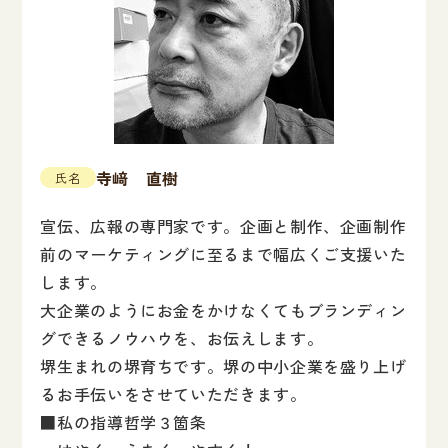
寺﨑 直樹
氏名
宣伝、広報の専門家です。企画と制作、企画制作
前のマーケティングに至るまで幅広くご支援いた
します。
大企業のようにお金をかけなくてもブランディン
グできるノウハウを、お伝えします。
堺生まれの堺育ちです。堺の中小企業を盛り上げ
るお手伝いをさせていただきます。
■私の指導哲学３箇条