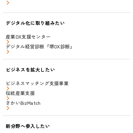
デジタル化に取り組みたい
産業DX支援センター
デジタル経営診断『堺DX診断』
ビジネスを拡大したい
ビジネスマッチング支援事業
伝統産業支援
さかいBizMatch
新分野へ参入したい