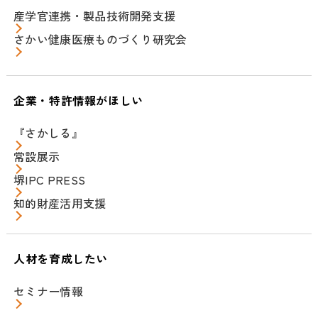
産学官連携・製品技術開発支援
さかい健康医療ものづくり研究会
企業・特許情報がほしい
『さかしる』
常設展示
堺IPC PRESS
知的財産活用支援
人材を育成したい
セミナー情報