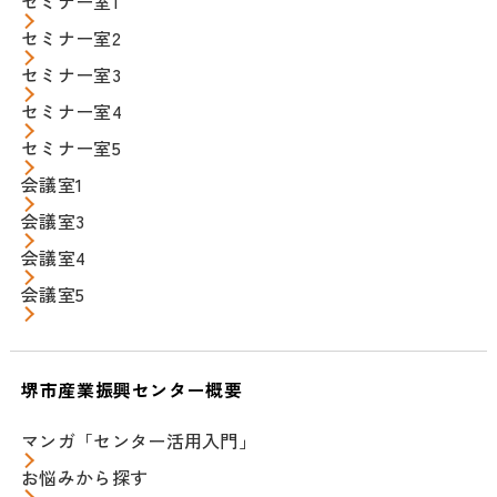
セミナー室1
セミナー室2
セミナー室3
セミナー室4
セミナー室5
会議室1
会議室3
会議室4
会議室5
堺市産業振興センター概要
マンガ「センター活用入門」
お悩みから探す