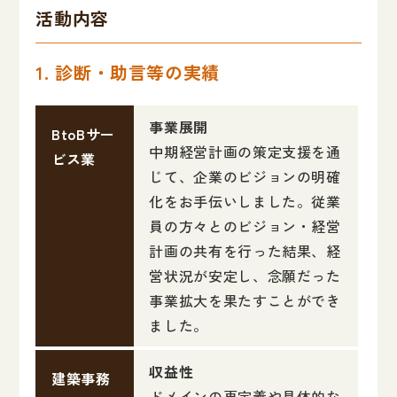
活動内容
1. 診断・助言等の実績
事業展開
BtoBサー
中期経営計画の策定支援を通
ビス業
じて、企業のビジョンの明確
化をお手伝いしました。従業
員の方々とのビジョン・経営
計画の共有を行った結果、経
営状況が安定し、念願だった
事業拡大を果たすことができ
ました。
収益性
建築事務
ドメインの再定義や具体的な