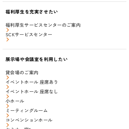
福利厚生を充実させたい
福利厚生サービスセンターのご案内
SCKサービスセンター
展示場や会議室を利用したい
貸会場のご案内
イベントホール 座席あり
イベントホール 座席なし
小ホール
ミーティングルーム
コンベンションホール