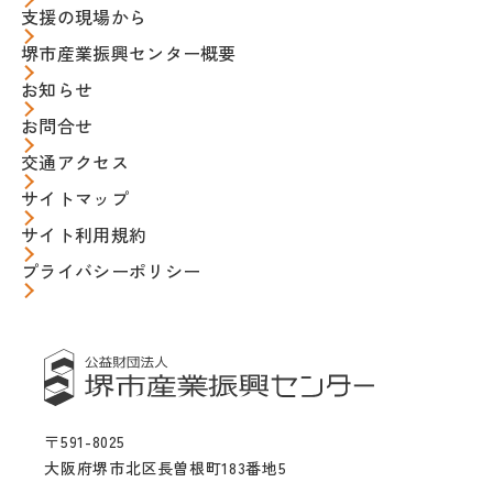
支援の現場から
堺市産業振興センター概要
お知らせ
お問合せ
交通アクセス
サイトマップ
サイト利用規約
プライバシーポリシー
〒591-8025
大阪府堺市北区長曽根町183番地5