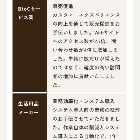
販売促進
BtoCサー
カスタマーエクスペリエンス
ビス業
の向上を通じて販売促進をお
手伝いしました。Webサイト
へのアクセス数が2.7倍、問
い合わせ数が4倍に増加しま
した。単純に数だけが増えた
のではなく、確度の高い訪問
者の増加に貢献いたしまし
た。
業務効率化・システム導入
生活用品
システム導入前の業務の整理
メーカー
のお手伝させていただきまし
た。作業自体の削減とシステ
ム導入による自動化で、1年