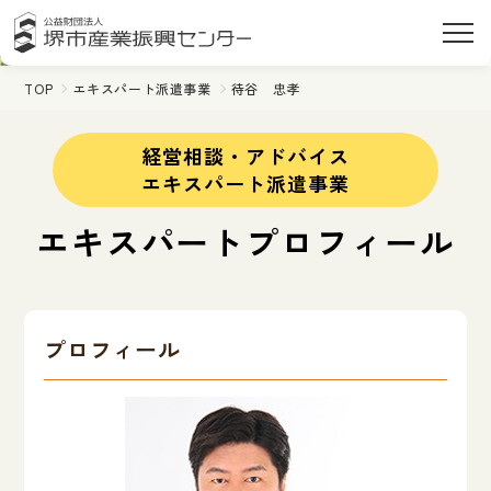
TOP
エキスパート派遣事業
待谷 忠孝
経営相談・アドバイス
エキスパート派遣事業
エキスパートプロフィール
プロフィール