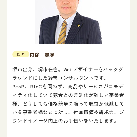
待谷 忠孝
氏名
堺市出身、堺市在住。Webデザイナーをバックグ
ラウンドにした経営コンサルタントです。
BtoB、BtoCを問わず、商品やサービスがコモデ
ィティ化していて競合との差別化が難しい事業者
様、どうしても価格競争に陥って収益が低減して
いる事業者様などに対し、付加価値や訴求力、ブ
ランドイメージ向上のお手伝いをいたします。