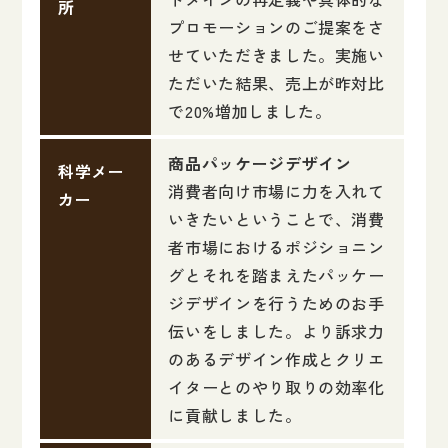
所
プロモーションのご提案をさ
せていただきました。実施い
ただいた結果、売上が昨対比
で20%増加しました。
商品パッケージデザイン
科学メー
消費者向け市場に力を入れて
カー
いきたいということで、消費
者市場におけるポジショニン
グとそれを踏まえたパッケー
ジデザインを行うためのお手
伝いをしました。より訴求力
のあるデザイン作成とクリエ
イターとのやり取りの効率化
に貢献しました。