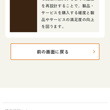
を再設計することで、製品・
サービスを購入する確度と製
品やサービスの満足度の向上
を図ります。
前の画面に戻る