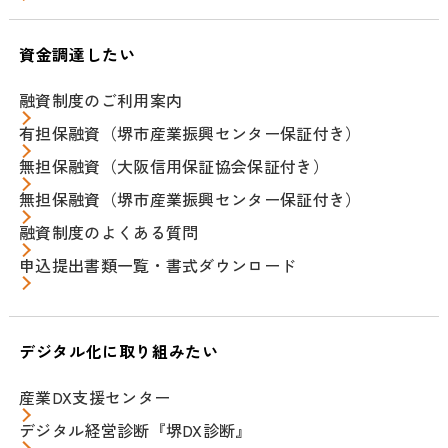
資金調達したい
融資制度のご利用案内
有担保融資（堺市産業振興センター保証付き）
無担保融資（大阪信用保証協会保証付き）
無担保融資（堺市産業振興センター保証付き）
融資制度のよくある質問
申込提出書類一覧・書式ダウンロード
デジタル化に取り組みたい
産業DX支援センター
デジタル経営診断『堺DX診断』