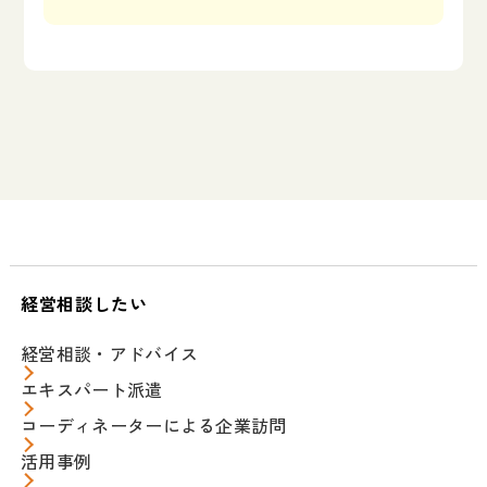
経営相談したい
経営相談・アドバイス
エキスパート派遣
コーディネーターによる企業訪問
活用事例