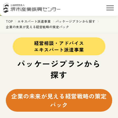
TOP
エキスパート派遣事業
パッケージプランから探す
企業の未来が見える経営戦略の策定パック
経営相談・アドバイス
エキスパート派遣事業
パッケージプランから
探す
企業の未来が見える経営戦略の策定
パック