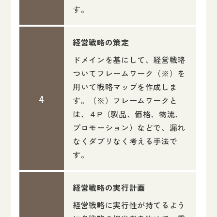
す。
経営戦略の策定
ドメインを基にして、経営戦略
ついてフレームワーク（※）を
用いて戦略マップを作成しま
す。（※）フレームワークと
は、４P（製品、価格、物流、
プロモーション）などで、漏れ
なくダブリなく考える手法で
す。
経営戦略の実行計画
経営戦略に実行性が持てるよう