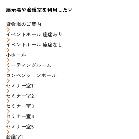
展示場や会議室を利用したい
貸会場のご案内
イベントホール 座席あり
イベントホール 座席なし
小ホール
ミーティングルーム
コンベンションホール
セミナー室1
セミナー室2
セミナー室3
セミナー室4
セミナー室5
会議室1