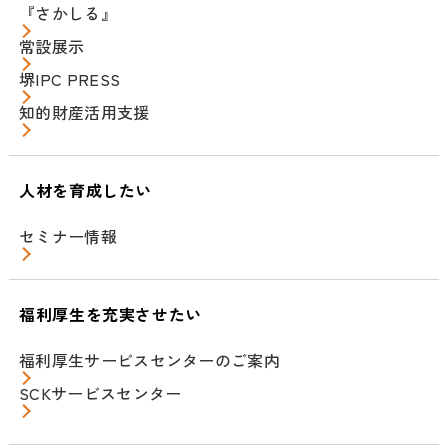
『さかしる』
常設展示
堺IPC PRESS
知的財産活用支援
人材を育成したい
セミナー情報
福利厚生を充実させたい
福利厚生サービスセンターのご案内
SCKサービスセンター