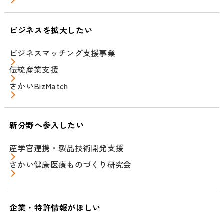
ビジネスを拡大したい
ビジネスマッチング支援事業
伝統産業支援
さかいBizMatch
新分野へ参入したい
産学官連携・製品技術開発支援
さかい健康医療ものづくり研究会
企業・特許情報がほしい