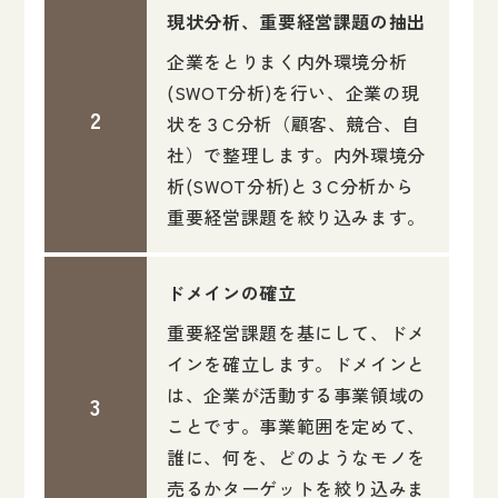
現状分析、重要経営課題の抽出
企業をとりまく内外環境分析
(SWOT分析)を行い、企業の現
状を３C分析（顧客、競合、自
社）で整理します。内外環境分
析(SWOT分析)と３C分析から
重要経営課題を絞り込みます。
ドメインの確立
重要経営課題を基にして、ドメ
インを確立します。ドメインと
は、企業が活動する事業領域の
ことです。事業範囲を定めて、
誰に、何を、どのようなモノを
売るかターゲットを絞り込みま