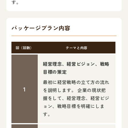
す。
パッケージプラン内容
回（回数）
テーマと内容
経営理念、経営ビジョン、戦略
目標の策定
最初に経営戦略の立て方の流れ
を説明します。 企業の現状把
握をして、経営理念、経営ビジ
ョン、戦略目標を明確にしま
す。