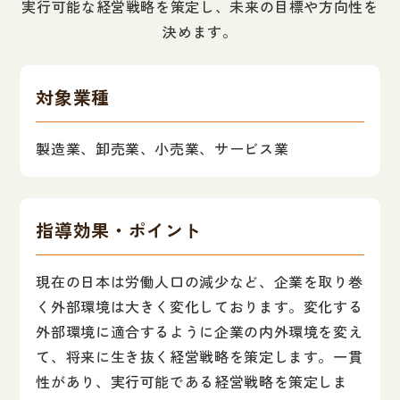
実行可能な経営戦略を策定し、未来の目標や方向性を
決めます。
対象業種
製造業、卸売業、小売業、サービス業
指導効果・ポイント
現在の日本は労働人口の減少など、企業を取り巻
く外部環境は大きく変化しております。変化する
外部環境に適合するように企業の内外環境を変え
て、将来に生き抜く経営戦略を策定します。一貫
性があり、実行可能である経営戦略を策定しま