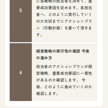
に各戦略の担当者を決めて、重
要成功要因を定めます。各担当
者へ、どのように実行していく
のか次回までにアクションプラ
ン（行動計画）を書いて頂きま
す。
経営戦略の実行性の確認 今後
の進め方
担当者のアクションプランが経
営戦略、重要成功要因に一貫性
があるのか確認します。 今
後、どのように進めていくのか
確認します。