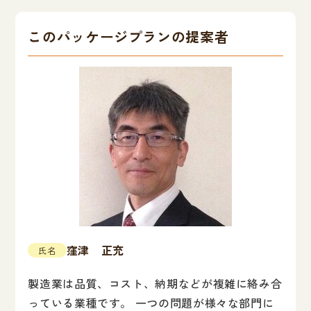
このパッケージプランの提案者
窪津 正充
氏名
製造業は品質、コスト、納期などが複雑に絡み合
っている業種です。 一つの問題が様々な部門に