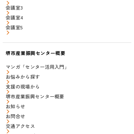
会議室3
会議室4
会議室5
堺市産業振興センター概要
マンガ「センター活用入門」
お悩みから探す
支援の現場から
堺市産業振興センター概要
お知らせ
お問合せ
交通アクセス