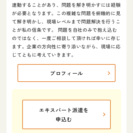
連動することがあり、問題を解き明かすには経験
が必要となります。この複雑な問題を俯瞰的に見
て解き明かし、現場レベルまで問題解決を行うこ
とが私の信条です。 問題を自社のみで抱え込む
のではなく、一度ご相談して頂ければ幸いに存じ
ます。企業の方向性に寄り添いながら、現場に応
じてともに考えていきます。
プロフィール
エキスパート派遣を
申込む