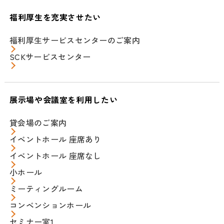
福利厚生を充実させたい
福利厚生サービスセンターのご案内
SCKサービスセンター
展示場や会議室を利用したい
貸会場のご案内
イベントホール 座席あり
イベントホール 座席なし
小ホール
ミーティングルーム
コンベンションホール
セミナー室1