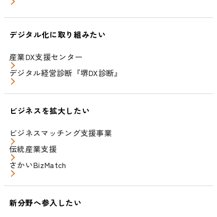
デジタル化に取り組みたい
産業DX支援センター
デジタル経営診断『堺DX診断』
ビジネスを拡大したい
ビジネスマッチング支援事業
伝統産業支援
さかいBizMatch
新分野へ参入したい