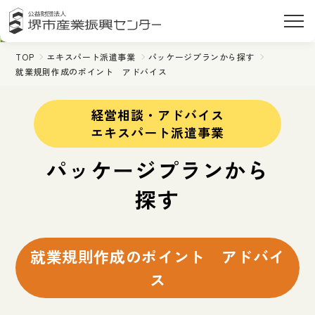
TOP
エキスパート派遣事業
パッケージプランから探す
就業規則作成のポイント アドバイス
経営相談・アドバイス
エキスパート派遣事業
パッケージプランから
探す
就業規則作成のポイント アドバイ
ス