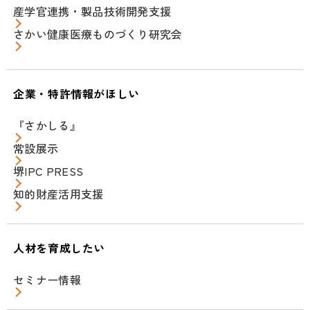
産学官連携・製品技術開発支援
さかい健康医療ものづくり研究会
企業・特許情報がほしい
『さかしる』
常設展示
堺IPC PRESS
知的財産活用支援
人材を育成したい
セミナー情報