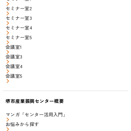
セミナー室2
セミナー室3
セミナー室4
セミナー室5
会議室1
会議室3
会議室4
会議室5
堺市産業振興センター概要
マンガ「センター活用入門」
お悩みから探す