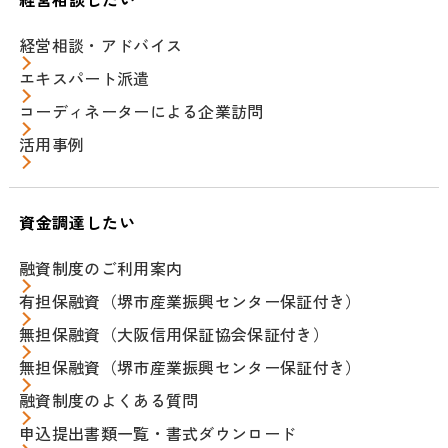
経営相談・アドバイス
エキスパート派遣
コーディネーターによる企業訪問
活用事例
資金調達したい
融資制度のご利用案内
有担保融資（堺市産業振興センター保証付き）
無担保融資（大阪信用保証協会保証付き）
無担保融資（堺市産業振興センター保証付き）
融資制度のよくある質問
申込提出書類一覧・書式ダウンロード