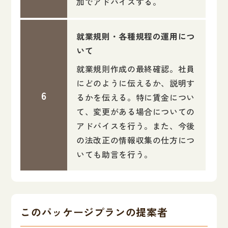
加でアドバイスする。
就業規則・各種規程の運用につ
いて
就業規則作成の最終確認。社員
にどのように伝えるか、説明す
るかを伝える。特に賃金につい
て、変更がある場合についての
アドバイスを行う。また、今後
の法改正の情報収集の仕方につ
いても助言を行う。
このパッケージプランの提案者