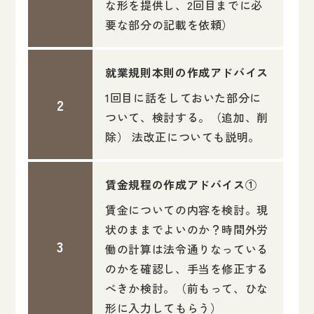
な形を提供し、2回目までに必
要な部分の記載を依頼）
就業規則本則の作成アドバイス
1回目に話をしておいた部分に
ついて、検討する。（追加、削
除） 法改正についても説明。
賃金規程の作成アドバイス①
賃金についての内容を検討。現
状のままでよいのか？時間外労
働の計算は法令通りなっている
のかを確認し、手当を修正する
べきか検討。（前もって、ひな
形に入力してもらう）