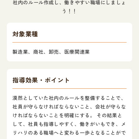
社内のルール作成し、働きやすい職場にしましょ
う！！
対象業種
製造業、商社、卸売、医療関連業
指導効果・ポイント
漠然としていた社内のルールを整備することで、
社員が守らなければならないこと、会社が守らな
ければならないことを明確にする。 その結果と
して、社員も指導しやすく、働きがいもでき、メ
リハリのある職場へと変わる一歩となることがで