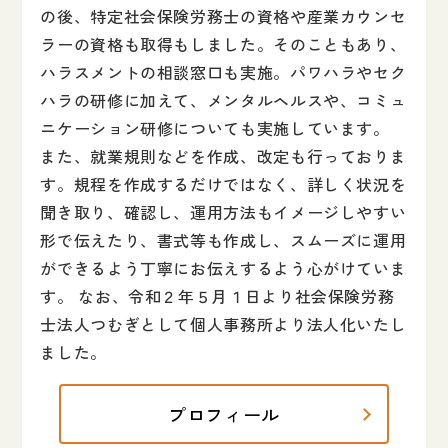
の後、特定社会保険労務士の資格や産業カウンセ
ラーの資格も取得もしました。そのこともあり、
ハラスメントの相談窓口も実施。パワハラやセク
ハラの研修に加えて、メンタルヘルスや、コミュ
ニケーション研修についても実施しています。
また、就業規則などを作成、改定も行っておりま
す。規程を作成するだけではなく、詳しく状況を
聞き取り、確認し、運用方法もイメージしやすい
形で伝えたり、書式等も作成し、スムーズに運用
ができるよう丁寧にお伝えするよう心がけていま
す。 なお、令和２年５月１日より社会保険労務
士法人つむぎとして個人事務所より法人化いたし
ました。
プロフィール