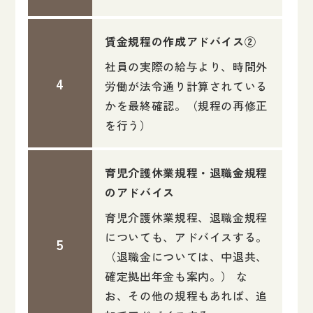
賃金規程の作成アドバイス②
社員の実際の給与より、時間外
労働が法令通り計算されている
かを最終確認。（規程の再修正
を行う）
育児介護休業規程・退職金規程
のアドバイス
育児介護休業規程、退職金規程
についても、アドバイスする。
（退職金については、中退共、
確定拠出年金も案内。） な
お、その他の規程もあれば、追