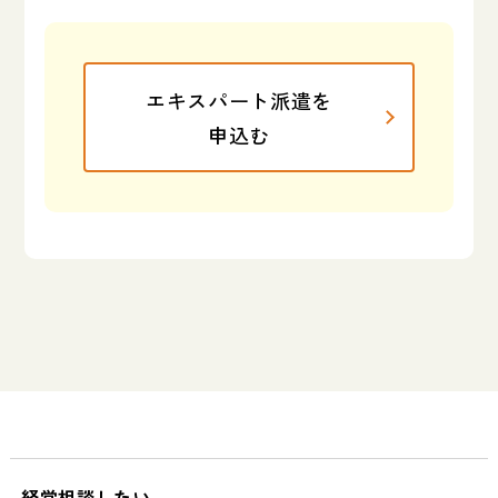
エキスパート派遣を
申込む
経営相談したい