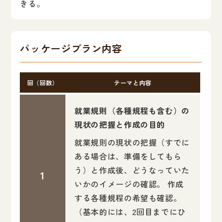
きる。
パッケージプラン内容
回（回数）
テーマと内容
就業規則（各種規程も含む）の
現状の把握と作成の目的
就業規則の現状の把握（すでに
ある場合は、準備をしてもら
う）と作成後、どうなっていた
いかのイメージの確認。 作成
する各種規程の希望も確認。
（基本的には、2回目までにひ