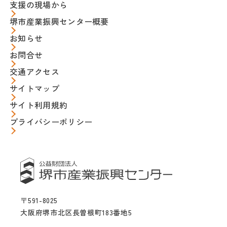
支援の現場から
堺市産業振興センター概要
お知らせ
お問合せ
交通アクセス
サイトマップ
サイト利用規約
プライバシーポリシー
〒591-8025
大阪府堺市北区長曽根町183番地5