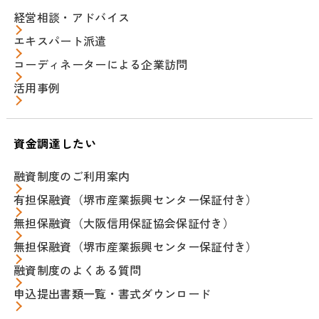
経営相談・アドバイス
エキスパート派遣
コーディネーターによる企業訪問
活用事例
資金調達したい
融資制度のご利用案内
有担保融資（堺市産業振興センター保証付き）
無担保融資（大阪信用保証協会保証付き）
無担保融資（堺市産業振興センター保証付き）
融資制度のよくある質問
申込提出書類一覧・書式ダウンロード