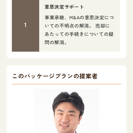
意思決定サポート
事業承継、M&Aの意思決定につ
いての不明点の解消。 売却に
あたっての手続きについての疑
問の解消。
このパッケージプランの提案者