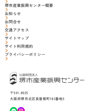
堺市産業振興センター概要
お知らせ
お問合せ
交通アクセス
サイトマップ
サイト利用規約
プライバシーポリシー
〒591-8025
大阪府堺市北区長曽根町183番地5