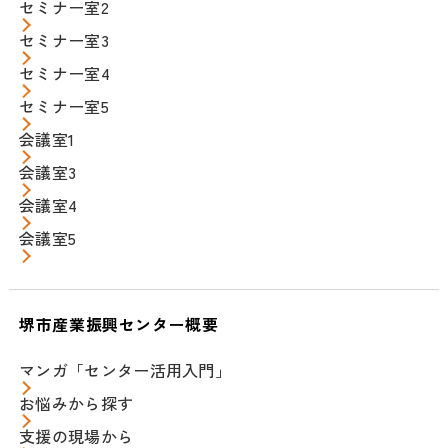
セミナー室2
セミナー室3
セミナー室4
セミナー室5
会議室1
会議室3
会議室4
会議室5
堺市産業振興センター概要
マンガ「センター活用入門」
お悩みから探す
支援の現場から