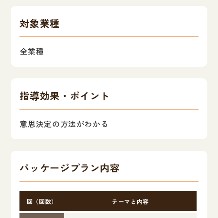
対象業種
全業種
指導効果・ポイント
意思決定の方法がわかる
パッケージプラン内容
回（回数）
テーマと内容