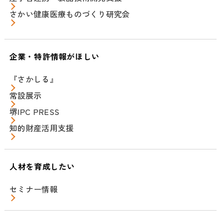
さかい健康医療ものづくり研究会
企業・特許情報がほしい
『さかしる』
常設展示
堺IPC PRESS
知的財産活用支援
人材を育成したい
セミナー情報