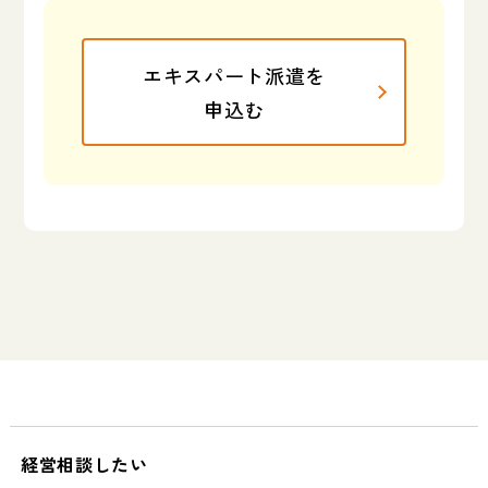
エキスパート派遣を
申込む
経営相談したい