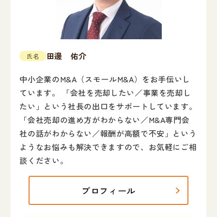
田邊 佑介
氏名
中小企業のM&A（スモールM&A）をお手伝いし
ています。 「会社を売却したい／事業を売却し
たい」という社長の出口をサポートしています。
「会社売却の進め方がわからない／M&A専門会
社の話がわからない／報酬が高額で不安」という
ようなお悩みも解決できますので、お気軽にご相
談ください。
プロフィール