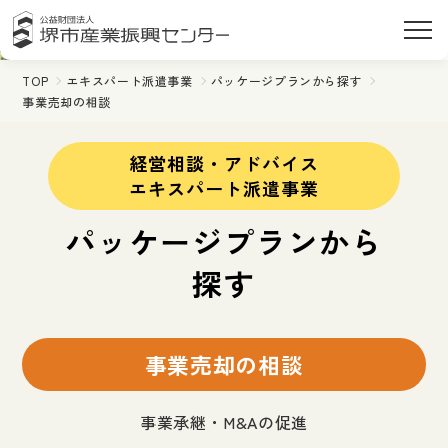
TOP
エキスパート派遣事業
パッケージプランから探す
事業売却の相談
経営相談・アドバイス
エキスパート派遣事業
パッケージプランから
探す
事業売却の相談
事業承継・M&Aの促進