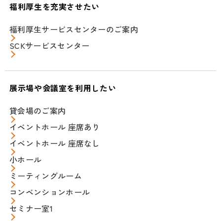
福利厚生を充実させたい
福利厚生サービスセンターのご案内
SCKサービスセンター
展示場や会議室を利用したい
貸会場のご案内
イベントホール 座席あり
イベントホール 座席なし
小ホール
ミーティングルーム
コンベンションホール
セミナー室1