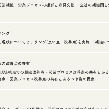
営業組織・営業プロセスの棚卸と意見交換 ・全社の組織図と
リング
現状についてヒアリング(良い点・改善点)を実施 ・組織に
セス改善点の共有
の現場視点での組織改善点・営業プロセス改善点の共有とある
善点・営業プロセス改善点の共有とあるべき姿の提案