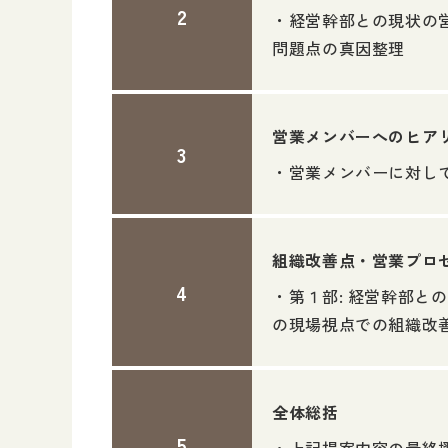
・経営幹部との現状の
問題点の真因整理
営業メンバーへのヒア
・営業メンバーに対して
組織改善点・営業プロ
・第１部: 経営幹部と
の現場視点での組織改
全体総括