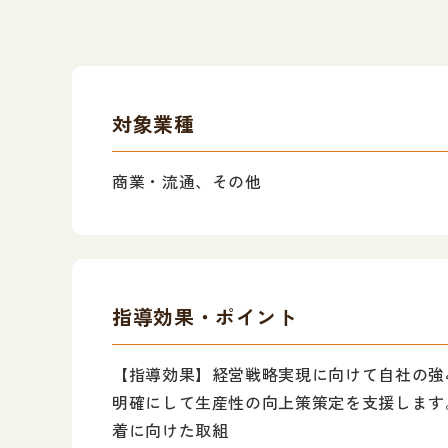
対象業種
商業・流通、その他
指導効果・ポイント
【指導効果】経営戦略実現に向けて自社の強
明確にして生産性の向上策策定を支援します
着に向けた取組