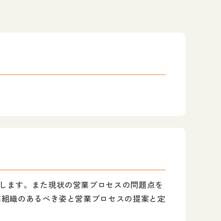
します。また現状の営業プロセスの問題点を
業組織のあるべき姿と営業プロセスの提案と定