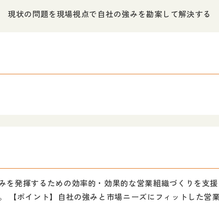
現状の問題を現場視点で自社の強みを勘案して解決する
みを発揮するための効率的・効果的な営業組織づくりを支援
。 【ポイント】自社の強みと市場ニーズにフィットした営