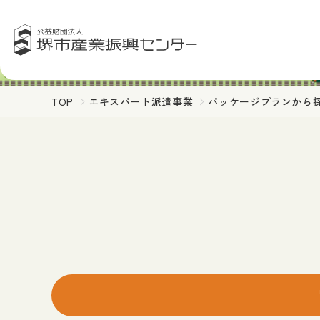
TOP
エキスパート派遣事業
パッケージプランから