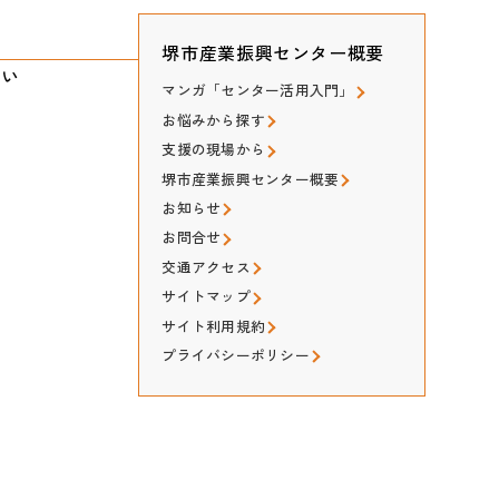
堺市産業振興センター概要
たい
マンガ「センター活用入門」
お悩みから探す
支援の現場から
堺市産業振興センター概要
お知らせ
お問合せ
交通アクセス
サイトマップ
サイト利用規約
プライバシーポリシー