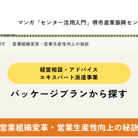
マンガ「センター活用入門」
堺市産業振興セ
探す
営業組織変革・営業生産性向上の秘訣
経営相談・アドバイス
エキスパート派遣事業
パッケージプランから
探す
営業組織変革・営業生産性向上の秘