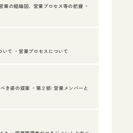
営業の組織図、営業プロセス等の把握 ・
ついて ・営業プロセスについて
べき姿の提案 ・第２部: 営業メンバーと