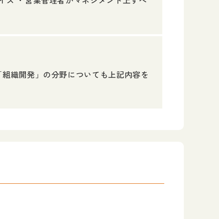
イス ・営業管理者がマネジメント上すべ
「組織開発」の分野についても上記内容を