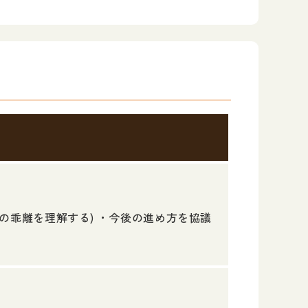
の乖離を理解する) ・今後の進め方を協議