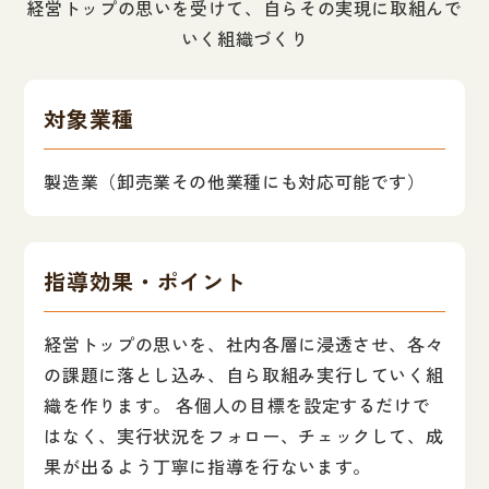
経営トップの思いを受けて、自らその実現に取組んで
いく組織づくり
対象業種
製造業（卸売業その他業種にも対応可能です）
指導効果・ポイント
経営トップの思いを、社内各層に浸透させ、各々
の課題に落とし込み、自ら取組み実行していく組
織を作ります。 各個人の目標を設定するだけで
はなく、実行状況をフォロー、チェックして、成
果が出るよう丁寧に指導を行ないます。