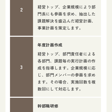
経営トップ、企業規模により部
門長にも参画を求め、抽出した
課題解決を盛込んだ経営計画、
事業計画を策定します。
年度計画作成
経営トップ、部門責任者による
各部門、課題毎の実行計画の作
成を指導します。企業規模に応
じ、部門メンバーの参画を求め
ます。その場合、実施回数を複
数回にして対応します。
幹部職研修