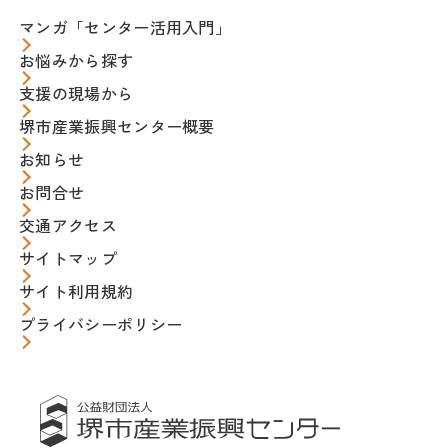
マンガ「センター活用入門」
お悩みから探す
支援の現場から
堺市産業振興センター概要
お知らせ
お問合せ
交通アクセス
サイトマップ
サイト利用規約
プライバシーポリシー