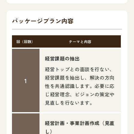
パッケージプラン内容
回（回数）
テーマと内容
経営課題の抽出
経営トップとの面談を行ない、
経営課題を抽出し、解決の方向
性を共通認識します。必要に応
じ経営理念、ビジョンの策定や
見直しを行ないます。
経営計画・事業計画作成（見直
し）