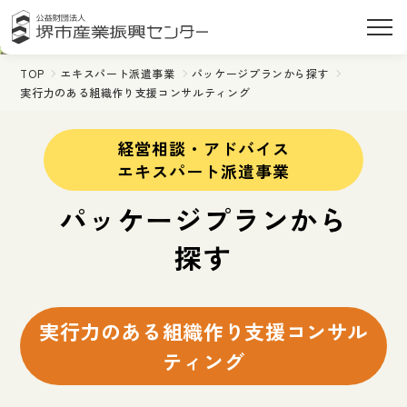
TOP
エキスパート派遣事業
パッケージプランから探す
実行力のある組織作り支援コンサルティング
経営相談・アドバイス
エキスパート派遣事業
パッケージプランから
探す
実行力のある組織作り支援コンサル
ティング