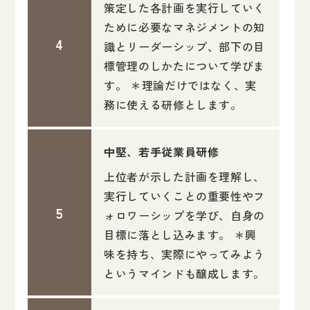
策定した各計画を実行していく
ために必要なマネジメントの知
識とリーダーシップ、部下の目
標管理のしかたについて学びま
す。 ＊理論だけではなく、実
務に使える研修とします。
中堅、若手従業員研修
上位者が示した計画を理解し、
実行していくことの重要性やフ
ォロワーシップを学び、自身の
目標に落とし込みます。 ＊興
味を持ち、実際にやってみよう
というマインドも醸成します。