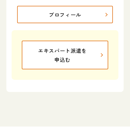
プロフィール
エキスパート派遣を
申込む