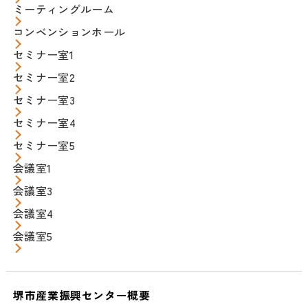
ミーティングルーム
コンベンションホール
セミナー室1
セミナー室2
セミナー室3
セミナー室4
セミナー室5
会議室1
会議室3
会議室4
会議室5
堺市産業振興センター概要