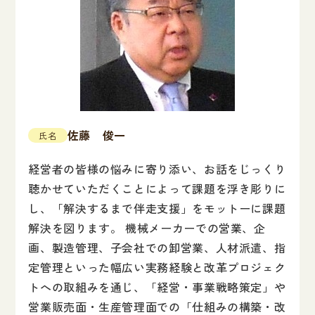
佐藤 俊一
氏名
経営者の皆様の悩みに寄り添い、お話をじっくり
聴かせていただくことによって課題を浮き彫りに
し、「解決するまで伴走支援」をモットーに課題
解決を図ります。 機械メーカーでの営業、企
画、製造管理、子会社での卸営業、人材派遣、指
定管理といった幅広い実務経験と改革プロジェク
トへの取組みを通じ、「経営・事業戦略策定」や
営業販売面・生産管理面での「仕組みの構築・改