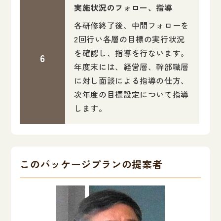
実施状況のフォロー、指導
各研修終了後、中間フォローを
2回行い各層の目標の実行状況
を確認し、指導を行ないます。
年度末には、経営層、幹部職層
に対し面談による指導の仕方、
次年度の目標設定について指導
します。
このパッケージプランの提案者