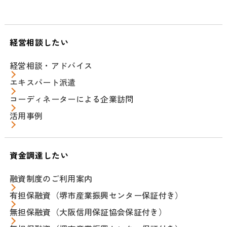
経営相談したい
経営相談・アドバイス
エキスパート派遣
コーディネーターによる企業訪問
活用事例
資金調達したい
融資制度のご利用案内
有担保融資（堺市産業振興センター保証付き）
無担保融資（大阪信用保証協会保証付き）