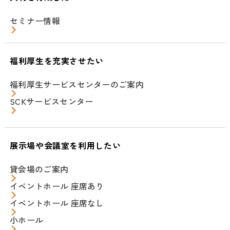
セミナー情報
福利厚生を充実させたい
福利厚生サービスセンターのご案内
SCKサービスセンター
展示場や会議室を利用したい
貸会場のご案内
イベントホール 座席あり
イベントホール 座席なし
小ホール