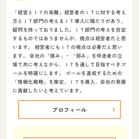
「経営とＩＴの乖離」経営者のＩＴに対する考え
方とＩＴ部門の考えるＩＴ導入に隔たりがあり、
疑問を持っておりました。ＩＴ部門の考えを否定
するものではありませんが、視点は経営者だと思
います。 経営者にもＩＴの視点は必要だと思い
ます。 会社の「強み」・「弱み」を伴走者の立
場で共に考えながら、ＩＴを通して目指すべきゴ
ールを明確にします。 ゴールを達成するための
「情報化戦略」を策定、ＩＴを導入、会社の発展
に貢献したいと考えています。
プロフィール