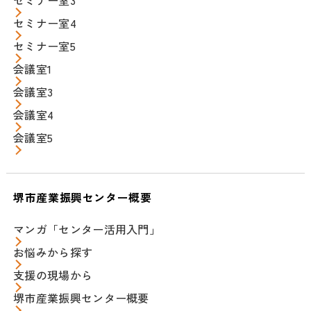
セミナー室3
セミナー室4
セミナー室5
会議室1
会議室3
会議室4
会議室5
堺市産業振興センター概要
マンガ「センター活用入門」
お悩みから探す
支援の現場から
堺市産業振興センター概要