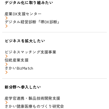
デジタル化に取り組みたい
産業DX支援センター
デジタル経営診断『堺DX診断』
ビジネスを拡大したい
ビジネスマッチング支援事業
伝統産業支援
さかいBizMatch
新分野へ参入したい
産学官連携・製品技術開発支援
さかい健康医療ものづくり研究会