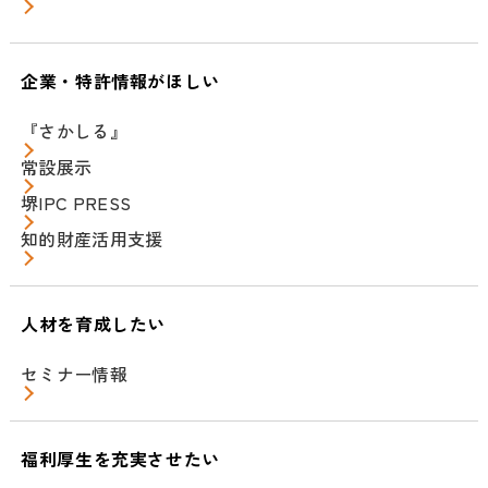
企業・特許情報がほしい
『さかしる』
常設展示
堺IPC PRESS
知的財産活用支援
人材を育成したい
セミナー情報
福利厚生を充実させたい