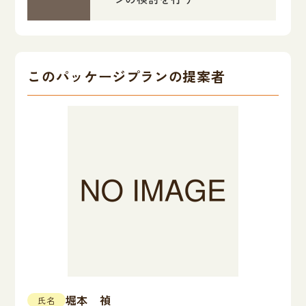
このパッケージプランの提案者
堀本 禎
氏名