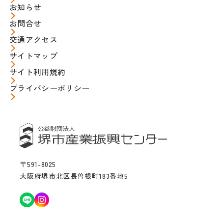
お知らせ
お問合せ
交通アクセス
サイトマップ
サイト利用規約
プライバシーポリシー
〒591-8025
大阪府堺市北区長曽根町183番地5