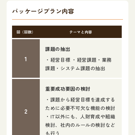
パッケージプラン内容
回（回数）
テーマと内容
課題の抽出
・経営目標 ・経営課題・業務
課題・システム課題の抽出
重要成功要因の検討
・課題から経営目標を達成する
ために必要不可欠な機能の検討
・IT以外にも、人財育成や組織
検討、社内のルールの検討など
も行う