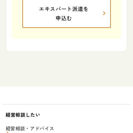
エキスパート派遣を
申込む
経営相談したい
経営相談・アドバイス