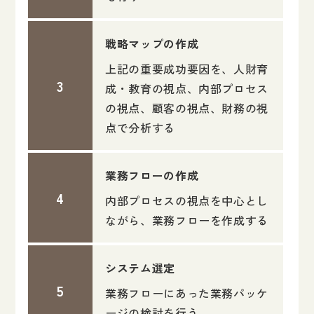
戦略マップの作成
上記の重要成功要因を、人財育
成・教育の視点、内部プロセス
の視点、顧客の視点、財務の視
点で分析する
業務フローの作成
内部プロセスの視点を中心とし
ながら、業務フローを作成する
システム選定
業務フローにあった業務パッケ
ージの検討を行う