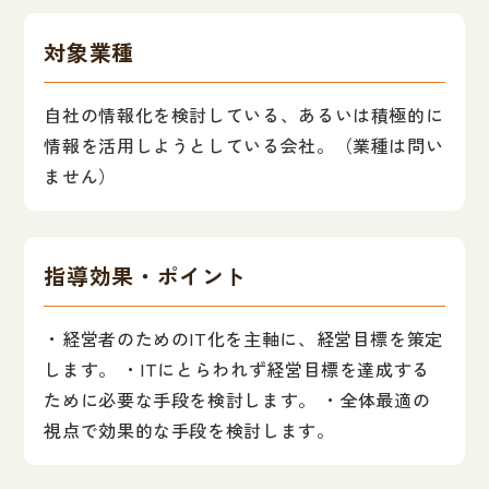
対象業種
自社の情報化を検討している、あるいは積極的に
情報を活用しようとしている会社。（業種は問い
ません）
指導効果・ポイント
・経営者のためのIT化を主軸に、経営目標を策定
します。 ・ITにとらわれず経営目標を達成する
ために必要な手段を検討します。 ・全体最適の
視点で効果的な手段を検討します。