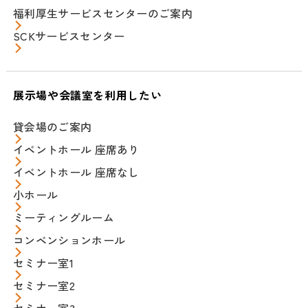
福利厚生サービスセンターのご案内
SCKサービスセンター
展示場や会議室を利用したい
貸会場のご案内
イベントホール 座席あり
イベントホール 座席なし
小ホール
ミーティングルーム
コンベンションホール
セミナー室1
セミナー室2