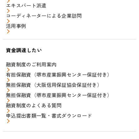
エキスパート派遣
コーディネーターによる企業訪問
活用事例
資金調達したい
融資制度のご利用案内
有担保融資（堺市産業振興センター保証付き）
無担保融資（大阪信用保証協会保証付き）
無担保融資（堺市産業振興センター保証付き）
融資制度のよくある質問
申込提出書類一覧・書式ダウンロード