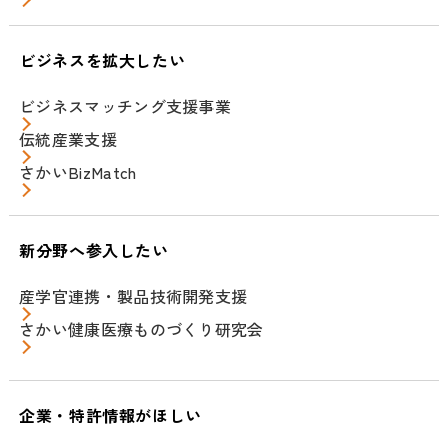
ビジネスを拡大したい
ビジネスマッチング支援事業
伝統産業支援
さかいBizMatch
新分野へ参入したい
産学官連携・製品技術開発支援
さかい健康医療ものづくり研究会
企業・特許情報がほしい