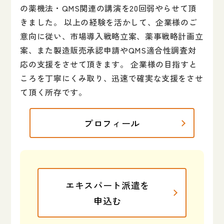
の薬機法・QMS関連の講演を20回弱やらせて頂
きました。 以上の経験を活かして、企業様のご
意向に従い、市場導入戦略立案、薬事戦略計画立
案、また製造販売承認申請やQMS適合性調査対
応の支援をさせて頂きます。 企業様の目指すと
ころを丁寧にくみ取り、迅速で確実な支援をさせ
て頂く所存です。
プロフィール
エキスパート派遣を
申込む