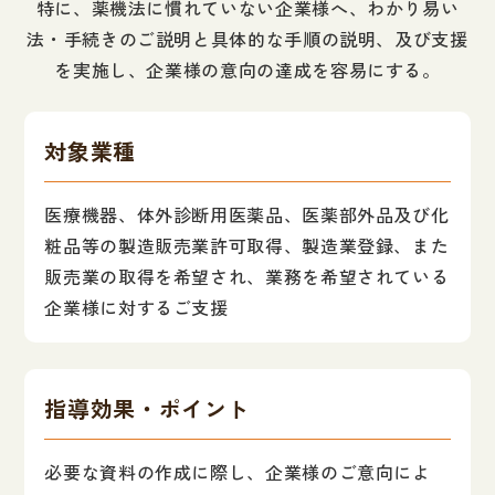
特に、薬機法に慣れていない企業様へ、わかり易い
法・手続きのご説明と具体的な手順の説明、及び支援
を実施し、企業様の意向の達成を容易にする。
対象業種
医療機器、体外診断用医薬品、医薬部外品及び化
粧品等の製造販売業許可取得、製造業登録、また
販売業の取得を希望され、業務を希望されている
企業様に対するご支援
指導効果・ポイント
必要な資料の作成に際し、企業様のご意向によ