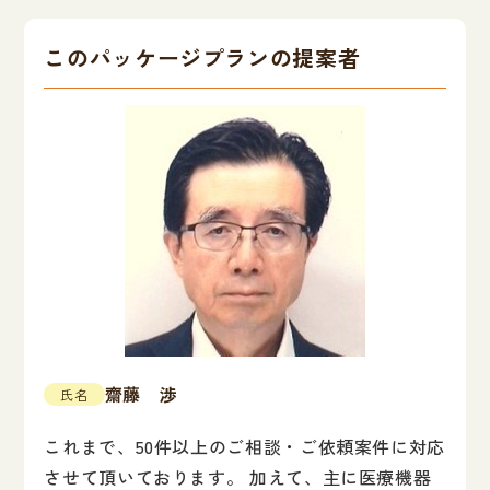
このパッケージプランの提案者
齋藤 渉
氏名
これまで、50件以上のご相談・ご依頼案件に対応
させて頂いております。 加えて、主に医療機器