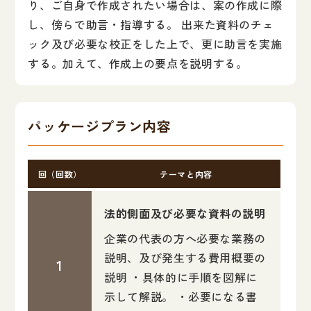
り、ご自身で作成されたい場合は、案の作成に際
し、傍らで助言・指導する。 出来た資料のチェ
ック及び必要な校正をした上で、更に助言を実施
する。加えて、作成上の要点を説明する。
パッケージプラン内容
回（回数）
テーマと内容
法的側面及び必要な資料の説明
企業の代表の方へ必要な業務の
説明、及び発生する費用概要の
説明 ・具体的に手順を図解に
示して解説。 ・必要になる書