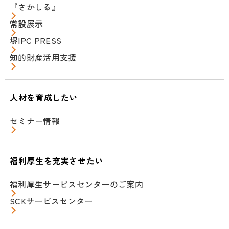
『さかしる』
常設展示
堺IPC PRESS
知的財産活用支援
人材を育成したい
セミナー情報
福利厚生を充実させたい
福利厚生サービスセンターのご案内
SCKサービスセンター