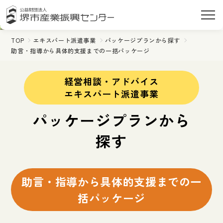
TOP
エキスパート派遣事業
パッケージプランから探す
助言・指導から具体的支援までの一括パッケージ
経営相談・アドバイス
エキスパート派遣事業
パッケージプランから
探す
助言・指導から具体的支援までの一
括パッケージ