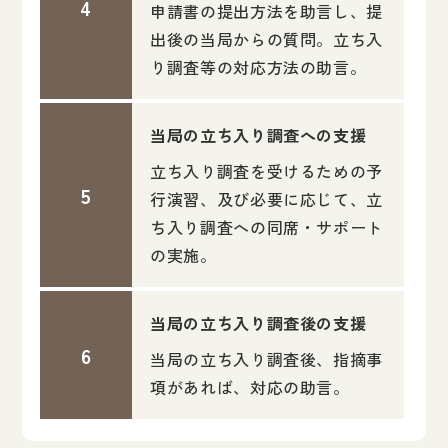
申請書の提出方法を助言し、提
出後の当局からの質問。立ち入
り調査等の対応方法の助言。
当局の立ち入り調査への支援
立ち入り調査を受けるための予
行演習、及び必要に応じて、立
ち入り調査への同席・サポート
の実施。
当局の立ち入り調査後の支援
当局の立ち入り調査後、指摘事
項があれば、対応の助言。