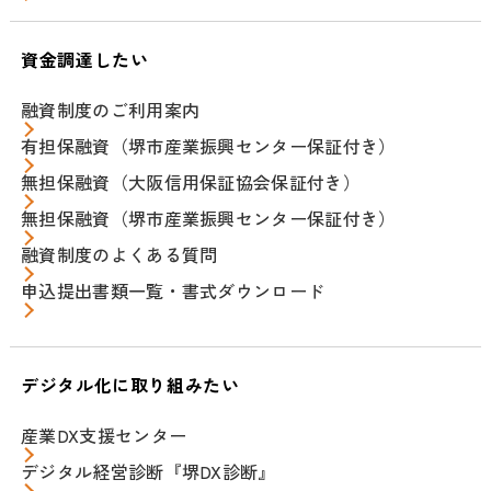
資金調達したい
融資制度のご利用案内
有担保融資（堺市産業振興センター保証付き）
無担保融資（大阪信用保証協会保証付き）
無担保融資（堺市産業振興センター保証付き）
融資制度のよくある質問
申込提出書類一覧・書式ダウンロード
デジタル化に取り組みたい
産業DX支援センター
デジタル経営診断『堺DX診断』