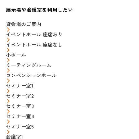
展示場や会議室を利用したい
貸会場のご案内
イベントホール 座席あり
イベントホール 座席なし
小ホール
ミーティングルーム
コンベンションホール
セミナー室1
セミナー室2
セミナー室3
セミナー室4
セミナー室5
会議室1