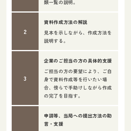
類一覧の説明。
資料作成方法の解説
見本を示しながら、作成方法を
説明する。
企業のご担当の方の具体的支援
ご担当の方の要望により、ご自
身で資料作成等を行いたい場
合、傍らで手助けしながら作成
の完了を目指す。
申請等、当局への提出方法の助
言・支援