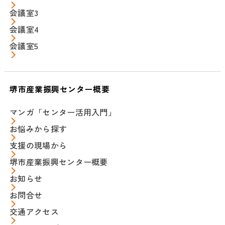
会議室3
会議室4
会議室5
堺市産業振興センター概要
マンガ「センター活用入門」
お悩みから探す
支援の現場から
堺市産業振興センター概要
お知らせ
お問合せ
交通アクセス