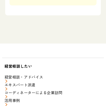
経営相談したい
経営相談・アドバイス
エキスパート派遣
コーディネーターによる企業訪問
活用事例