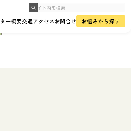
ンター概要
交通アクセス
お問合せ
お悩みから探す