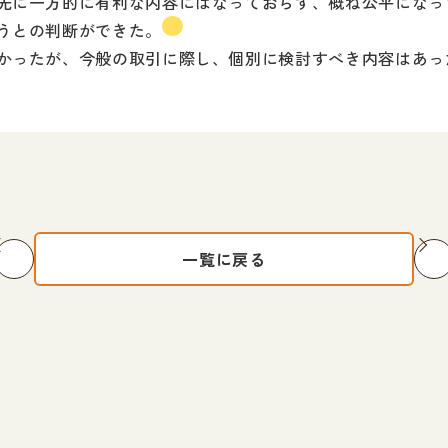
先に一方的に有利な内容にはなっておらず、概ね公平になっ
うとの判断ができた。
かったが、今般の取引に際し、個別に検討すべき内容はあっ
一覧に戻る