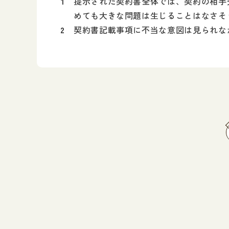
提示された契約書全体では、契約の相手
めても大きな問題は生じることはなさそ
契約書記載事項に不当な意図は見られな