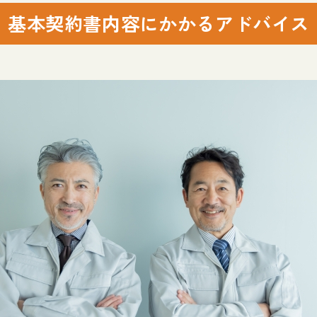
基本契約書内容にかかるアドバイス