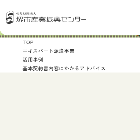
TOP
エキスパート派遣事業
活用事例
基本契約書内容にかかるアドバイス