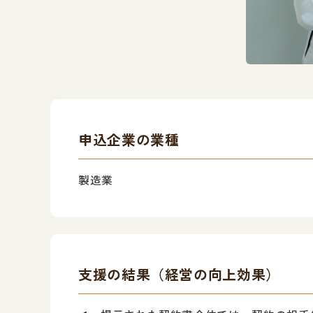
申込企業の業種
製造業
支援の結果（経営の向上効果）