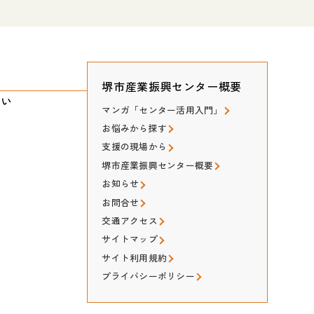
堺市産業振興センター概要
たい
マンガ「センター活用入門」
お悩みから探す
支援の現場から
堺市産業振興センター概要
お知らせ
お問合せ
交通アクセス
サイトマップ
サイト利用規約
プライバシーポリシー