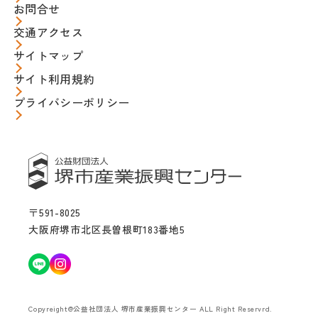
お問合せ
交通アクセス
サイトマップ
サイト利用規約
プライバシーポリシー
〒591-8025
大阪府堺市北区長曽根町183番地5
Copyreight@公益社団法人 堺市産業振興センター ALL Right Reservrd.