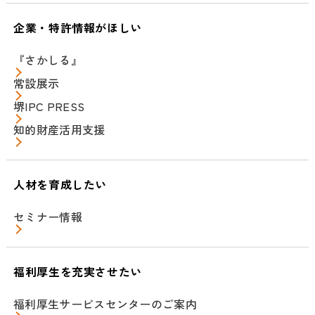
企業・特許情報がほしい
『さかしる』
常設展示
堺IPC PRESS
知的財産活用支援
人材を育成したい
セミナー情報
福利厚生を充実させたい
福利厚生サービスセンターのご案内