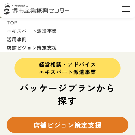
TOP
エキスパート派遣事業
活用事例
店舗ビジョン策定支援
経営相談・アドバイス
エキスパート派遣事業
パッケージプランから
探す
店舗ビジョン策定支援