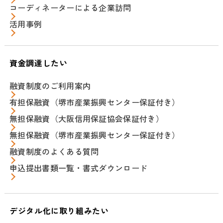
コーディネーターによる企業訪問
活用事例
資金調達したい
融資制度のご利用案内
有担保融資（堺市産業振興センター保証付き）
無担保融資（大阪信用保証協会保証付き）
無担保融資（堺市産業振興センター保証付き）
融資制度のよくある質問
申込提出書類一覧・書式ダウンロード
デジタル化に取り組みたい