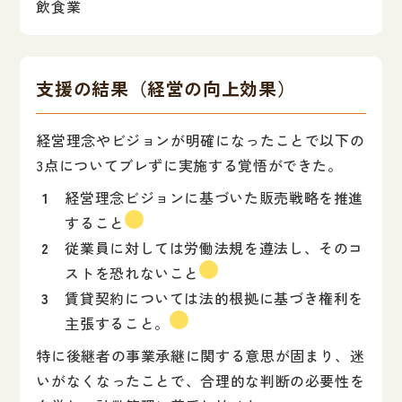
飲食業
支援の結果（経営の向上効果）
経営理念やビジョンが明確になったことで以下の
3点についてブレずに実施する覚悟ができた。
経営理念ビジョンに基づいた販売戦略を推進
すること
従業員に対しては労働法規を遵法し、そのコ
ストを恐れないこと
賃貸契約については法的根拠に基づき権利を
主張すること。
特に後継者の事業承継に関する意思が固まり、迷
いがなくなったことで、合理的な判断の必要性を