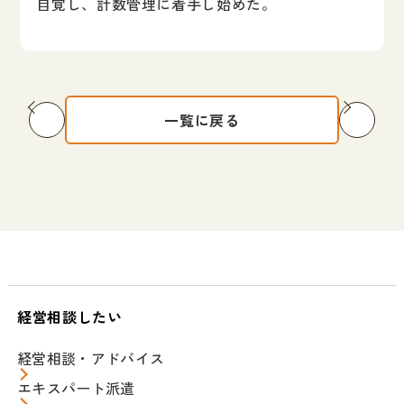
自覚し、計数管理に着手し始めた。
一覧に戻る
経営相談したい
経営相談・アドバイス
エキスパート派遣