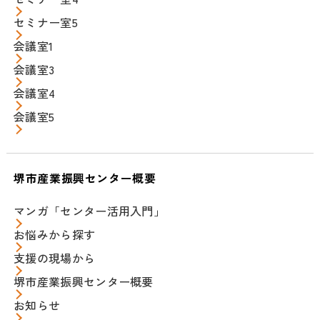
セミナー室5
会議室1
会議室3
会議室4
会議室5
堺市産業振興センター概要
マンガ「センター活用入門」
お悩みから探す
支援の現場から
堺市産業振興センター概要
お知らせ