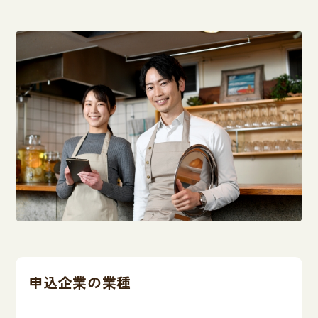
申込企業の業種