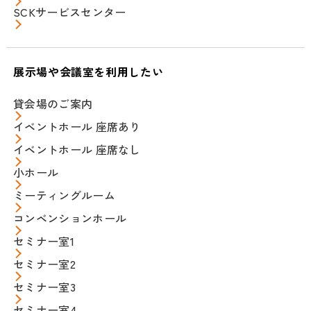
SCKサービスセンター
展示場や会議室を利用したい
貸会場のご案内
イベントホール 座席あり
イベントホール 座席なし
小ホール
ミーティングルーム
コンベンションホール
セミナー室1
セミナー室2
セミナー室3
セミナー室4