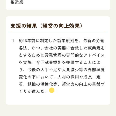
製造業
支援の結果（経営の向上効果）
約16年前に制定した就業規則を、最新の労働
各法、かつ、会社の実態に合致した就業規則
とするために労務管理の専門的なアドバイス
を実施。今回就業規則を整備することによ
り、今後の人手不足や人員減少等の外部環境
変化の下において、人材の採用や成長、定
着、組織の活性化等、経営力の向上の基盤づ
くりが進んだ。