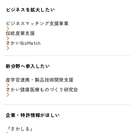
ビジネスを拡大したい
ビジネスマッチング支援事業
伝統産業支援
さかいBizMatch
新分野へ参入したい
産学官連携・製品技術開発支援
さかい健康医療ものづくり研究会
企業・特許情報がほしい
『さかしる』