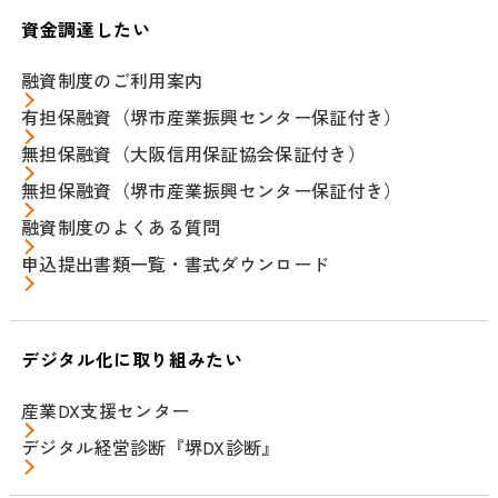
資金調達したい
融資制度のご利用案内
有担保融資（堺市産業振興センター保証付き）
無担保融資（大阪信用保証協会保証付き）
無担保融資（堺市産業振興センター保証付き）
融資制度のよくある質問
申込提出書類一覧・書式ダウンロード
デジタル化に取り組みたい
産業DX支援センター
デジタル経営診断『堺DX診断』