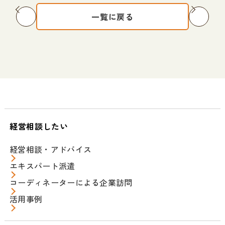
一覧に戻る
経営相談したい
経営相談・アドバイス
エキスパート派遣
コーディネーターによる企業訪問
活用事例