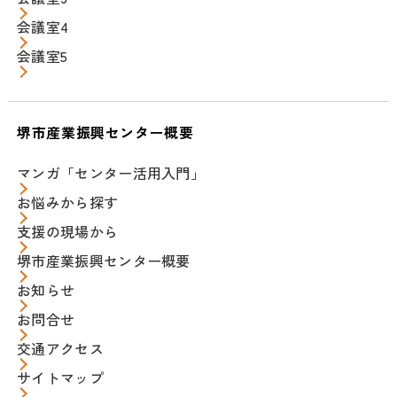
会議室4
会議室5
堺市産業振興センター概要
マンガ「センター活用入門」
お悩みから探す
支援の現場から
堺市産業振興センター概要
お知らせ
お問合せ
交通アクセス
サイトマップ