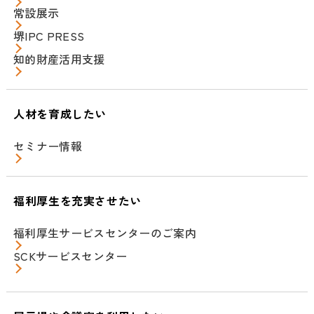
常設展示
堺IPC PRESS
知的財産活用支援
人材を育成したい
セミナー情報
福利厚生を充実させたい
福利厚生サービスセンターのご案内
SCKサービスセンター