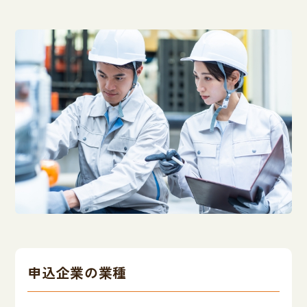
申込企業の業種