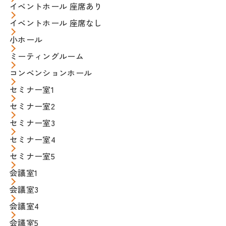
イベントホール 座席あり
イベントホール 座席なし
小ホール
ミーティングルーム
コンベンションホール
セミナー室1
セミナー室2
セミナー室3
セミナー室4
セミナー室5
会議室1
会議室3
会議室4
会議室5