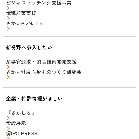
ビジネスマッチング支援事業
伝統産業支援
さかいBizMatch
新分野へ参入したい
産学官連携・製品技術開発支援
さかい健康医療ものづくり研究会
企業・特許情報がほしい
『さかしる』
常設展示
堺IPC PRESS