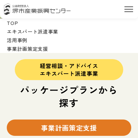
TOP
エキスパート派遣事業
活用事例
事業計画策定支援
経営相談・アドバイス
エキスパート派遣事業
パッケージプランから
探す
事業計画策定支援