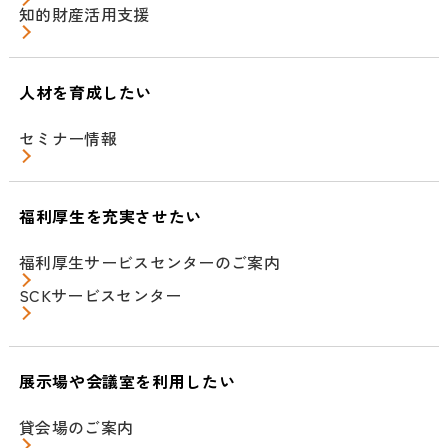
知的財産活用支援
人材を育成したい
セミナー情報
福利厚生を充実させたい
福利厚生サービスセンターのご案内
SCKサービスセンター
展示場や会議室を利用したい
貸会場のご案内