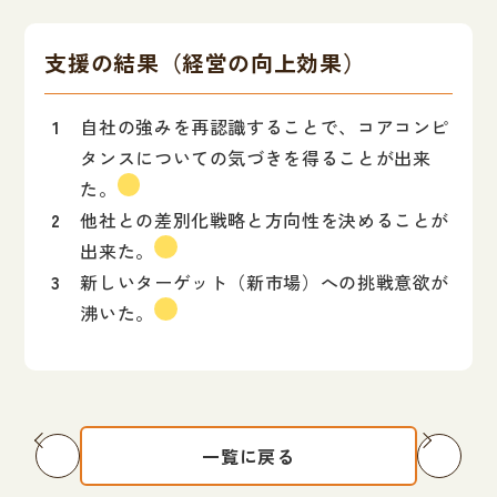
支援の結果（経営の向上効果）
自社の強みを再認識することで、コアコンピ
タンスについての気づきを得ることが出来
た。
他社との差別化戦略と方向性を決めることが
出来た。
新しいターゲット（新市場）への挑戦意欲が
沸いた。
一覧に戻る