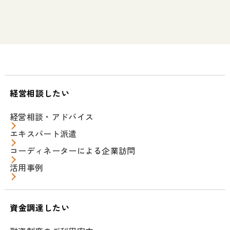
経営相談したい
経営相談・アドバイス
エキスパート派遣
コーディネーターによる企業訪問
活用事例
資金調達したい