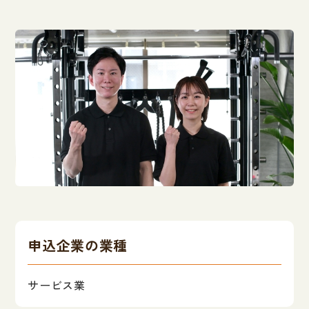
申込企業の業種
サービス業