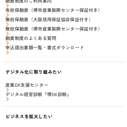
融資制度のご利用案内
有担保融資（堺市産業振興センター保証付き）
無担保融資（大阪信用保証協会保証付き）
無担保融資（堺市産業振興センター保証付き）
融資制度のよくある質問
申込提出書類一覧・書式ダウンロード
デジタル化に取り組みたい
産業DX支援センター
デジタル経営診断『堺DX診断』
ビジネスを拡大したい