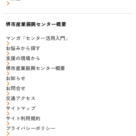
堺市産業振興センター概要
マンガ「センター活用入門」
お悩みから探す
支援の現場から
堺市産業振興センター概要
お知らせ
お問合せ
交通アクセス
サイトマップ
サイト利用規約
プライバシーポリシー