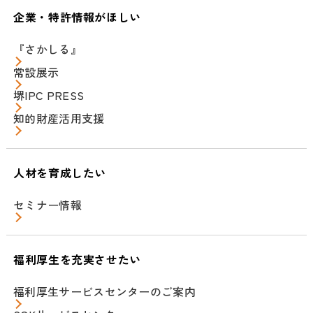
企業・特許情報がほしい
『さかしる』
常設展示
堺IPC PRESS
知的財産活用支援
人材を育成したい
セミナー情報
福利厚生を充実させたい
福利厚生サービスセンターのご案内