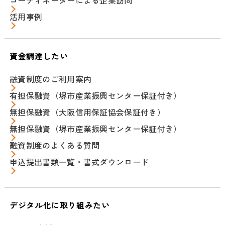
コーディネーターによる企業訪問
活用事例
資金調達したい
融資制度のご利用案内
有担保融資（堺市産業振興センター保証付き）
無担保融資（大阪信用保証協会保証付き）
無担保融資（堺市産業振興センター保証付き）
融資制度のよくある質問
申込提出書類一覧・書式ダウンロード
デジタル化に取り組みたい