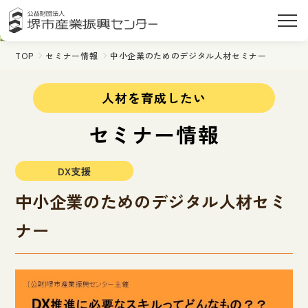
TOP
セミナー情報
中小企業のためのデジタル人材セミナー
人材を育成したい
セミナー情報
DX支援
中小企業のためのデジタル人材セミ
ナー