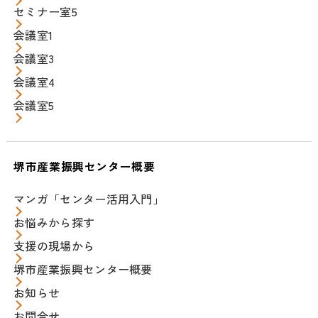
セミナー室5
会議室1
会議室3
会議室4
会議室5
堺市産業振興センター概要
マンガ「センター活用入門」
お悩みから探す
支援の現場から
堺市産業振興センター概要
お知らせ
お問合せ