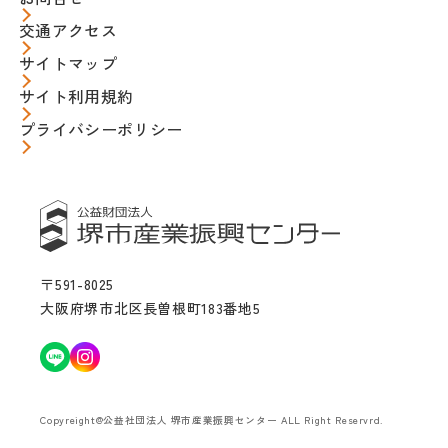
交通アクセス
サイトマップ
サイト利用規約
プライバシーポリシー
〒591-8025
大阪府堺市北区長曽根町183番地5
Copyreight@公益社団法人 堺市産業振興センター ALL Right Reservrd.