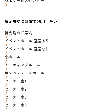
SCKサービスセンター
展示場や会議室を利用したい
貸会場のご案内
イベントホール 座席あり
イベントホール 座席なし
小ホール
ミーティングルーム
コンベンションホール
セミナー室1
セミナー室2
セミナー室3
セミナー室4