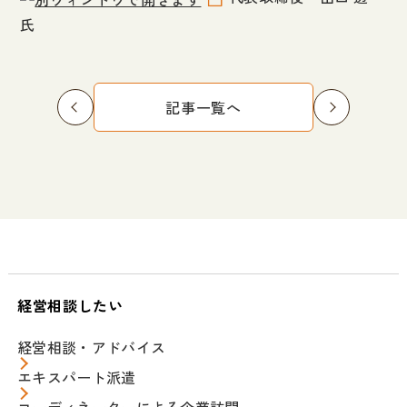
氏
記事一覧へ
経営相談したい
経営相談・アドバイス
エキスパート派遣