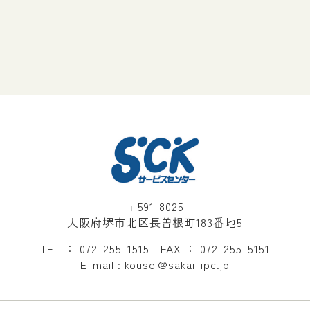
〒591-8025
大阪府堺市北区長曽根町183番地5
TEL ： 072-255-1515 FAX ： 072-255-5151
E-mail : kousei@sakai-ipc.jp