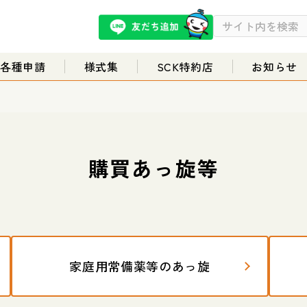
／各種申請
様式集
SCK特約店
お知らせ
購買あっ旋等
家庭用常備薬等のあっ旋