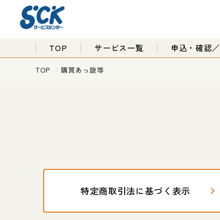
TOP
サービス一覧
申込・確認
TOP
購買あっ旋等
特定商取引法に基づく表示