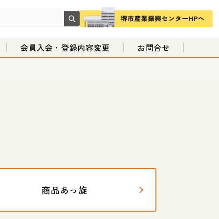
会員入会・登録内容変更
お問合せ
商品あっ旋