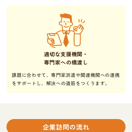
適切な支援機関・
専門家への橋渡し
課題に合わせて、専門家派遣や関連機関への連携
をサポートし、解決への道筋をつくります。
企業訪問の流れ