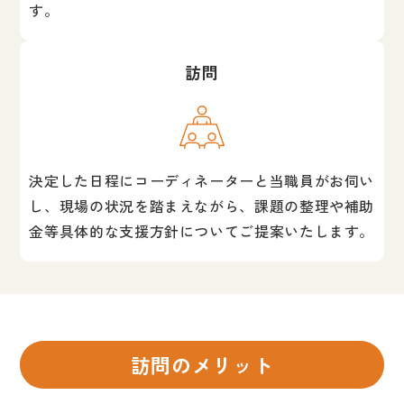
す。
訪問
決定した日程にコーディネーターと当職員がお伺い
し、現場の状況を踏まえながら、課題の整理や補助
金等具体的な支援方針についてご提案いたします。
訪問のメリット