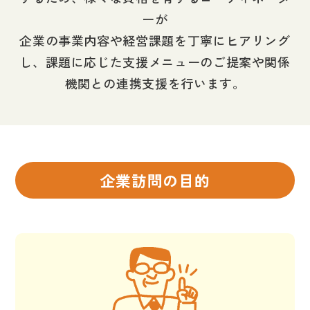
ーが
企業の事業内容や経営課題を丁寧にヒアリング
し、課題に応じた支援メニューのご提案や関係
機関との連携支援を行います。
企業訪問の目的