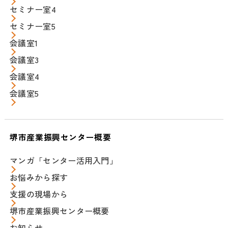
セミナー室4
セミナー室5
会議室1
会議室3
会議室4
会議室5
堺市産業振興センター概要
マンガ「センター活用入門」
お悩みから探す
支援の現場から
堺市産業振興センター概要
お知らせ