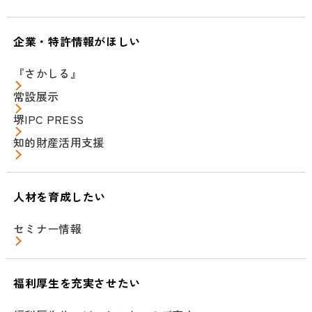
企業・特許情報がほしい
『さかしる』
常設展示
堺IPC PRESS
知的財産活用支援
人材を育成したい
セミナー情報
福利厚生を充実させたい