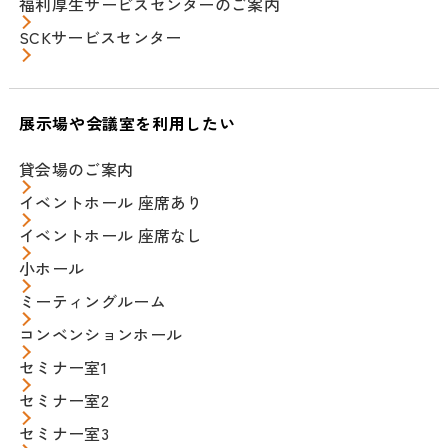
福利厚生サービスセンターのご案内
SCKサービスセンター
展示場や会議室を利用したい
貸会場のご案内
イベントホール 座席あり
イベントホール 座席なし
小ホール
ミーティングルーム
コンベンションホール
セミナー室1
セミナー室2
セミナー室3