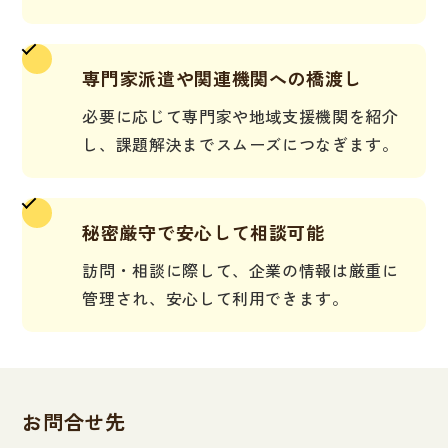
専門家派遣や関連機関への橋渡し
必要に応じて専門家や地域支援機関を紹介
し、課題解決までスムーズにつなぎます。
秘密厳守で安心して相談可能
訪問・相談に際して、企業の情報は厳重に
管理され、安心して利用できます。
お問合せ先