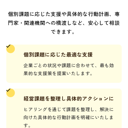
個別課題に応じた支援や具体的な行動計画、専
門家・関連機関への橋渡しなど、安心して相談
できます。
個別課題に応じた最適な支援
企業ごとの状況や課題に合わせて、最も効
果的な支援策を提案いたします。
経営課題を整理し具体的アクションに
ヒアリングを通じて課題を整理し、解決に
向けた具体的な行動計画を明確にいたしま
す。