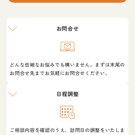
お問合せ
どんな些細なお悩みでも構いません。まずは末尾の
お問合せ先までお気軽にお問合せください。
日程調整
ご相談内容を確認のうえ、訪問日の調整をいたしま