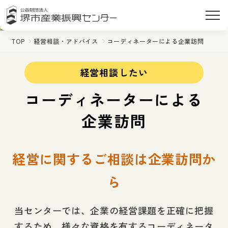
TOP
経営相談・アドバイス
コーディネーターによる企業訪問
経営相談したい
コーディネーターによる
企業訪問
経営に関するご相談は企業訪問か
ら
当センターでは、企業の経営課題を正確に把握
するため、様々な資格を有するコーディネータ