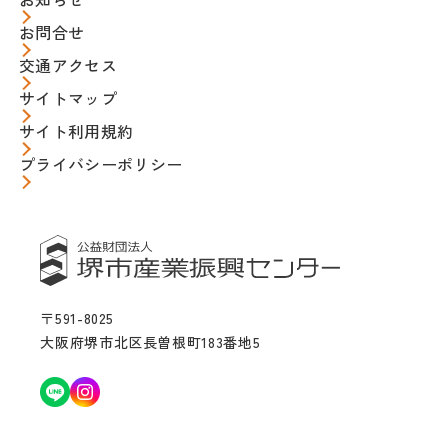
お問合せ
交通アクセス
サイトマップ
サイト利用規約
プライバシーポリシー
〒591-8025
大阪府堺市北区長曽根町183番地5