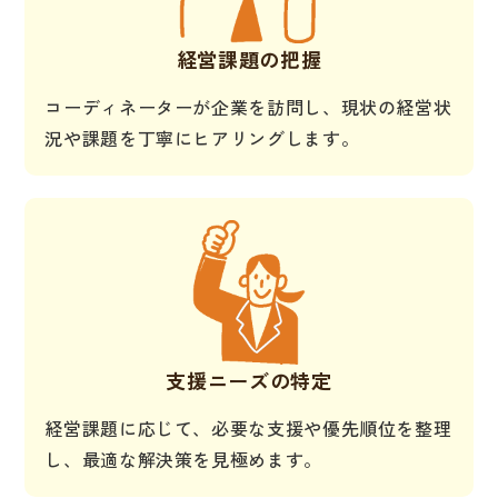
経営課題の把握
コーディネーターが企業を訪問し、現状の経営状
況や課題を丁寧にヒアリングします。
支援ニーズの特定
経営課題に応じて、必要な支援や優先順位を整理
し、最適な解決策を見極めます。