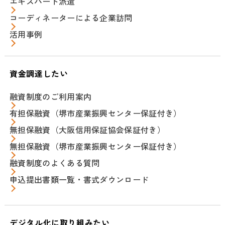
エキスパート派遣
コーディネーターによる企業訪問
活用事例
資金調達したい
融資制度のご利用案内
有担保融資（堺市産業振興センター保証付き）
無担保融資（大阪信用保証協会保証付き）
無担保融資（堺市産業振興センター保証付き）
融資制度のよくある質問
申込提出書類一覧・書式ダウンロード
デジタル化に取り組みたい