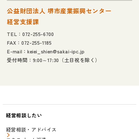
公益財団法人 堺市産業振興センター
経営支援課
TEL：
072-255-6700
FAX：072-255-1185
E-mail：keiei_shien@sakai-ipc.jp
受付時間：9:00～17:30（土日祝を除く）
経営相談したい
経営相談・アドバイス